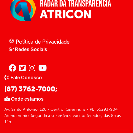
Política de Privacidade
Redes Sociais
Fale Conosco
(87) 3762-7000;
Onde estamos
Av. Santo Antônio, 126 - Centro, Garanhuns - PE, 55293-904
Atendimento: Segunda a sexta-feira, exceto feriados, das 8h às
14h.