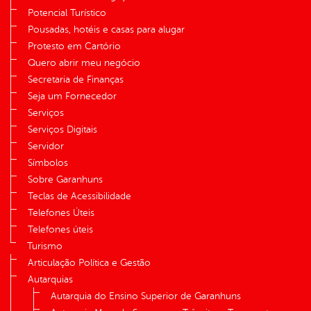
Potencial Turístico
Pousadas, hotéis e casas para alugar
Protesto em Cartório
Quero abrir meu negócio
Secretaria de Finanças
Seja um Fornecedor
Serviços
Serviços Digitais
Servidor
Símbolos
Sobre Garanhuns
Teclas de Acessibilidade
Telefones Úteis
Telefones úteis
Turismo
Articulação Política e Gestão
Autarquias
Autarquia do Ensino Superior de Garanhuns