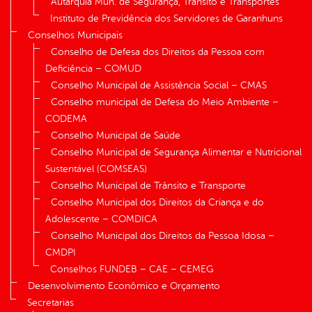
Autarquia Mun. de Segurança, Trânsito e Transportes
Instituto de Previdência dos Servidores de Garanhuns
Conselhos Municipais
Conselho de Defesa dos Direitos da Pessoa com
Deficiência – COMUD
Conselho Municipal de Assistência Social – CMAS
Conselho municipal de Defesa do Meio Ambiente –
CODEMA
Conselho Municipal de Saúde
Conselho Municipal de Segurança Alimentar e Nutricional
Sustentável (COMSEAS)
Conselho Municipal de Trânsito e Transporte
Conselho Municipal dos Direitos da Criança e do
Adolescente – COMDICA
Conselho Municipal dos Direitos da Pessoa Idosa –
CMDPI
Conselhos FUNDEB – CAE – CEMEG
Desenvolvimento Econômico e Orçamento
Secretarias