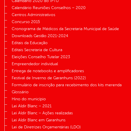
Calendário 2020 do IPTU
Calendário Reuniões Conselhos – 2020
Centros Administrativos
Concurso 2015
Cronograma de Médicos da Secretaria Municipal de Saúde
Downloads Gestão 2021-2024
Editais da Educação
Editais Secretaria de Cultura
Eleições Conselho Tutelar 2023
Empreendedor individual
Entrega de notebooks e amplificadores
Festival de Inverno de Garanhuns (2022)
Formulário de inscrição para recebimento dos kits merenda
Glossário
Hino do município
Lei Aldir Blanc – 2021
Lei Aldir Blanc – Ações realizadas
Lei Aldir Blanc em Garanhuns
Lei de Diretrizes Orçamentárias (LDO)