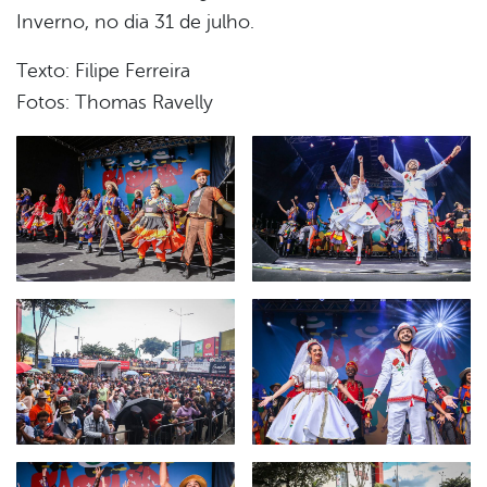
Inverno, no dia 31 de julho.
Texto: Filipe Ferreira
Fotos: Thomas Ravelly