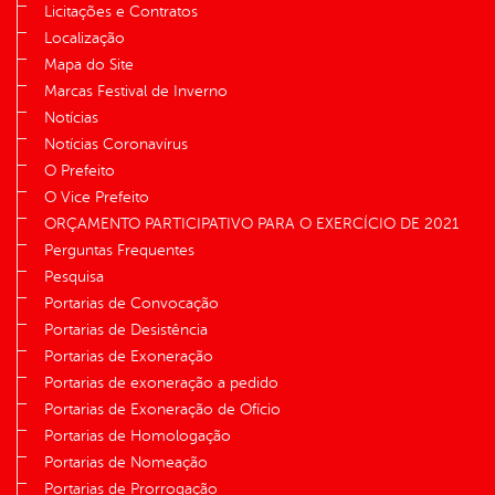
Licitações e Contratos
Localização
Mapa do Site
Marcas Festival de Inverno
Notícias
Notícias Coronavírus
O Prefeito
O Vice Prefeito
ORÇAMENTO PARTICIPATIVO PARA O EXERCÍCIO DE 2021
Perguntas Frequentes
Pesquisa
Portarias de Convocação
Portarias de Desistência
Portarias de Exoneração
Portarias de exoneração a pedido
Portarias de Exoneração de Ofício
Portarias de Homologação
Portarias de Nomeação
Portarias de Prorrogação