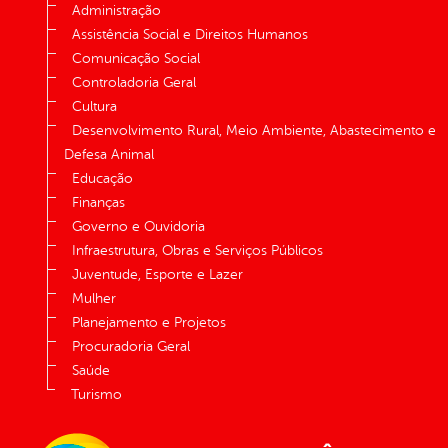
Administração
Assistência Social e Direitos Humanos
Comunicação Social
Controladoria Geral
Cultura
Desenvolvimento Rural, Meio Ambiente, Abastecimento e
Defesa Animal
Educação
Finanças
Governo e Ouvidoria
Infraestrutura, Obras e Serviços Públicos
Juventude, Esporte e Lazer
Mulher
Planejamento e Projetos
Procuradoria Geral
Saúde
Turismo