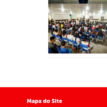
Mapa do Site