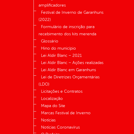
amplificadores
Festival de Inverno de Garanhuns
(2022)
Formulário de inscrição para
recebimento dos kits merenda
Glossário
Hino do município
Lei Aldir Blanc – 2021
Lei Aldir Blanc – Ações realizadas
Lei Aldir Blanc em Garanhuns
Lei de Diretrizes Orçamentárias
(LDO)
Licitações e Contratos
Localização
Mapa do Site
Marcas Festival de Inverno
Notícias
Notícias Coronavírus