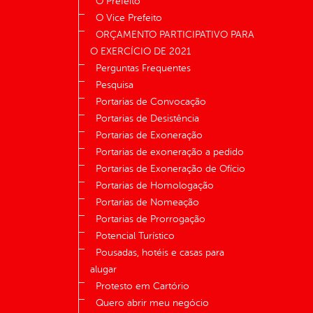
O Prefeito
O Vice Prefeito
ORÇAMENTO PARTICIPATIVO PARA
O EXERCÍCIO DE 2021
Perguntas Frequentes
Pesquisa
Portarias de Convocação
Portarias de Desistência
Portarias de Exoneração
Portarias de exoneração a pedido
Portarias de Exoneração de Ofício
Portarias de Homologação
Portarias de Nomeação
Portarias de Prorrogação
Potencial Turístico
Pousadas, hotéis e casas para
alugar
Protesto em Cartório
Quero abrir meu negócio