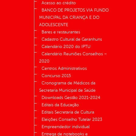
Acesso ao crédito
BANCO DE PROJETOS VIA FUNDO
MUNICIPAL DA CRIANÇA E DO
ADOLESCENTE
Bares e restaurantes
Cadastro Cultural de Garanhuns
Calendário 2020 do IPTU
Calendário Reuniões Conselhos –
2020
Centros Administrativos
Concurso 2015
Cronograma de Médicos da
Secretaria Municipal de Saúde
Downloads Gestão 2021-2024
Editais da Educação
Editais Secretaria de Cultura
Eleições Conselho Tutelar 2023
Empreendedor individual
Entrega de notebooks e