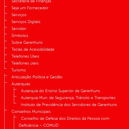
Secretaria de Finanças
Seja um Fornecedor
Serviços
Serviços Digitais
Servidor
Símbolos
Sobre Garanhuns
Teclas de Acessibilidade
Telefones Úteis
Telefones úteis
Turismo
Articulação Política e Gestão
Autarquias
Autarquia do Ensino Superior de Garanhuns
Autarquia Mun. de Segurança, Trânsito e Transportes
Instituto de Previdência dos Servidores de Garanhuns
Conselhos Municipais
Conselho de Defesa dos Direitos da Pessoa com
Deficiência – COMUD