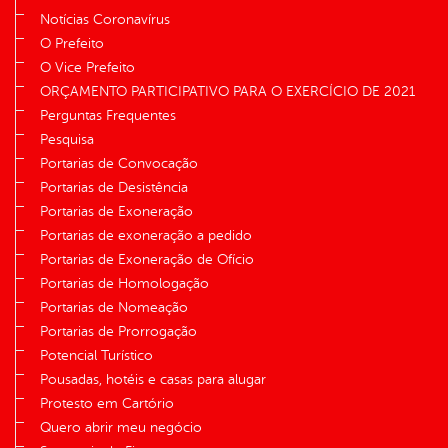
Notícias Coronavírus
O Prefeito
O Vice Prefeito
ORÇAMENTO PARTICIPATIVO PARA O EXERCÍCIO DE 2021
Perguntas Frequentes
Pesquisa
Portarias de Convocação
Portarias de Desistência
Portarias de Exoneração
Portarias de exoneração a pedido
Portarias de Exoneração de Ofício
Portarias de Homologação
Portarias de Nomeação
Portarias de Prorrogação
Potencial Turístico
Pousadas, hotéis e casas para alugar
Protesto em Cartório
Quero abrir meu negócio