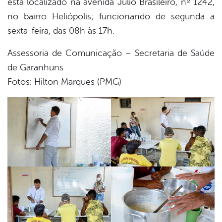
está localizado na avenida Júlio Brasileiro, nº 1242,
no bairro Heliópolis; funcionando de segunda a
sexta-feira, das 08h às 17h.
Assessoria de Comunicação – Secretaria de Saúde
de Garanhuns
Fotos: Hilton Marques (PMG)