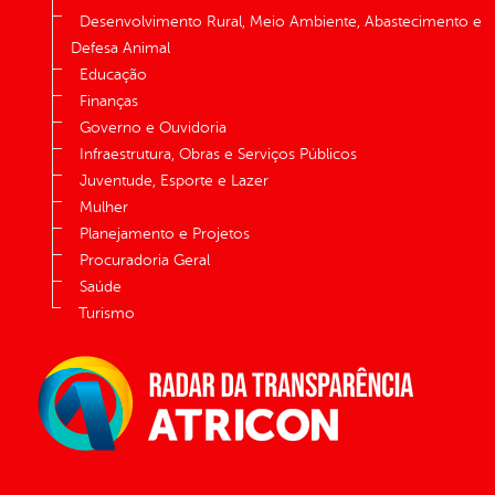
Desenvolvimento Rural, Meio Ambiente, Abastecimento e
Defesa Animal
Educação
Finanças
Governo e Ouvidoria
Infraestrutura, Obras e Serviços Públicos
Juventude, Esporte e Lazer
Mulher
Planejamento e Projetos
Procuradoria Geral
Saúde
Turismo