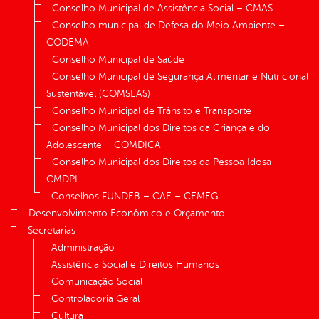
Conselho Municipal de Assistência Social – CMAS
Conselho municipal de Defesa do Meio Ambiente –
CODEMA
Conselho Municipal de Saúde
Conselho Municipal de Segurança Alimentar e Nutricional
Sustentável (COMSEAS)
Conselho Municipal de Trânsito e Transporte
Conselho Municipal dos Direitos da Criança e do
Adolescente – COMDICA
Conselho Municipal dos Direitos da Pessoa Idosa –
CMDPI
Conselhos FUNDEB – CAE – CEMEG
Desenvolvimento Econômico e Orçamento
Secretarias
Administração
Assistência Social e Direitos Humanos
Comunicação Social
Controladoria Geral
Cultura