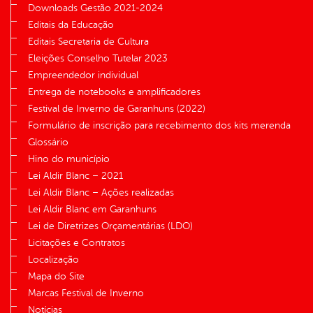
Downloads Gestão 2021-2024
Editais da Educação
Editais Secretaria de Cultura
Eleições Conselho Tutelar 2023
Empreendedor individual
Entrega de notebooks e amplificadores
Festival de Inverno de Garanhuns (2022)
Formulário de inscrição para recebimento dos kits merenda
Glossário
Hino do município
Lei Aldir Blanc – 2021
Lei Aldir Blanc – Ações realizadas
Lei Aldir Blanc em Garanhuns
Lei de Diretrizes Orçamentárias (LDO)
Licitações e Contratos
Localização
Mapa do Site
Marcas Festival de Inverno
Notícias