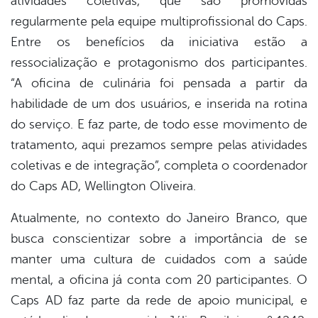
atividades coletivas, que são promovidas
regularmente pela equipe multiprofissional do Caps.
Entre os benefícios da iniciativa estão a
ressocialização e protagonismo dos participantes.
“A oficina de culinária foi pensada a partir da
habilidade de um dos usuários, e inserida na rotina
do serviço. E faz parte, de todo esse movimento de
tratamento, aqui prezamos sempre pelas atividades
coletivas e de integração”, completa o coordenador
do Caps AD, Wellington Oliveira.
Atualmente, no contexto do Janeiro Branco, que
busca conscientizar sobre a importância de se
manter uma cultura de cuidados com a saúde
mental, a oficina já conta com 20 participantes. O
Caps AD faz parte da rede de apoio municipal, e