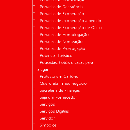
Portarias de Desistência
Portarias de Exoneração
Portarias de exoneração a pedido
Portarias de Exoneração de Ofício
Portarias de Homologação
Portarias de Nomeação
Portarias de Prorrogação
Potencial Turístico
Pousadas, hotéis e casas para
alugar
Protesto em Cartório
Quero abrir meu negócio
Secretaria de Finanças
Seja um Fornecedor
Serviços
Serviços Digitais
Servidor
Símbolos