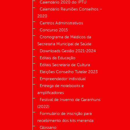
Calendário 2020 do IPTU
Calendário Reuniões Conselhos –
2020
Centros Administrativos
Concurso 2015
Cronograma de Médicos da
Secretaria Municipal de Saúde
Downloads Gestão 2021-2024
Editais da Educação
Editais Secretaria de Cultura
Eleições Conselho Tutelar 2023
Empreendedor individual
Entrega de notebooks e
amplificadores
Festival de Inverno de Garanhuns
(2022)
Formulário de inscrição para
recebimento dos kits merenda
Glossário