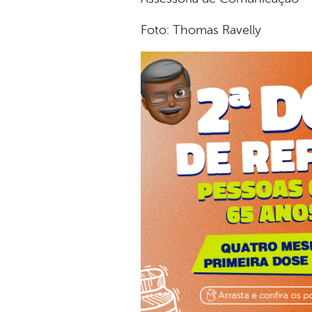
Foto: Thomas Ravelly