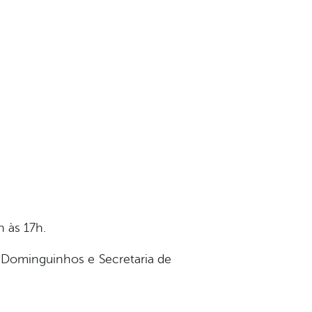
 às 17h.
 Dominguinhos e Secretaria de