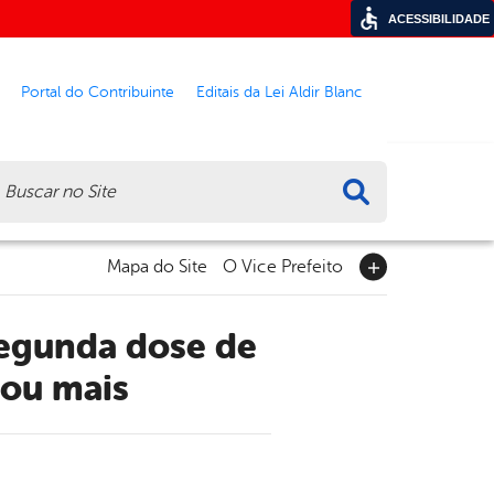
ACESSIBILIDADE
Portal do Contribuinte
Editais da Lei Aldir Blanc
ca
Mapa do Site
O Vice Prefeito
 ou mais