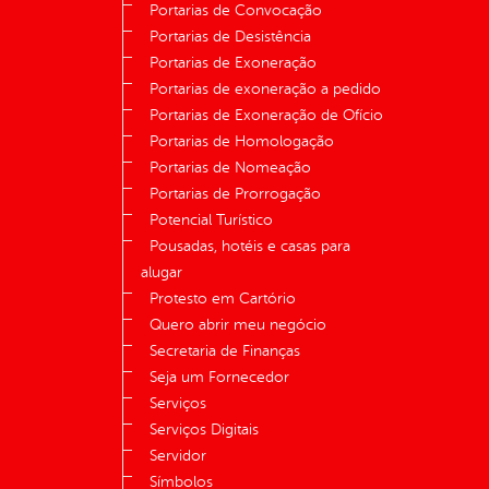
Portarias de Convocação
Portarias de Desistência
Portarias de Exoneração
Portarias de exoneração a pedido
Portarias de Exoneração de Ofício
Portarias de Homologação
Portarias de Nomeação
Portarias de Prorrogação
Potencial Turístico
Pousadas, hotéis e casas para
alugar
Protesto em Cartório
Quero abrir meu negócio
Secretaria de Finanças
Seja um Fornecedor
Serviços
Serviços Digitais
Servidor
Símbolos