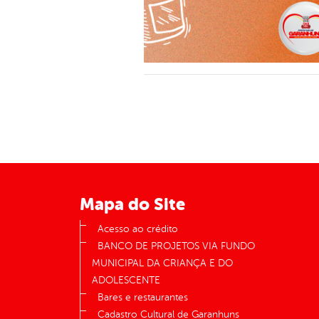
Mapa do Site
Acesso ao crédito
BANCO DE PROJETOS VIA FUNDO
MUNICIPAL DA CRIANÇA E DO
ADOLESCENTE
Bares e restaurantes
Cadastro Cultural de Garanhuns