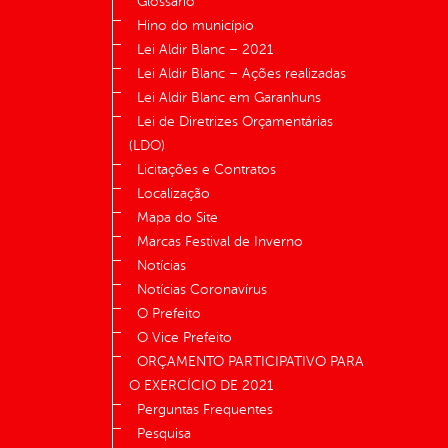
Glossário
Hino do município
Lei Aldir Blanc – 2021
Lei Aldir Blanc – Ações realizadas
Lei Aldir Blanc em Garanhuns
Lei de Diretrizes Orçamentárias
(LDO)
Licitações e Contratos
Localização
Mapa do Site
Marcas Festival de Inverno
Notícias
Notícias Coronavírus
O Prefeito
O Vice Prefeito
ORÇAMENTO PARTICIPATIVO PARA
O EXERCÍCIO DE 2021
Perguntas Frequentes
Pesquisa