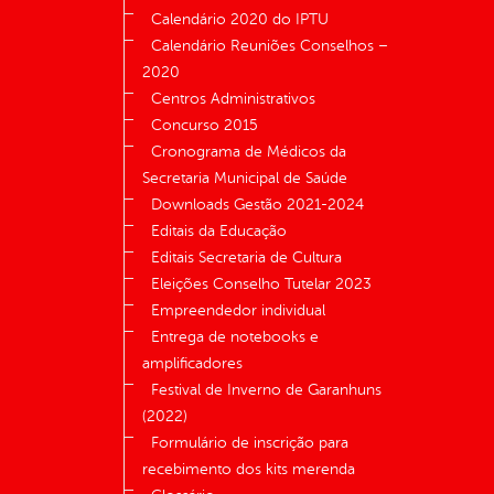
Calendário 2020 do IPTU
Calendário Reuniões Conselhos –
2020
Centros Administrativos
Concurso 2015
Cronograma de Médicos da
Secretaria Municipal de Saúde
Downloads Gestão 2021-2024
Editais da Educação
Editais Secretaria de Cultura
Eleições Conselho Tutelar 2023
Empreendedor individual
Entrega de notebooks e
amplificadores
Festival de Inverno de Garanhuns
(2022)
Formulário de inscrição para
recebimento dos kits merenda