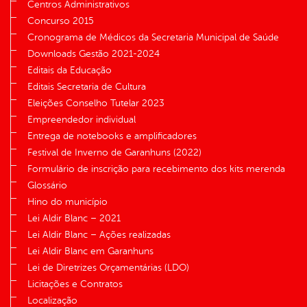
Centros Administrativos
Concurso 2015
Cronograma de Médicos da Secretaria Municipal de Saúde
Downloads Gestão 2021-2024
Editais da Educação
Editais Secretaria de Cultura
Eleições Conselho Tutelar 2023
Empreendedor individual
Entrega de notebooks e amplificadores
Festival de Inverno de Garanhuns (2022)
Formulário de inscrição para recebimento dos kits merenda
Glossário
Hino do município
Lei Aldir Blanc – 2021
Lei Aldir Blanc – Ações realizadas
Lei Aldir Blanc em Garanhuns
Lei de Diretrizes Orçamentárias (LDO)
Licitações e Contratos
Localização