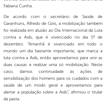
Fabiana Cunha.
De acordo com o secretário de Saúde de
Garanhuns, Alfredo de Góis, a mobilização também
foi realizada em alusão ao Dia Internacional da Luta
contra a Aids, que é vivenciado no dia 1º de
dezembro. “Amanhã é vivenciado em todo o
mundo um dia bastante importante, que marca a
luta contra a Aids, então aproveitamos para unir as
duas causas e realizar uma só mobilização. Neste
caso, damos continuidade às ações de
sensibilização dos homens para os cuidados com a
saúde de um modo geral e aproveitamos para
alertar a população sobre a Aids”, afirmou o titular
da pasta.