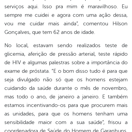
serviços aqui. Isso pra mim é maravilhoso. Eu
sempre me cuidei e agora com uma ação dessa,
vou me cuidar mais ainda”, comentou Hilson
Gonçalves, que tem 62 anos de idade.
No local, estavam sendo realizados teste de
glicemia, aferição de pressão arterial, teste rápido
de HIV e algumas palestras sobre a importância do
exame de próstata. “E o bom disso tudo é para que
seja divulgado não só que os homens estejam
cuidando da saúde durante o mês de novembro,
mas todo o ano, de janeiro a janeiro. E também
estamos incentivando-os para que procurem mais
as unidades, para que os homens tenham uma
sensibilidade maior com a sua saúde”, frisou a
coordenadora de Saúde do Homem de Garanhuns,