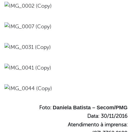
Foto:
Daniela Batista – Secom/PMG
Data: 30/11/2016
Atendimento à imprensa: