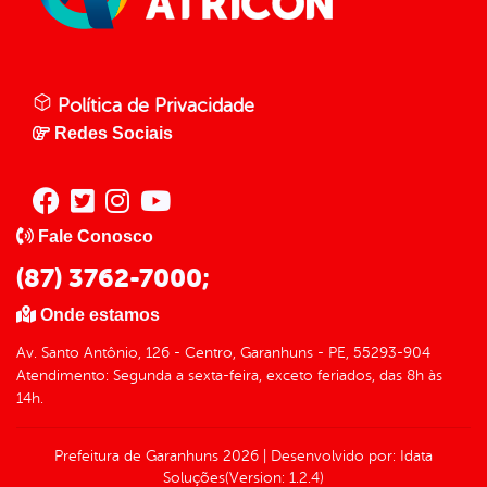
Política de Privacidade
Redes Sociais
Fale Conosco
(87) 3762-7000;
Onde estamos
Av. Santo Antônio, 126 - Centro, Garanhuns - PE, 55293-904
Atendimento: Segunda a sexta-feira, exceto feriados, das 8h às
14h.
Prefeitura de Garanhuns
2026
|
Desenvolvido por:
Idata
Soluções
(Version: 1.2.4)