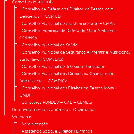
Conselhos Municipais
Conselho de Defesa dos Direitos da Pessoa com
Deficiência – COMUD
Conselho Municipal de Assistência Social – CMAS
Conselho municipal de Defesa do Meio Ambiente –
CODEMA
Conselho Municipal de Saúde
Conselho Municipal de Segurança Alimentar e Nutricional
Sustentável (COMSEAS)
Conselho Municipal de Trânsito e Transporte
Conselho Municipal dos Direitos da Criança e do
Adolescente – COMDICA
Conselho Municipal dos Direitos da Pessoa Idosa –
CMDPI
Conselhos FUNDEB – CAE – CEMEG
Desenvolvimento Econômico e Orçamento
Secretarias
Administração
Assistência Social e Direitos Humanos