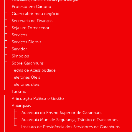
Protesto em Cartório
Quero abrir meu negócio
Secretaria de Finanças
Seja um Fornecedor
Serviços
Serviços Digitais
Servidor
Símbolos
Sobre Garanhuns
Teclas de Acessibilidade
Telefones Úteis
Telefones úteis
Turismo
Articulação Política e Gestão
Autarquias
Autarquia do Ensino Superior de Garanhuns
Autarquia Mun. de Segurança, Trânsito e Transportes
Instituto de Previdência dos Servidores de Garanhuns