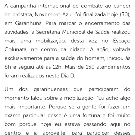
er
A campanha internacional de combate ao câncer
de próstata, Novembro Azul, foi finalizada hoje (30),
em Garanhuns. Para marcar o encerramento das
din
atividades, a Secretaria Municipal de Saúde realizou
mais uma mobilização, desta vez no Espaço
Colunata, no centro da cidade. A ação, voltada
exclusivamente para a saúde do homem, iniciou às
8h e seguiu até às 12h. Mais de 150 atendimentos
foram realizados neste Dia D.
Um dos garanhuenses que participaram do
momento falou sobre a mobilização. “Eu acho algo
mais importante. Porque se a gente for fazer um
exame particular desse é uma fortuna e foi muito
bom porque hoje eu estava passando aqui no
centro e já aproveitei para participar desses