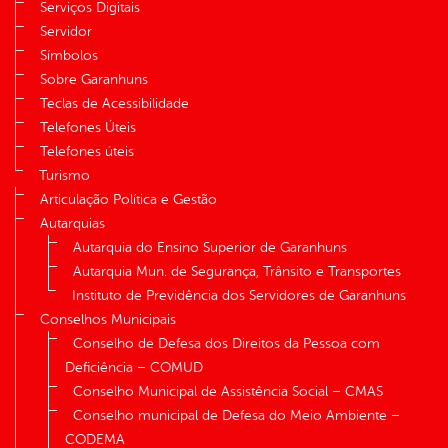
Serviços Digitais
Servidor
Símbolos
Sobre Garanhuns
Teclas de Acessibilidade
Telefones Úteis
Telefones úteis
Turismo
Articulação Política e Gestão
Autarquias
Autarquia do Ensino Superior de Garanhuns
Autarquia Mun. de Segurança, Trânsito e Transportes
Instituto de Previdência dos Servidores de Garanhuns
Conselhos Municipais
Conselho de Defesa dos Direitos da Pessoa com
Deficiência – COMUD
Conselho Municipal de Assistência Social – CMAS
Conselho municipal de Defesa do Meio Ambiente –
CODEMA