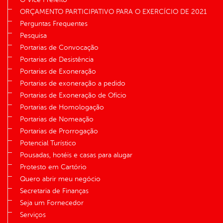
ORÇAMENTO PARTICIPATIVO PARA O EXERCÍCIO DE 2021
Perguntas Frequentes
Pesquisa
Portarias de Convocação
Portarias de Desistência
Portarias de Exoneração
Portarias de exoneração a pedido
Portarias de Exoneração de Ofício
Portarias de Homologação
Portarias de Nomeação
Portarias de Prorrogação
Potencial Turístico
Pousadas, hotéis e casas para alugar
Protesto em Cartório
Quero abrir meu negócio
Secretaria de Finanças
Seja um Fornecedor
Serviços