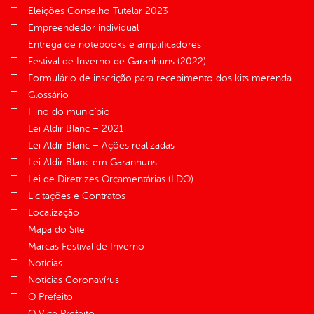
Eleições Conselho Tutelar 2023
Empreendedor individual
Entrega de notebooks e amplificadores
Festival de Inverno de Garanhuns (2022)
Formulário de inscrição para recebimento dos kits merenda
Glossário
Hino do município
Lei Aldir Blanc – 2021
Lei Aldir Blanc – Ações realizadas
Lei Aldir Blanc em Garanhuns
Lei de Diretrizes Orçamentárias (LDO)
Licitações e Contratos
Localização
Mapa do Site
Marcas Festival de Inverno
Notícias
Notícias Coronavírus
O Prefeito
O Vice Prefeito