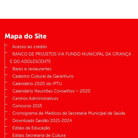
Mapa do Site
Acesso ao crédito
BANCO DE PROJETOS VIA FUNDO MUNICIPAL DA CRIANÇA
E DO ADOLESCENTE
Bares e restaurantes
Cadastro Cultural de Garanhuns
Calendário 2020 do IPTU
Calendário Reuniões Conselhos – 2020
Centros Administrativos
Concurso 2015
Cronograma de Médicos da Secretaria Municipal de Saúde
Downloads Gestão 2021-2024
Editais da Educação
Editais Secretaria de Cultura