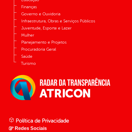
Finanças
Governo e Ouvidoria
Infraestrutura, Obras e Serviços Públicos
Juventude, Esporte e Lazer
Mulher
Planejamento e Projetos
Procuradoria Geral
Saúde
Turismo
Política de Privacidade
Redes Sociais