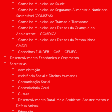
Conselho Municipal de Saúde
Conselho Municipal de Segurança Alimentar e Nutricional
Sustentável (COMSEAS)
Conselho Municipal de Trânsito e Transporte
Conselho Municipal dos Direitos da Criança e do
Adolescente – COMDICA
Conselho Municipal dos Direitos da Pessoa Idosa –
CMDPI
Conselhos FUNDEB – CAE – CEMEG
Desenvolvimento Econômico e Orçamento
Secretarias
Administração
Assistência Social e Direitos Humanos
Comunicação Social
Controladoria Geral
Cultura
Desenvolvimento Rural, Meio Ambiente, Abastecimento e
Defesa Animal
Educação