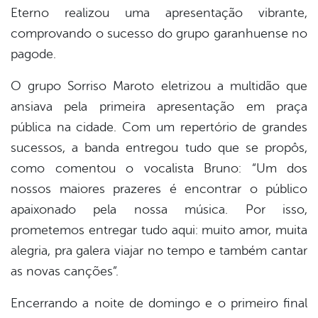
Eterno realizou uma apresentação vibrante,
comprovando o sucesso do grupo garanhuense no
pagode.
O grupo Sorriso Maroto eletrizou a multidão que
ansiava pela primeira apresentação em praça
pública na cidade. Com um repertório de grandes
sucessos, a banda entregou tudo que se propôs,
como comentou o vocalista Bruno: “Um dos
nossos maiores prazeres é encontrar o público
apaixonado pela nossa música. Por isso,
prometemos entregar tudo aqui: muito amor, muita
alegria, pra galera viajar no tempo e também cantar
as novas canções”.
Encerrando a noite de domingo e o primeiro final