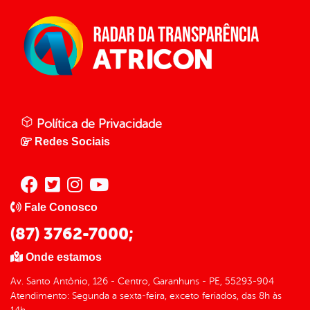
Política de Privacidade
Redes Sociais
Fale Conosco
(87) 3762-7000;
Onde estamos
Av. Santo Antônio, 126 - Centro, Garanhuns - PE, 55293-904
Atendimento: Segunda a sexta-feira, exceto feriados, das 8h às