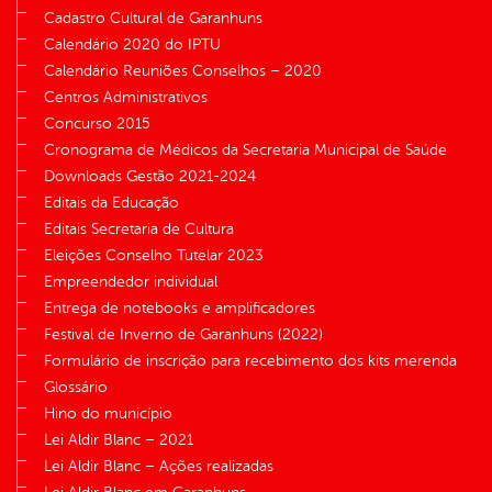
Cadastro Cultural de Garanhuns
Calendário 2020 do IPTU
Calendário Reuniões Conselhos – 2020
Centros Administrativos
Concurso 2015
Cronograma de Médicos da Secretaria Municipal de Saúde
Downloads Gestão 2021-2024
Editais da Educação
Editais Secretaria de Cultura
Eleições Conselho Tutelar 2023
Empreendedor individual
Entrega de notebooks e amplificadores
Festival de Inverno de Garanhuns (2022)
Formulário de inscrição para recebimento dos kits merenda
Glossário
Hino do município
Lei Aldir Blanc – 2021
Lei Aldir Blanc – Ações realizadas