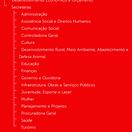
Desenvolvimento Econômico e Orçamento
Secretarias
Administração
Assistência Social e Direitos Humanos
Comunicação Social
Controladoria Geral
Cultura
Desenvolvimento Rural, Meio Ambiente, Abastecimento e
Defesa Animal
Educação
Finanças
Governo e Ouvidoria
Infraestrutura, Obras e Serviços Públicos
Juventude, Esporte e Lazer
Mulher
Planejamento e Projetos
Procuradoria Geral
Saúde
Turismo