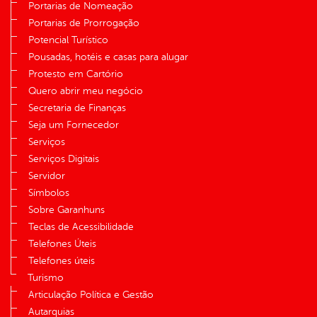
Portarias de Nomeação
Portarias de Prorrogação
Potencial Turístico
Pousadas, hotéis e casas para alugar
Protesto em Cartório
Quero abrir meu negócio
Secretaria de Finanças
Seja um Fornecedor
Serviços
Serviços Digitais
Servidor
Símbolos
Sobre Garanhuns
Teclas de Acessibilidade
Telefones Úteis
Telefones úteis
Turismo
Articulação Política e Gestão
Autarquias