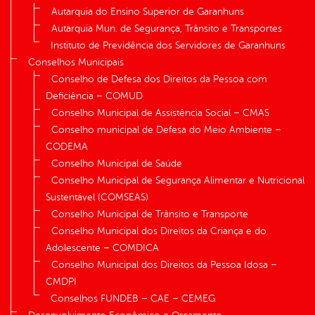
Autarquia do Ensino Superior de Garanhuns
Autarquia Mun. de Segurança, Trânsito e Transportes
Instituto de Previdência dos Servidores de Garanhuns
Conselhos Municipais
Conselho de Defesa dos Direitos da Pessoa com
Deficiência – COMUD
Conselho Municipal de Assistência Social – CMAS
Conselho municipal de Defesa do Meio Ambiente –
CODEMA
Conselho Municipal de Saúde
Conselho Municipal de Segurança Alimentar e Nutricional
Sustentável (COMSEAS)
Conselho Municipal de Trânsito e Transporte
Conselho Municipal dos Direitos da Criança e do
Adolescente – COMDICA
Conselho Municipal dos Direitos da Pessoa Idosa –
CMDPI
Conselhos FUNDEB – CAE – CEMEG