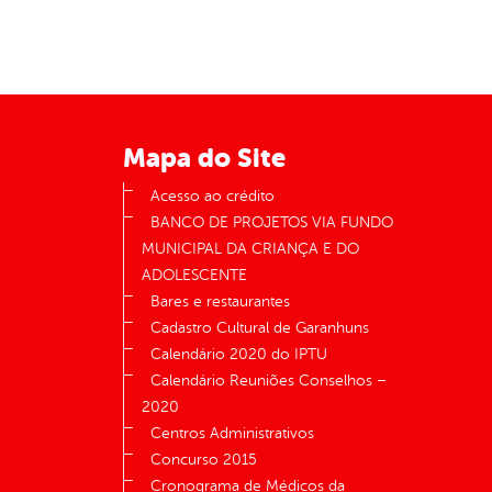
Mapa do Site
Acesso ao crédito
BANCO DE PROJETOS VIA FUNDO
MUNICIPAL DA CRIANÇA E DO
ADOLESCENTE
Bares e restaurantes
Cadastro Cultural de Garanhuns
Calendário 2020 do IPTU
Calendário Reuniões Conselhos –
2020
Centros Administrativos
Concurso 2015
Cronograma de Médicos da