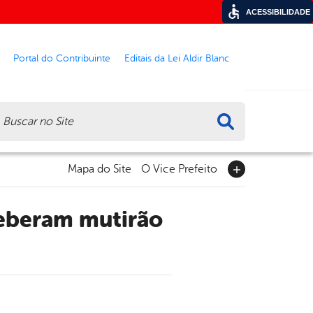
ACESSIBILIDADE
Portal do Contribuinte
Editais da Lei Aldir Blanc
ca
Mapa do Site
O Vice Prefeito