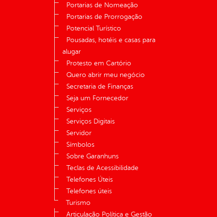
Portarias de Nomeação
Portarias de Prorrogação
Potencial Turístico
Pousadas, hotéis e casas para
alugar
Protesto em Cartório
Quero abrir meu negócio
Secretaria de Finanças
Seja um Fornecedor
Serviços
Serviços Digitais
Servidor
Símbolos
Sobre Garanhuns
Teclas de Acessibilidade
Telefones Úteis
Telefones úteis
Turismo
Articulação Política e Gestão