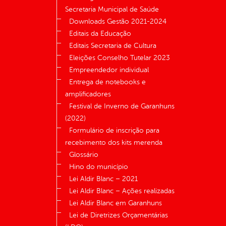
Secretaria Municipal de Saúde
Downloads Gestão 2021-2024
Editais da Educação
Editais Secretaria de Cultura
Eleições Conselho Tutelar 2023
Empreendedor individual
Entrega de notebooks e
amplificadores
Festival de Inverno de Garanhuns
(2022)
Formulário de inscrição para
recebimento dos kits merenda
Glossário
Hino do município
Lei Aldir Blanc – 2021
Lei Aldir Blanc – Ações realizadas
Lei Aldir Blanc em Garanhuns
Lei de Diretrizes Orçamentárias