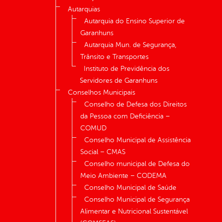
Autarquias
Autarquia do Ensino Superior de
Garanhuns
Autarquia Mun. de Segurança,
Trânsito e Transportes
Instituto de Previdência dos
Servidores de Garanhuns
Conselhos Municipais
Conselho de Defesa dos Direitos
da Pessoa com Deficiência –
COMUD
Conselho Municipal de Assistência
Social – CMAS
Conselho municipal de Defesa do
Meio Ambiente – CODEMA
Conselho Municipal de Saúde
Conselho Municipal de Segurança
Alimentar e Nutricional Sustentável