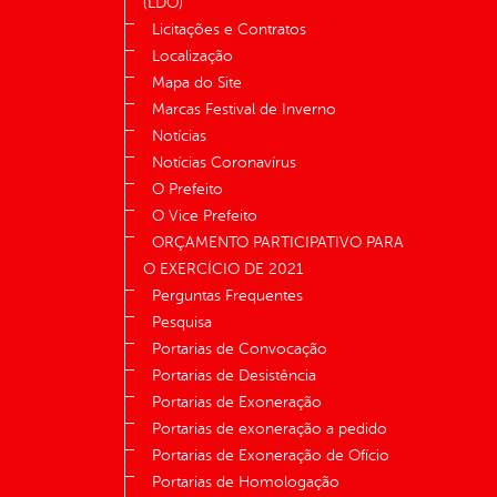
(LDO)
Licitações e Contratos
Localização
Mapa do Site
Marcas Festival de Inverno
Notícias
Notícias Coronavírus
O Prefeito
O Vice Prefeito
ORÇAMENTO PARTICIPATIVO PARA
O EXERCÍCIO DE 2021
Perguntas Frequentes
Pesquisa
Portarias de Convocação
Portarias de Desistência
Portarias de Exoneração
Portarias de exoneração a pedido
Portarias de Exoneração de Ofício
Portarias de Homologação