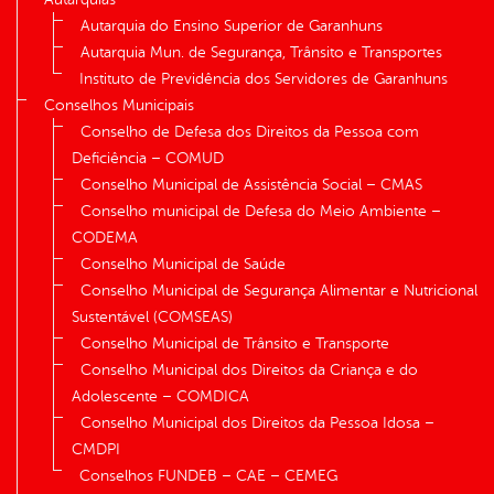
Autarquia do Ensino Superior de Garanhuns
Autarquia Mun. de Segurança, Trânsito e Transportes
Instituto de Previdência dos Servidores de Garanhuns
Conselhos Municipais
Conselho de Defesa dos Direitos da Pessoa com
Deficiência – COMUD
Conselho Municipal de Assistência Social – CMAS
Conselho municipal de Defesa do Meio Ambiente –
CODEMA
Conselho Municipal de Saúde
Conselho Municipal de Segurança Alimentar e Nutricional
Sustentável (COMSEAS)
Conselho Municipal de Trânsito e Transporte
Conselho Municipal dos Direitos da Criança e do
Adolescente – COMDICA
Conselho Municipal dos Direitos da Pessoa Idosa –
CMDPI
Conselhos FUNDEB – CAE – CEMEG