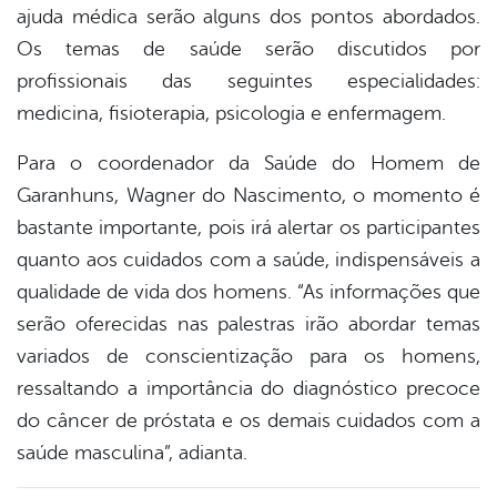
ajuda médica serão alguns dos pontos abordados.
Os temas de saúde serão discutidos por
profissionais das seguintes especialidades:
medicina, fisioterapia, psicologia e enfermagem.
Para o coordenador da Saúde do Homem de
Garanhuns, Wagner do Nascimento, o momento é
bastante importante, pois irá alertar os participantes
quanto aos cuidados com a saúde, indispensáveis a
qualidade de vida dos homens. “As informações que
serão oferecidas nas palestras irão abordar temas
variados de conscientização para os homens,
ressaltando a importância do diagnóstico precoce
do câncer de próstata e os demais cuidados com a
saúde masculina”, adianta.