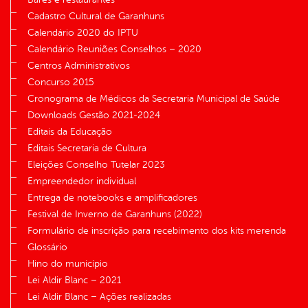
Cadastro Cultural de Garanhuns
Calendário 2020 do IPTU
Calendário Reuniões Conselhos – 2020
Centros Administrativos
Concurso 2015
Cronograma de Médicos da Secretaria Municipal de Saúde
Downloads Gestão 2021-2024
Editais da Educação
Editais Secretaria de Cultura
Eleições Conselho Tutelar 2023
Empreendedor individual
Entrega de notebooks e amplificadores
Festival de Inverno de Garanhuns (2022)
Formulário de inscrição para recebimento dos kits merenda
Glossário
Hino do município
Lei Aldir Blanc – 2021
Lei Aldir Blanc – Ações realizadas