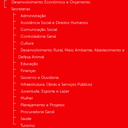
Desenvolvimento Econômico e Orçamento
Secretarias
Administração
Assistência Social e Direitos Humanos
Comunicação Social
Controladoria Geral
Cultura
Desenvolvimento Rural, Meio Ambiente, Abastecimento e
Defesa Animal
Educação
Finanças
Governo e Ouvidoria
Infraestrutura, Obras e Serviços Públicos
Juventude, Esporte e Lazer
Mulher
Planejamento e Projetos
Procuradoria Geral
Saúde
Turismo