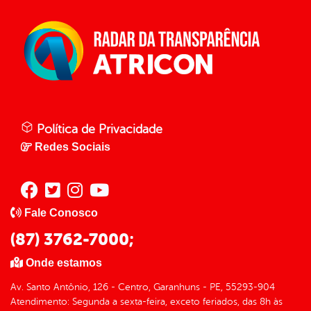
Política de Privacidade
Redes Sociais
Fale Conosco
(87) 3762-7000;
Onde estamos
Av. Santo Antônio, 126 - Centro, Garanhuns - PE, 55293-904
Atendimento: Segunda a sexta-feira, exceto feriados, das 8h às