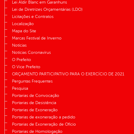
Lei Aldir Blanc em Garanhuns
Lei de Diretrizes Orçamentárias (LDO)
Licitações e Contratos
Localização
Mapa do Site
Marcas Festival de Inverno
Notícias
Notícias Coronavírus
O Prefeito
O Vice Prefeito
ORÇAMENTO PARTICIPATIVO PARA O EXERCÍCIO DE 2021
Perguntas Frequentes
Pesquisa
Portarias de Convocação
Portarias de Desistência
Portarias de Exoneração
Portarias de exoneração a pedido
Portarias de Exoneração de Ofício
Portarias de Homologação