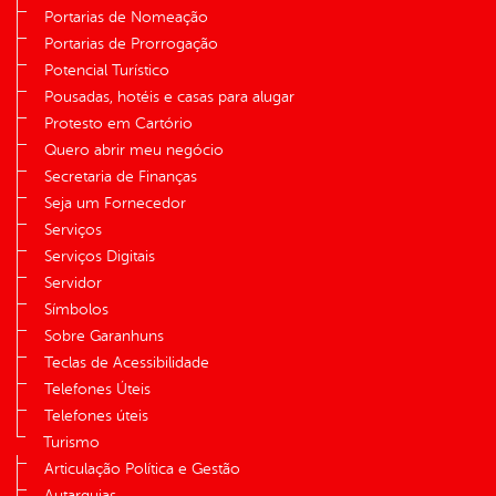
Portarias de Nomeação
Portarias de Prorrogação
Potencial Turístico
Pousadas, hotéis e casas para alugar
Protesto em Cartório
Quero abrir meu negócio
Secretaria de Finanças
Seja um Fornecedor
Serviços
Serviços Digitais
Servidor
Símbolos
Sobre Garanhuns
Teclas de Acessibilidade
Telefones Úteis
Telefones úteis
Turismo
Articulação Política e Gestão
Autarquias