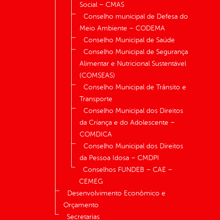
Social – CMAS
Conselho municipal de Defesa do
Meio Ambiente – CODEMA
Conselho Municipal de Saúde
Conselho Municipal de Segurança
Alimentar e Nutricional Sustentável
(COMSEAS)
Conselho Municipal de Trânsito e
Transporte
Conselho Municipal dos Direitos
da Criança e do Adolescente –
COMDICA
Conselho Municipal dos Direitos
da Pessoa Idosa – CMDPI
Conselhos FUNDEB – CAE –
CEMEG
Desenvolvimento Econômico e
Orçamento
Secretarias