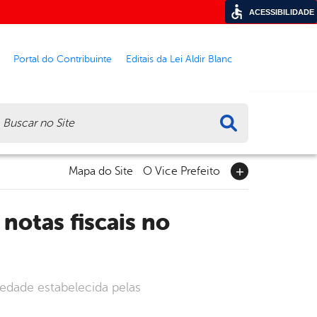
ACESSIBILIDADE
Portal do Contribuinte
Editais da Lei Aldir Blanc
ca
Mapa do Site
O Vice Prefeito
iedade estabelecida pelas