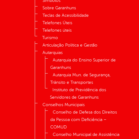
Símbolos
Sobre Garanhuns
Teclas de Acessibilidade
Telefones Úteis
Telefones úteis
Turismo
Articulação Política e Gestão
Autarquias
Autarquia do Ensino Superior de
Garanhuns
Autarquia Mun. de Segurança,
Trânsito e Transportes
Instituto de Previdência dos
Servidores de Garanhuns
Conselhos Municipais
Conselho de Defesa dos Direitos
da Pessoa com Deficiência –
COMUD
Conselho Municipal de Assistência