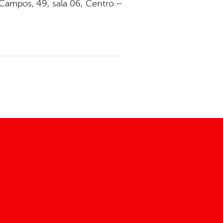
Campos, 49, sala 06, Centro –