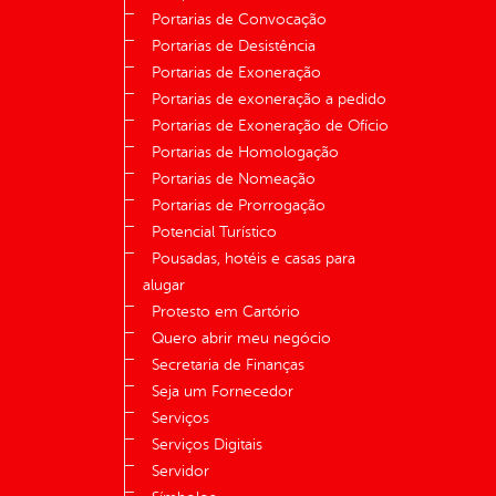
Portarias de Convocação
Portarias de Desistência
Portarias de Exoneração
Portarias de exoneração a pedido
Portarias de Exoneração de Ofício
Portarias de Homologação
Portarias de Nomeação
Portarias de Prorrogação
Potencial Turístico
Pousadas, hotéis e casas para
alugar
Protesto em Cartório
Quero abrir meu negócio
Secretaria de Finanças
Seja um Fornecedor
Serviços
Serviços Digitais
Servidor