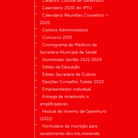
Cadastro Cultural de Garanhuns
Calendário 2020 do IPTU
Calendário Reuniões Conselhos –
2020
Centros Administrativos
Concurso 2015
Cronograma de Médicos da
Secretaria Municipal de Saúde
Downloads Gestão 2021-2024
Editais da Educação
Editais Secretaria de Cultura
Eleições Conselho Tutelar 2023
Empreendedor individual
Entrega de notebooks e
amplificadores
Festival de Inverno de Garanhuns
(2022)
Formulário de inscrição para
recebimento dos kits merenda