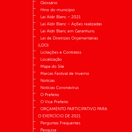
Glossário
Hino do município
Lei Aldir Blanc – 2021
Lei Aldir Blanc – Ações realizadas
Lei Aldir Blanc em Garanhuns
Lei de Diretrizes Orçamentárias
(LDO)
Licitações e Contratos
Localização
Mapa do Site
Marcas Festival de Inverno
Notícias
Notícias Coronavírus
O Prefeito
O Vice Prefeito
ORÇAMENTO PARTICIPATIVO PARA
O EXERCÍCIO DE 2021
Perguntas Frequentes
Pesquisa