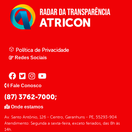
Política de Privacidade
Redes Sociais
Fale Conosco
(87) 3762-7000;
Onde estamos
Av. Santo Antônio, 126 - Centro, Garanhuns - PE, 55293-904
Atendimento: Segunda a sexta-feira, exceto feriados, das 8h às
14h.