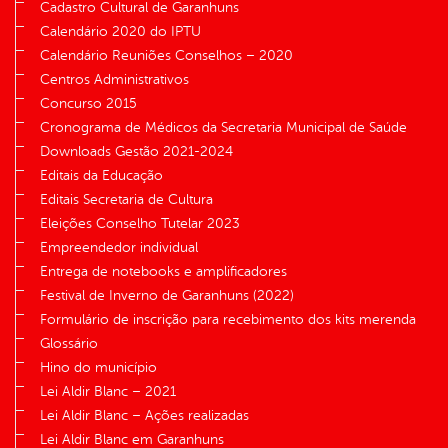
Cadastro Cultural de Garanhuns
Calendário 2020 do IPTU
Calendário Reuniões Conselhos – 2020
Centros Administrativos
Concurso 2015
Cronograma de Médicos da Secretaria Municipal de Saúde
Downloads Gestão 2021-2024
Editais da Educação
Editais Secretaria de Cultura
Eleições Conselho Tutelar 2023
Empreendedor individual
Entrega de notebooks e amplificadores
Festival de Inverno de Garanhuns (2022)
Formulário de inscrição para recebimento dos kits merenda
Glossário
Hino do município
Lei Aldir Blanc – 2021
Lei Aldir Blanc – Ações realizadas
Lei Aldir Blanc em Garanhuns