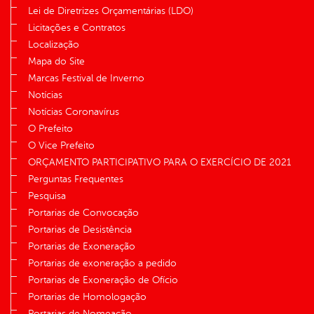
Lei de Diretrizes Orçamentárias (LDO)
Licitações e Contratos
Localização
Mapa do Site
Marcas Festival de Inverno
Notícias
Notícias Coronavírus
O Prefeito
O Vice Prefeito
ORÇAMENTO PARTICIPATIVO PARA O EXERCÍCIO DE 2021
Perguntas Frequentes
Pesquisa
Portarias de Convocação
Portarias de Desistência
Portarias de Exoneração
Portarias de exoneração a pedido
Portarias de Exoneração de Ofício
Portarias de Homologação
Portarias de Nomeação