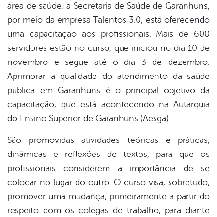
área de saúde, a Secretaria de Saúde de Garanhuns,
por meio da empresa Talentos 3.0, está oferecendo
er
uma capacitação aos profissionais. Mais de 600
servidores estão no curso, que iniciou no dia 10 de
din
novembro e segue até o dia 3 de dezembro.
Aprimorar a qualidade do atendimento da saúde
pública em Garanhuns é o principal objetivo da
capacitação, que está acontecendo na Autarquia
do Ensino Superior de Garanhuns (Aesga).
São promovidas atividades teóricas e práticas,
dinâmicas e reflexões de textos, para que os
profissionais considerem a importância de se
colocar no lugar do outro. O curso visa, sobretudo,
promover uma mudança, primeiramente a partir do
respeito com os colegas de trabalho, para diante