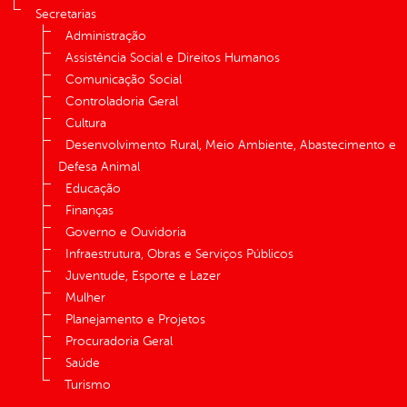
Secretarias
Administração
Assistência Social e Direitos Humanos
Comunicação Social
Controladoria Geral
Cultura
Desenvolvimento Rural, Meio Ambiente, Abastecimento e
Defesa Animal
Educação
Finanças
Governo e Ouvidoria
Infraestrutura, Obras e Serviços Públicos
Juventude, Esporte e Lazer
Mulher
Planejamento e Projetos
Procuradoria Geral
Saúde
Turismo