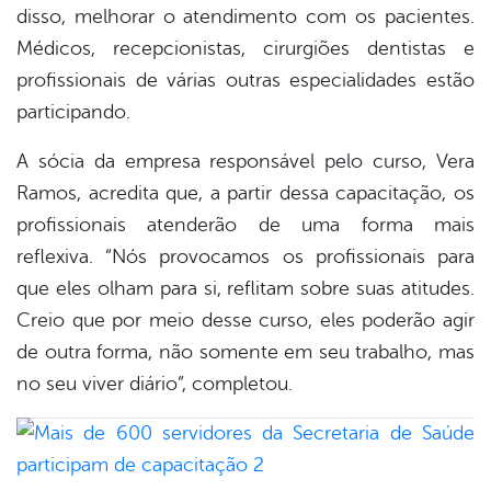
disso, melhorar o atendimento com os pacientes.
Médicos, recepcionistas, cirurgiões dentistas e
profissionais de várias outras especialidades estão
participando.
A sócia da empresa responsável pelo curso, Vera
Ramos, acredita que, a partir dessa capacitação, os
profissionais atenderão de uma forma mais
reflexiva. “Nós provocamos os profissionais para
que eles olham para si, reflitam sobre suas atitudes.
Creio que por meio desse curso, eles poderão agir
de outra forma, não somente em seu trabalho, mas
no seu viver diário”, completou.