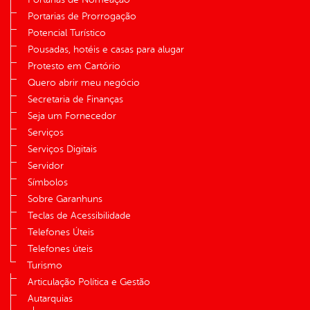
Portarias de Prorrogação
Potencial Turístico
Pousadas, hotéis e casas para alugar
Protesto em Cartório
Quero abrir meu negócio
Secretaria de Finanças
Seja um Fornecedor
Serviços
Serviços Digitais
Servidor
Símbolos
Sobre Garanhuns
Teclas de Acessibilidade
Telefones Úteis
Telefones úteis
Turismo
Articulação Política e Gestão
Autarquias