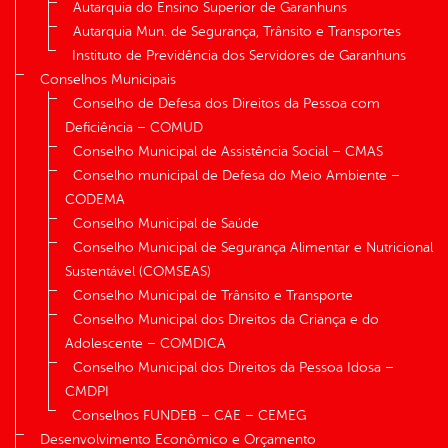
Autarquia do Ensino Superior de Garanhuns
Autarquia Mun. de Segurança, Trânsito e Transportes
Instituto de Previdência dos Servidores de Garanhuns
Conselhos Municipais
Conselho de Defesa dos Direitos da Pessoa com
Deficiência – COMUD
Conselho Municipal de Assistência Social – CMAS
Conselho municipal de Defesa do Meio Ambiente –
CODEMA
Conselho Municipal de Saúde
Conselho Municipal de Segurança Alimentar e Nutricional
Sustentável (COMSEAS)
Conselho Municipal de Trânsito e Transporte
Conselho Municipal dos Direitos da Criança e do
Adolescente – COMDICA
Conselho Municipal dos Direitos da Pessoa Idosa –
CMDPI
Conselhos FUNDEB – CAE – CEMEG
Desenvolvimento Econômico e Orçamento