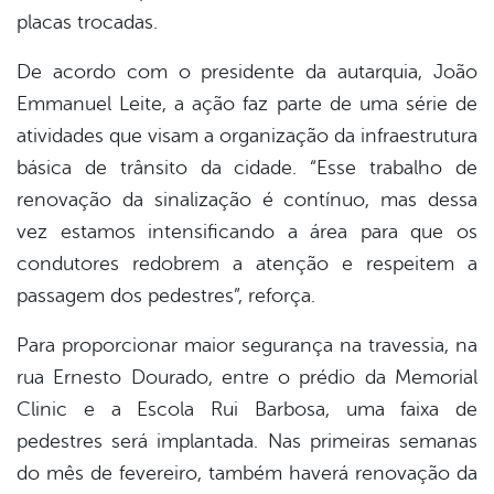
placas trocadas.
De acordo com o presidente da autarquia, João
Emmanuel Leite, a ação faz parte de uma série de
atividades que visam a organização da infraestrutura
básica de trânsito da cidade. “Esse trabalho de
renovação da sinalização é contínuo, mas dessa
vez estamos intensificando a área para que os
condutores redobrem a atenção e respeitem a
passagem dos pedestres”, reforça.
Para proporcionar maior segurança na travessia, na
rua Ernesto Dourado, entre o prédio da Memorial
Clinic e a Escola Rui Barbosa, uma faixa de
pedestres será implantada. Nas primeiras semanas
do mês de fevereiro, também haverá renovação da