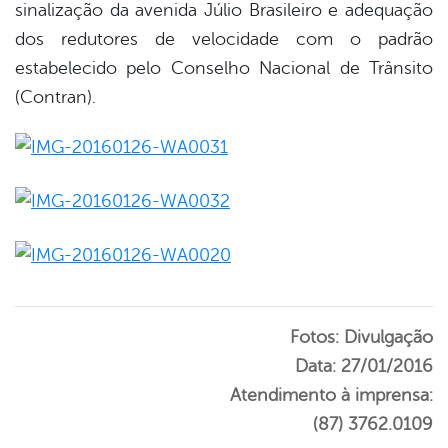
sinalização da avenida Júlio Brasileiro e adequação
dos redutores de velocidade com o padrão
estabelecido pelo Conselho Nacional de Trânsito
(Contran).
Fotos: Divulgação
Data: 27/01/2016
Atendimento à imprensa:
(87) 3762.0109