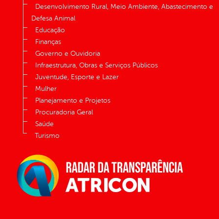
Desenvolvimento Rural, Meio Ambiente, Abastecimento e
Defesa Animal
Educação
Finanças
Governo e Ouvidoria
Infraestrutura, Obras e Serviços Públicos
Juventude, Esporte e Lazer
Mulher
Planejamento e Projetos
Procuradoria Geral
Saúde
Turismo