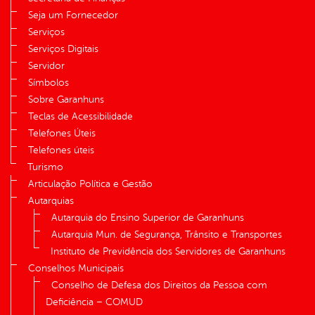
Seja um Fornecedor
Serviços
Serviços Digitais
Servidor
Símbolos
Sobre Garanhuns
Teclas de Acessibilidade
Telefones Úteis
Telefones úteis
Turismo
Articulação Política e Gestão
Autarquias
Autarquia do Ensino Superior de Garanhuns
Autarquia Mun. de Segurança, Trânsito e Transportes
Instituto de Previdência dos Servidores de Garanhuns
Conselhos Municipais
Conselho de Defesa dos Direitos da Pessoa com
Deficiência – COMUD