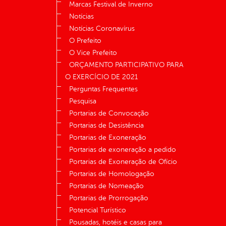
Marcas Festival de Inverno
Notícias
Notícias Coronavírus
O Prefeito
O Vice Prefeito
ORÇAMENTO PARTICIPATIVO PARA
O EXERCÍCIO DE 2021
Perguntas Frequentes
Pesquisa
Portarias de Convocação
Portarias de Desistência
Portarias de Exoneração
Portarias de exoneração a pedido
Portarias de Exoneração de Ofício
Portarias de Homologação
Portarias de Nomeação
Portarias de Prorrogação
Potencial Turístico
Pousadas, hotéis e casas para