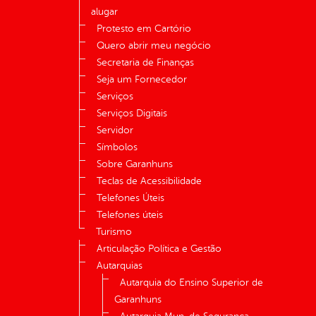
alugar
Protesto em Cartório
Quero abrir meu negócio
Secretaria de Finanças
Seja um Fornecedor
Serviços
Serviços Digitais
Servidor
Símbolos
Sobre Garanhuns
Teclas de Acessibilidade
Telefones Úteis
Telefones úteis
Turismo
Articulação Política e Gestão
Autarquias
Autarquia do Ensino Superior de
Garanhuns