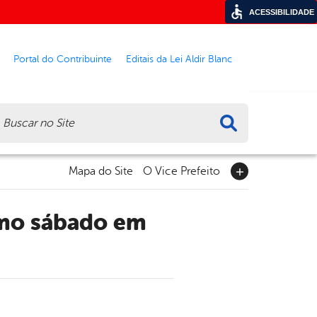
ACESSIBILIDADE
Portal do Contribuinte
Editais da Lei Aldir Blanc
ca
Mapa do Site
O Vice Prefeito