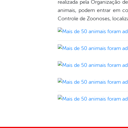
realizada pela Organização d
animais, podem entrar em co
Controle de Zoonoses, localiz