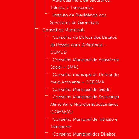
Autarquia Mun. de Segurança,
Trânsito e Transportes
Instituto de Previdência dos
Servidores de Garanhuns
Conselhos Municipais
Conselho de Defesa dos Direitos
da Pessoa com Deficiência –
COMUD
Conselho Municipal de Assistência
Social – CMAS
Conselho municipal de Defesa do
Meio Ambiente – CODEMA
Conselho Municipal de Saúde
Conselho Municipal de Segurança
Alimentar e Nutricional Sustentável
(COMSEAS)
Conselho Municipal de Trânsito e
Transporte
Conselho Municipal dos Direitos