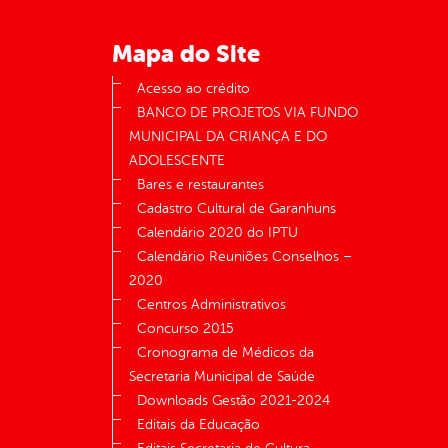
Mapa do Site
Acesso ao crédito
BANCO DE PROJETOS VIA FUNDO
MUNICIPAL DA CRIANÇA E DO
ADOLESCENTE
Bares e restaurantes
Cadastro Cultural de Garanhuns
Calendário 2020 do IPTU
Calendário Reuniões Conselhos –
2020
Centros Administrativos
Concurso 2015
Cronograma de Médicos da
Secretaria Municipal de Saúde
Downloads Gestão 2021-2024
Editais da Educação