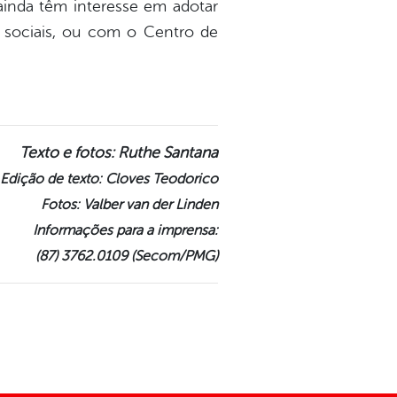
ainda têm interesse em adotar
 sociais, ou com o Centro de
Texto e fotos: Ruthe Santana
Edição de texto: Cloves Teodorico
Fotos: Valber van der Linden
Informações para a imprensa:
(87) 3762.0109 (Secom/PMG)