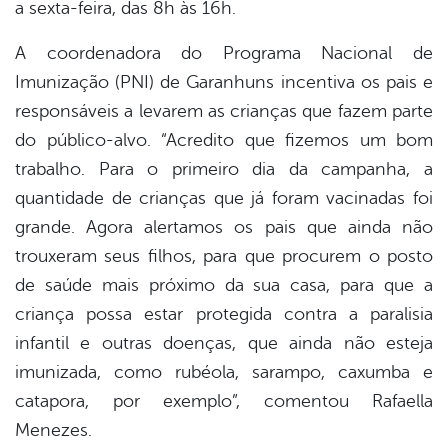
a sexta-feira, das 8h às 16h.
A coordenadora do Programa Nacional de
Imunização (PNI) de Garanhuns incentiva os pais e
responsáveis a levarem as crianças que fazem parte
do público-alvo. “Acredito que fizemos um bom
trabalho. Para o primeiro dia da campanha, a
quantidade de crianças que já foram vacinadas foi
grande. Agora alertamos os pais que ainda não
trouxeram seus filhos, para que procurem o posto
de saúde mais próximo da sua casa, para que a
criança possa estar protegida contra a paralisia
infantil e outras doenças, que ainda não esteja
imunizada, como rubéola, sarampo, caxumba e
catapora, por exemplo”, comentou Rafaella
Menezes.