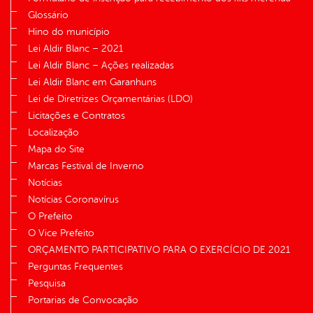
Glossário
Hino do município
Lei Aldir Blanc – 2021
Lei Aldir Blanc – Ações realizadas
Lei Aldir Blanc em Garanhuns
Lei de Diretrizes Orçamentárias (LDO)
Licitações e Contratos
Localização
Mapa do Site
Marcas Festival de Inverno
Notícias
Notícias Coronavírus
O Prefeito
O Vice Prefeito
ORÇAMENTO PARTICIPATIVO PARA O EXERCÍCIO DE 2021
Perguntas Frequentes
Pesquisa
Portarias de Convocação