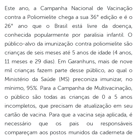
Este ano, a Campanha Nacional de Vacinação
contra a Poliomielite chega a sua 36° edição e é o
26° ano que o Brasil está livre da doença,
conhecida popularmente por paralisia infantil. O
público-alvo da imunização contra poliomielite são
crianças de seis meses até 5 anos de idade (4 anos,
11 meses e 29 dias). Em Garanhuns, mais de nove
mil crianças fazem parte desse público, ao qual o
Ministério da Saúde (MS) preconiza imunizar, no
mínimo, 95%. Para a Campanha de Multivacinação,
o público são todas as crianças de 0 a 5 anos
incompletos, que precisam de atualização em seu
cartão de vacina. Para que a vacina seja aplicada, é
necessário que os pais ou responsáveis
compareçam aos postos munidos da caderneta de