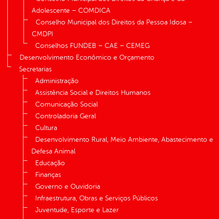
Adolescente – COMDICA
Conselho Municipal dos Direitos da Pessoa Idosa –
CMDPI
Conselhos FUNDEB – CAE – CEMEG
Desenvolvimento Econômico e Orçamento
Secretarias
Administração
Assistência Social e Direitos Humanos
Comunicação Social
Controladoria Geral
Cultura
Desenvolvimento Rural, Meio Ambiente, Abastecimento e
Defesa Animal
Educação
Finanças
Governo e Ouvidoria
Infraestrutura, Obras e Serviços Públicos
Juventude, Esporte e Lazer