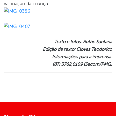
vacinação da criança.
Texto e fotos: Ruthe Santana
Edição de texto: Cloves Teodorico
Informações para a imprensa:
(87) 3762,0109 (Secom/PMG)