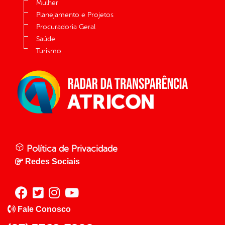
Mulher
Planejamento e Projetos
Procuradoria Geral
Saúde
Turismo
Política de Privacidade
Redes Sociais
Fale Conosco