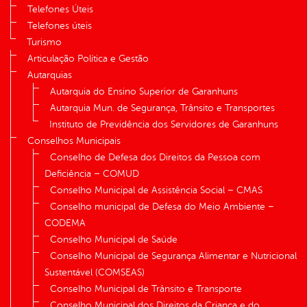
Telefones Úteis
Telefones úteis
Turismo
Articulação Política e Gestão
Autarquias
Autarquia do Ensino Superior de Garanhuns
Autarquia Mun. de Segurança, Trânsito e Transportes
Instituto de Previdência dos Servidores de Garanhuns
Conselhos Municipais
Conselho de Defesa dos Direitos da Pessoa com
Deficiência – COMUD
Conselho Municipal de Assistência Social – CMAS
Conselho municipal de Defesa do Meio Ambiente –
CODEMA
Conselho Municipal de Saúde
Conselho Municipal de Segurança Alimentar e Nutricional
Sustentável (COMSEAS)
Conselho Municipal de Trânsito e Transporte
Conselho Municipal dos Direitos da Criança e do