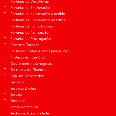
Portarias de Desistência
Portarias de Exoneração
Portarias de exoneração a pedido
Portarias de Exoneração de Ofício
Portarias de Homologação
Portarias de Nomeação
Portarias de Prorrogação
Potencial Turístico
Pousadas, hotéis e casas para alugar
Protesto em Cartório
Quero abrir meu negócio
Secretaria de Finanças
Seja um Fornecedor
Serviços
Serviços Digitais
Servidor
Símbolos
Sobre Garanhuns
Teclas de Acessibilidade