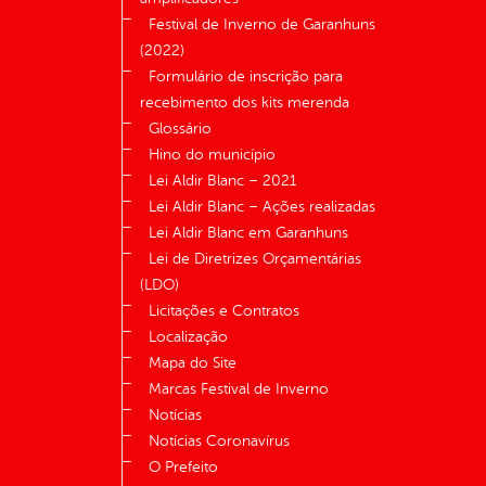
Festival de Inverno de Garanhuns
(2022)
Formulário de inscrição para
recebimento dos kits merenda
Glossário
Hino do município
Lei Aldir Blanc – 2021
Lei Aldir Blanc – Ações realizadas
Lei Aldir Blanc em Garanhuns
Lei de Diretrizes Orçamentárias
(LDO)
Licitações e Contratos
Localização
Mapa do Site
Marcas Festival de Inverno
Notícias
Notícias Coronavírus
O Prefeito