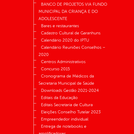
BANCO DE PROJETOS VIA FUNDO
MUNICIPAL DA CRIANÇA E DO
ADOLESCENTE
Bares e restaurantes
Cadastro Cultural de Garanhuns
Calendário 2020 do IPTU
Calendário Reuniões Conselhos –
2020
Centros Administrativos
Concurso 2015
Cronograma de Médicos da
Secretaria Municipal de Saúde
Downloads Gestão 2021-2024
Editais da Educação
Editais Secretaria de Cultura
Eleições Conselho Tutelar 2023
Empreendedor individual
Entrega de notebooks e
amplificadores