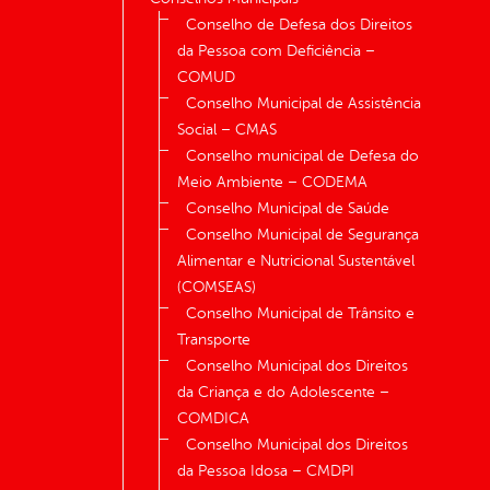
Conselho de Defesa dos Direitos
da Pessoa com Deficiência –
COMUD
Conselho Municipal de Assistência
Social – CMAS
Conselho municipal de Defesa do
Meio Ambiente – CODEMA
Conselho Municipal de Saúde
Conselho Municipal de Segurança
Alimentar e Nutricional Sustentável
(COMSEAS)
Conselho Municipal de Trânsito e
Transporte
Conselho Municipal dos Direitos
da Criança e do Adolescente –
COMDICA
Conselho Municipal dos Direitos
da Pessoa Idosa – CMDPI