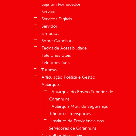
Seja um Fornecedor
Serviços
Serviços Digitais
Servidor
Símbolos
Sobre Garanhuns
Teclas de Acessibilidade
Telefones Úteis
Telefones úteis
Turismo
Articulação Política e Gestão
Autarquias
Autarquia do Ensino Superior de
Garanhuns
Autarquia Mun. de Segurança,
Trânsito e Transportes
Instituto de Previdência dos
Servidores de Garanhuns
Conselhos Municipais