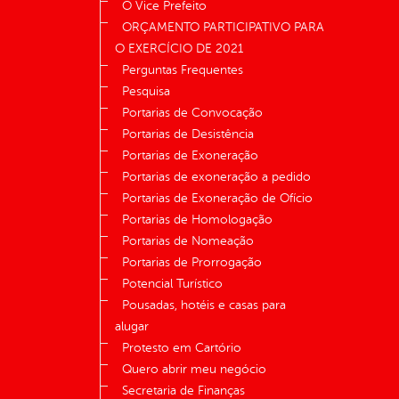
O Vice Prefeito
ORÇAMENTO PARTICIPATIVO PARA
O EXERCÍCIO DE 2021
Perguntas Frequentes
Pesquisa
Portarias de Convocação
Portarias de Desistência
Portarias de Exoneração
Portarias de exoneração a pedido
Portarias de Exoneração de Ofício
Portarias de Homologação
Portarias de Nomeação
Portarias de Prorrogação
Potencial Turístico
Pousadas, hotéis e casas para
alugar
Protesto em Cartório
Quero abrir meu negócio
Secretaria de Finanças