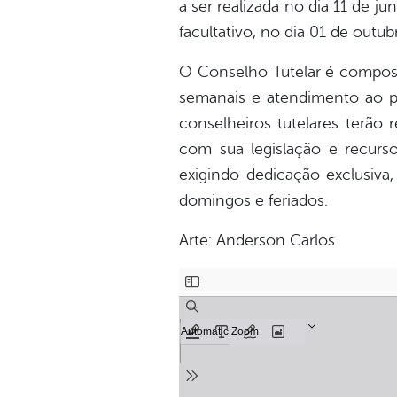
a ser realizada no dia 11 de j
facultativo, no dia 01 de outu
O Conselho Tutelar é compos
semanais e atendimento ao pú
conselheiros tutelares terão
com sua legislação e recurs
exigindo dedicação exclusiva
domingos e feriados.
Arte: Anderson Carlos