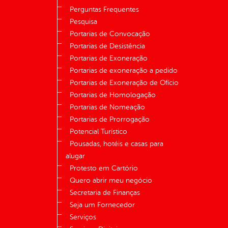
Perguntas Frequentes
Pesquisa
Portarias de Convocação
Portarias de Desistência
Portarias de Exoneração
Portarias de exoneração a pedido
Portarias de Exoneração de Ofício
Portarias de Homologação
Portarias de Nomeação
Portarias de Prorrogação
Potencial Turístico
Pousadas, hotéis e casas para
alugar
Protesto em Cartório
Quero abrir meu negócio
Secretaria de Finanças
Seja um Fornecedor
Serviços