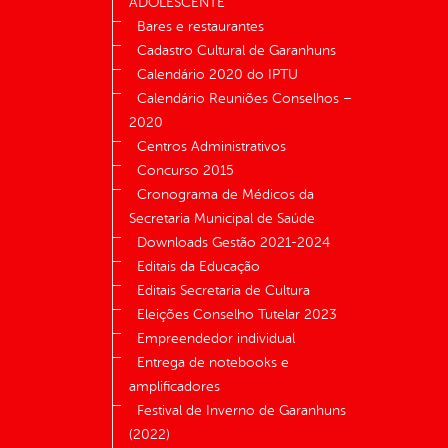
ADOLESCENTE
Bares e restaurantes
Cadastro Cultural de Garanhuns
Calendário 2020 do IPTU
Calendário Reuniões Conselhos –
2020
Centros Administrativos
Concurso 2015
Cronograma de Médicos da
Secretaria Municipal de Saúde
Downloads Gestão 2021-2024
Editais da Educação
Editais Secretaria de Cultura
Eleições Conselho Tutelar 2023
Empreendedor individual
Entrega de notebooks e
amplificadores
Festival de Inverno de Garanhuns
(2022)