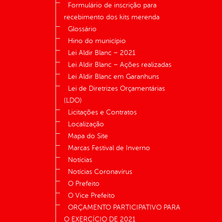
Formulário de inscrição para
recebimento dos kits merenda
Glossário
Hino do município
Lei Aldir Blanc – 2021
Lei Aldir Blanc – Ações realizadas
Lei Aldir Blanc em Garanhuns
Lei de Diretrizes Orçamentárias
(LDO)
Licitações e Contratos
Localização
Mapa do Site
Marcas Festival de Inverno
Notícias
Notícias Coronavírus
O Prefeito
O Vice Prefeito
ORÇAMENTO PARTICIPATIVO PARA
O EXERCÍCIO DE 2021