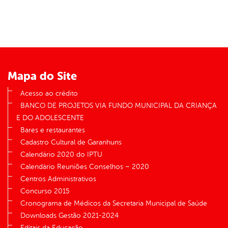
Mapa do Site
Acesso ao crédito
BANCO DE PROJETOS VIA FUNDO MUNICIPAL DA CRIANÇA
E DO ADOLESCENTE
Bares e restaurantes
Cadastro Cultural de Garanhuns
Calendário 2020 do IPTU
Calendário Reuniões Conselhos – 2020
Centros Administrativos
Concurso 2015
Cronograma de Médicos da Secretaria Municipal de Saúde
Downloads Gestão 2021-2024
Editais da Educação