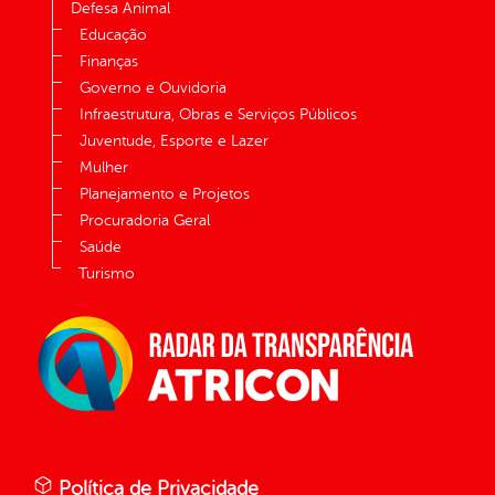
Defesa Animal
Educação
Finanças
Governo e Ouvidoria
Infraestrutura, Obras e Serviços Públicos
Juventude, Esporte e Lazer
Mulher
Planejamento e Projetos
Procuradoria Geral
Saúde
Turismo
Política de Privacidade