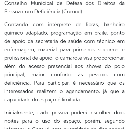
Conselho Municipal de Defesa dos Direitos da
Pessoa com Deficiência (Comud).
Contando com intérprete de libras, banheiro
químico adaptado, programação em braile, ponto
de apoio da secretaria de saúde com técnico em
enfermagem, material para primeiros socorros e
profissional de apoio, o camarote visa proporcionar,
além do acesso presencial aos shows do polo
principal, maior conforto às pessoas com
deficiência. Para participar, é necessário que os
interessados realizem o agendamento, já que a
capacidade do espaço é limitada.
Inicialmente, cada pessoa poderá escolher duas
noites para o uso do espaço, porém, segundo