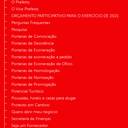
O Prefeito
O Vice Prefeito
ORÇAMENTO PARTICIPATIVO PARA O EXERCÍCIO DE 2021
Perguntas Frequentes
Pesquisa
Portarias de Convocação
Portarias de Desistência
Portarias de Exoneração
Portarias de exoneração a pedido
Portarias de Exoneração de Ofício
Portarias de Homologação
Portarias de Nomeação
Portarias de Prorrogação
Potencial Turístico
Pousadas, hotéis e casas para alugar
Protesto em Cartório
Quero abrir meu negócio
Secretaria de Finanças
Seja um Fornecedor