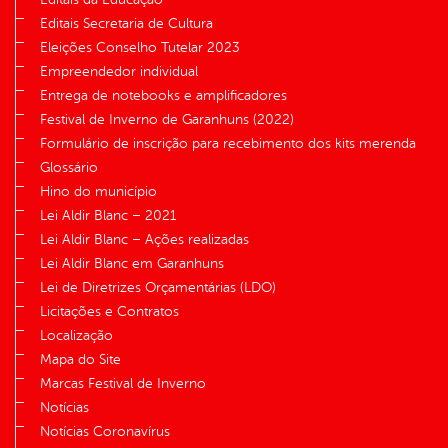
Editais Secretaria de Cultura
Eleições Conselho Tutelar 2023
Empreendedor individual
Entrega de notebooks e amplificadores
Festival de Inverno de Garanhuns (2022)
Formulário de inscrição para recebimento dos kits merenda
Glossário
Hino do município
Lei Aldir Blanc – 2021
Lei Aldir Blanc – Ações realizadas
Lei Aldir Blanc em Garanhuns
Lei de Diretrizes Orçamentárias (LDO)
Licitações e Contratos
Localização
Mapa do Site
Marcas Festival de Inverno
Notícias
Notícias Coronavírus