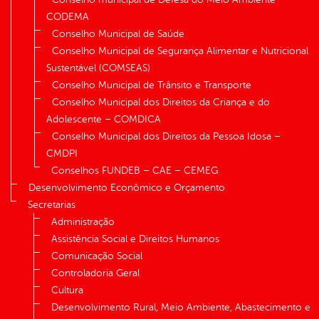
CODEMA
Conselho Municipal de Saúde
Conselho Municipal de Segurança Alimentar e Nutricional
Sustentável (COMSEAS)
Conselho Municipal de Trânsito e Transporte
Conselho Municipal dos Direitos da Criança e do
Adolescente – COMDICA
Conselho Municipal dos Direitos da Pessoa Idosa –
CMDPI
Conselhos FUNDEB – CAE – CEMEG
Desenvolvimento Econômico e Orçamento
Secretarias
Administração
Assistência Social e Direitos Humanos
Comunicação Social
Controladoria Geral
Cultura
Desenvolvimento Rural, Meio Ambiente, Abastecimento e