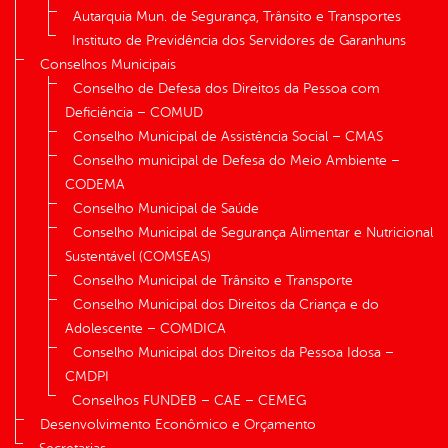
Autarquia Mun. de Segurança, Trânsito e Transportes
Instituto de Previdência dos Servidores de Garanhuns
Conselhos Municipais
Conselho de Defesa dos Direitos da Pessoa com
Deficiência – COMUD
Conselho Municipal de Assistência Social – CMAS
Conselho municipal de Defesa do Meio Ambiente –
CODEMA
Conselho Municipal de Saúde
Conselho Municipal de Segurança Alimentar e Nutricional
Sustentável (COMSEAS)
Conselho Municipal de Trânsito e Transporte
Conselho Municipal dos Direitos da Criança e do
Adolescente – COMDICA
Conselho Municipal dos Direitos da Pessoa Idosa –
CMDPI
Conselhos FUNDEB – CAE – CEMEG
Desenvolvimento Econômico e Orçamento