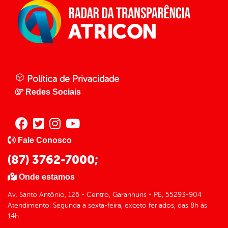
Política de Privacidade
Redes Sociais
Fale Conosco
(87) 3762-7000;
Onde estamos
Av. Santo Antônio, 126 - Centro, Garanhuns - PE, 55293-904
Atendimento: Segunda a sexta-feira, exceto feriados, das 8h às
14h.