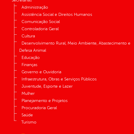
Secretarias
Administração
Assistência Social e Direitos Humanos
Comunicação Social
Controladoria Geral
Cultura
Desenvolvimento Rural, Meio Ambiente, Abastecimento e
Defesa Animal
Educação
Finanças
Governo e Ouvidoria
Infraestrutura, Obras e Serviços Públicos
Juventude, Esporte e Lazer
Mulher
Planejamento e Projetos
Procuradoria Geral
Saúde
Turismo