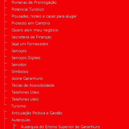
Portarias de Prorrogação
Potencial Turístico
Pousadas, hotéis e casas para alugar
Protesto em Cartório
Quero abrir meu negócio
Secretaria de Finanças
Seja um Fornecedor
Serviços
Serviços Digitais
Servidor
Símbolos
Sobre Garanhuns
Teclas de Acessibilidade
Telefones Úteis
Telefones úteis
Turismo
Articulação Política e Gestão
Autarquias
Autarquia do Ensino Superior de Garanhuns