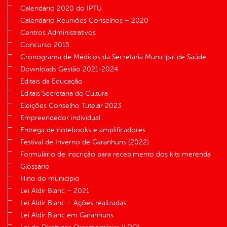
Calendário 2020 do IPTU
Calendário Reuniões Conselhos – 2020
Centros Administrativos
Concurso 2015
Cronograma de Médicos da Secretaria Municipal de Saúde
Downloads Gestão 2021-2024
Editais da Educação
Editais Secretaria de Cultura
Eleições Conselho Tutelar 2023
Empreendedor individual
Entrega de notebooks e amplificadores
Festival de Inverno de Garanhuns (2022)
Formulário de inscrição para recebimento dos kits merenda
Glossário
Hino do município
Lei Aldir Blanc – 2021
Lei Aldir Blanc – Ações realizadas
Lei Aldir Blanc em Garanhuns