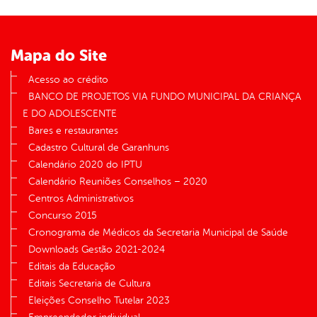
Mapa do Site
Acesso ao crédito
BANCO DE PROJETOS VIA FUNDO MUNICIPAL DA CRIANÇA
E DO ADOLESCENTE
Bares e restaurantes
Cadastro Cultural de Garanhuns
Calendário 2020 do IPTU
Calendário Reuniões Conselhos – 2020
Centros Administrativos
Concurso 2015
Cronograma de Médicos da Secretaria Municipal de Saúde
Downloads Gestão 2021-2024
Editais da Educação
Editais Secretaria de Cultura
Eleições Conselho Tutelar 2023