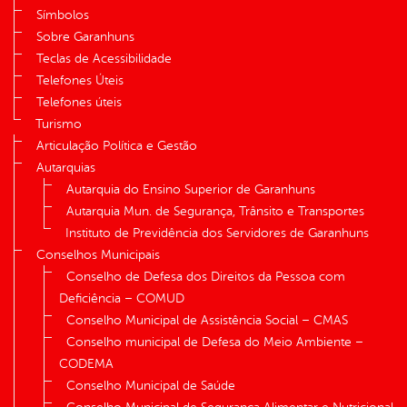
Símbolos
Sobre Garanhuns
Teclas de Acessibilidade
Telefones Úteis
Telefones úteis
Turismo
Articulação Política e Gestão
Autarquias
Autarquia do Ensino Superior de Garanhuns
Autarquia Mun. de Segurança, Trânsito e Transportes
Instituto de Previdência dos Servidores de Garanhuns
Conselhos Municipais
Conselho de Defesa dos Direitos da Pessoa com
Deficiência – COMUD
Conselho Municipal de Assistência Social – CMAS
Conselho municipal de Defesa do Meio Ambiente –
CODEMA
Conselho Municipal de Saúde