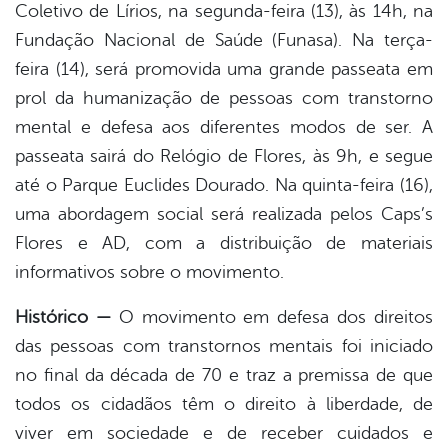
Coletivo de Lírios, na segunda-feira (13), às 14h, na
Fundação Nacional de Saúde (Funasa). Na terça-
feira (14), será promovida uma grande passeata em
prol da humanização de pessoas com transtorno
mental e defesa aos diferentes modos de ser. A
passeata sairá do Relógio de Flores, às 9h, e segue
até o Parque Euclides Dourado. Na quinta-feira (16),
uma abordagem social será realizada pelos Caps’s
Flores e AD, com a distribuição de materiais
informativos sobre o movimento.
Histórico —
O movimento em defesa dos direitos
das pessoas com transtornos mentais foi iniciado
no final da década de 70 e traz a premissa de que
todos os cidadãos têm o direito à liberdade, de
viver em sociedade e de receber cuidados e