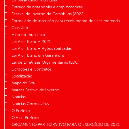
Empreendedor individual
Entrega de notebooks e amplificadores
Festival de Inverno de Garanhuns (2022)
Formulário de inscrição para recebimento dos kits merenda
Glossário
Hino do município
Lei Aldir Blanc – 2021
Lei Aldir Blanc – Ações realizadas
Lei Aldir Blanc em Garanhuns
Lei de Diretrizes Orçamentárias (LDO)
Licitações e Contratos
Localização
Mapa do Site
Marcas Festival de Inverno
Notícias
Notícias Coronavírus
O Prefeito
O Vice Prefeito
ORÇAMENTO PARTICIPATIVO PARA O EXERCÍCIO DE 2021