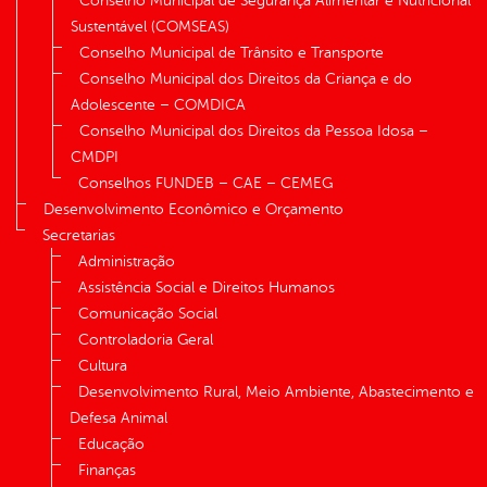
Conselho Municipal de Segurança Alimentar e Nutricional
Sustentável (COMSEAS)
Conselho Municipal de Trânsito e Transporte
Conselho Municipal dos Direitos da Criança e do
Adolescente – COMDICA
Conselho Municipal dos Direitos da Pessoa Idosa –
CMDPI
Conselhos FUNDEB – CAE – CEMEG
Desenvolvimento Econômico e Orçamento
Secretarias
Administração
Assistência Social e Direitos Humanos
Comunicação Social
Controladoria Geral
Cultura
Desenvolvimento Rural, Meio Ambiente, Abastecimento e
Defesa Animal
Educação
Finanças