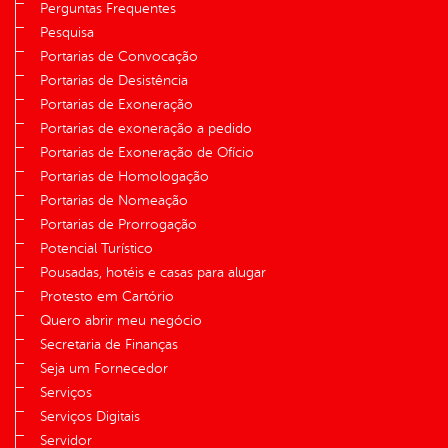
Perguntas Frequentes
Pesquisa
Portarias de Convocação
Portarias de Desistência
Portarias de Exoneração
Portarias de exoneração a pedido
Portarias de Exoneração de Ofício
Portarias de Homologação
Portarias de Nomeação
Portarias de Prorrogação
Potencial Turístico
Pousadas, hotéis e casas para alugar
Protesto em Cartório
Quero abrir meu negócio
Secretaria de Finanças
Seja um Fornecedor
Serviços
Serviços Digitais
Servidor