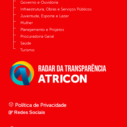
Governo e Ouvidoria
Infraestrutura, Obras e Serviços Públicos
Juventude, Esporte e Lazer
Mulher
Planejamento e Projetos
Procuradoria Geral
Saúde
Turismo
Política de Privacidade
Redes Sociais