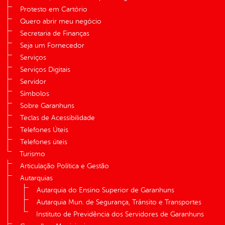
Protesto em Cartório
Quero abrir meu negócio
Secretaria de Finanças
Seja um Fornecedor
Serviços
Serviços Digitais
Servidor
Símbolos
Sobre Garanhuns
Teclas de Acessibilidade
Telefones Úteis
Telefones úteis
Turismo
Articulação Política e Gestão
Autarquias
Autarquia do Ensino Superior de Garanhuns
Autarquia Mun. de Segurança, Trânsito e Transportes
Instituto de Previdência dos Servidores de Garanhuns