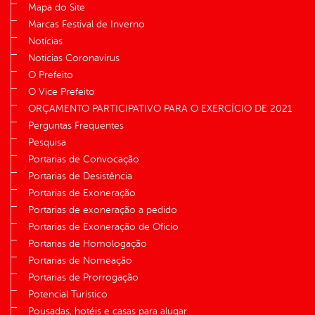
Mapa do Site
Marcas Festival de Inverno
Notícias
Notícias Coronavírus
O Prefeito
O Vice Prefeito
ORÇAMENTO PARTICIPATIVO PARA O EXERCÍCIO DE 2021
Perguntas Frequentes
Pesquisa
Portarias de Convocação
Portarias de Desistência
Portarias de Exoneração
Portarias de exoneração a pedido
Portarias de Exoneração de Ofício
Portarias de Homologação
Portarias de Nomeação
Portarias de Prorrogação
Potencial Turístico
Pousadas, hotéis e casas para alugar