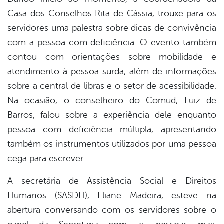
Casa dos Conselhos Rita de Cássia, trouxe para os
servidores uma palestra sobre dicas de convivência
com a pessoa com deficiência. O evento também
contou com orientações sobre mobilidade e
atendimento à pessoa surda, além de informações
sobre a central de libras e o setor de acessibilidade.
Na ocasião, o conselheiro do Comud, Luiz de
Barros, falou sobre a experiência dele enquanto
pessoa com deficiência múltipla, apresentando
também os instrumentos utilizados por uma pessoa
cega para escrever.
A secretária de Assistência Social e Direitos
Humanos (SASDH), Eliane Madeira, esteve na
abertura conversando com os servidores sobre o