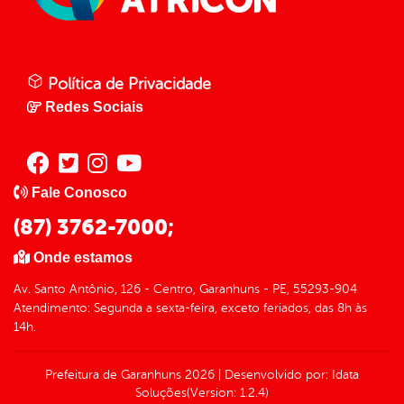
Política de Privacidade
Redes Sociais
Fale Conosco
(87) 3762-7000;
Onde estamos
Av. Santo Antônio, 126 - Centro, Garanhuns - PE, 55293-904
Atendimento: Segunda a sexta-feira, exceto feriados, das 8h às
14h.
Prefeitura de Garanhuns
2026
|
Desenvolvido por:
Idata
Soluções
(Version: 1.2.4)