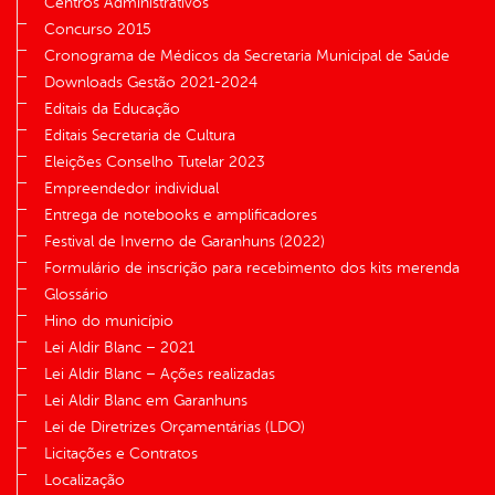
Centros Administrativos
Concurso 2015
Cronograma de Médicos da Secretaria Municipal de Saúde
Downloads Gestão 2021-2024
Editais da Educação
Editais Secretaria de Cultura
Eleições Conselho Tutelar 2023
Empreendedor individual
Entrega de notebooks e amplificadores
Festival de Inverno de Garanhuns (2022)
Formulário de inscrição para recebimento dos kits merenda
Glossário
Hino do município
Lei Aldir Blanc – 2021
Lei Aldir Blanc – Ações realizadas
Lei Aldir Blanc em Garanhuns
Lei de Diretrizes Orçamentárias (LDO)
Licitações e Contratos
Localização