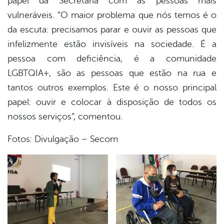
papel da Secretaria com as pessoas mais
vulneráveis. “O maior problema que nós temos é o
da escuta: precisamos parar e ouvir as pessoas que
infelizmente estão invisíveis na sociedade. É a
pessoa com deficiência, é a comunidade
LGBTQIA+, são as pessoas que estão na rua e
tantos outros exemplos. Este é o nosso principal
papel: ouvir e colocar à disposição de todos os
nossos serviços”, comentou.
Fotos: Divulgação – Secom