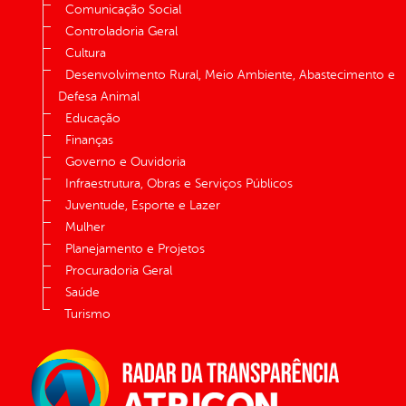
Comunicação Social
Controladoria Geral
Cultura
Desenvolvimento Rural, Meio Ambiente, Abastecimento e
Defesa Animal
Educação
Finanças
Governo e Ouvidoria
Infraestrutura, Obras e Serviços Públicos
Juventude, Esporte e Lazer
Mulher
Planejamento e Projetos
Procuradoria Geral
Saúde
Turismo