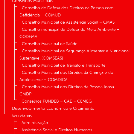
Conselhos Municipais
Conselho de Defesa dos Direitos da Pessoa com
Deficiência – COMUD
Conselho Municipal de Assistência Social – CMAS
Conselho municipal de Defesa do Meio Ambiente –
CODEMA
Conselho Municipal de Saúde
Conselho Municipal de Segurança Alimentar e Nutricional
Sustentável (COMSEAS)
Conselho Municipal de Trânsito e Transporte
Conselho Municipal dos Direitos da Criança e do
Adolescente – COMDICA
Conselho Municipal dos Direitos da Pessoa Idosa –
CMDPI
Conselhos FUNDEB – CAE – CEMEG
Desenvolvimento Econômico e Orçamento
Secretarias
Administração
Assistência Social e Direitos Humanos