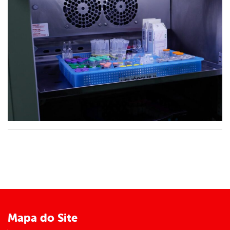
Mapa do Site