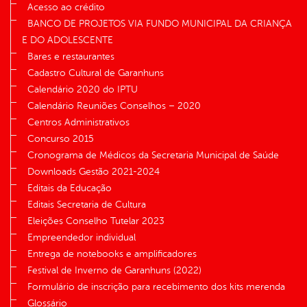
Acesso ao crédito
BANCO DE PROJETOS VIA FUNDO MUNICIPAL DA CRIANÇA
E DO ADOLESCENTE
Bares e restaurantes
Cadastro Cultural de Garanhuns
Calendário 2020 do IPTU
Calendário Reuniões Conselhos – 2020
Centros Administrativos
Concurso 2015
Cronograma de Médicos da Secretaria Municipal de Saúde
Downloads Gestão 2021-2024
Editais da Educação
Editais Secretaria de Cultura
Eleições Conselho Tutelar 2023
Empreendedor individual
Entrega de notebooks e amplificadores
Festival de Inverno de Garanhuns (2022)
Formulário de inscrição para recebimento dos kits merenda
Glossário