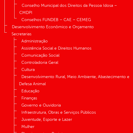
Conselho Municipal dos Direitos da Pessoa Idosa –
CMDPI
Conselhos FUNDEB – CAE – CEMEG
Desenvolvimento Econômico e Orçamento
Secretarias
Administração
Assistência Social e Direitos Humanos
Comunicação Social
Controladoria Geral
Cultura
Desenvolvimento Rural, Meio Ambiente, Abastecimento e
Defesa Animal
Educação
Finanças
Governo e Ouvidoria
Infraestrutura, Obras e Serviços Públicos
Juventude, Esporte e Lazer
Mulher