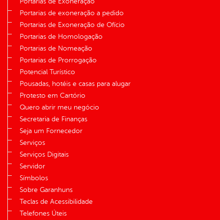
Portarias de Exoneração
Portarias de exoneração a pedido
Portarias de Exoneração de Ofício
Portarias de Homologação
Portarias de Nomeação
Portarias de Prorrogação
Potencial Turístico
Pousadas, hotéis e casas para alugar
Protesto em Cartório
Quero abrir meu negócio
Secretaria de Finanças
Seja um Fornecedor
Serviços
Serviços Digitais
Servidor
Símbolos
Sobre Garanhuns
Teclas de Acessibilidade
Telefones Úteis