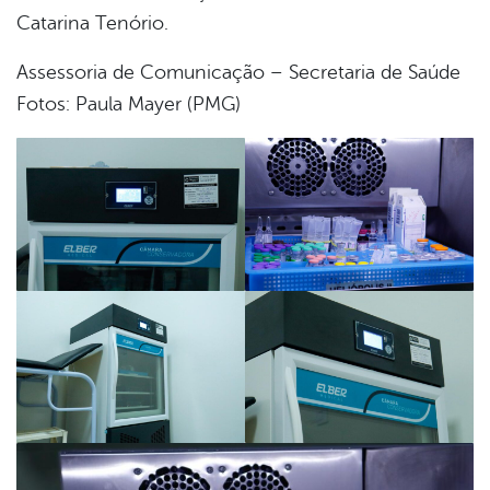
Catarina Tenório.
Assessoria de Comunicação – Secretaria de Saúde
Fotos: Paula Mayer (PMG)