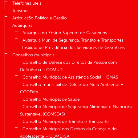
Telefones úteis
Turismo
Articulação Política e Gestão
Autarquias
Autarquia do Ensino Superior de Garanhuns
Autarquia Mun. de Segurança, Trânsito e Transportes
Instituto de Previdência dos Servidores de Garanhuns
Conselhos Municipais
Conselho de Defesa dos Direitos da Pessoa com
Deficiência – COMUD
Conselho Municipal de Assistência Social – CMAS
Conselho municipal de Defesa do Meio Ambiente –
CODEMA
Conselho Municipal de Saúde
Conselho Municipal de Segurança Alimentar e Nutricional
Sustentável (COMSEAS)
Conselho Municipal de Trânsito e Transporte
Conselho Municipal dos Direitos da Criança e do
Adolescente – COMDICA