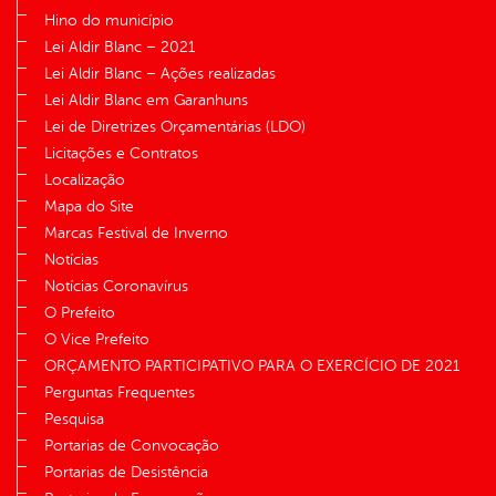
Hino do município
Lei Aldir Blanc – 2021
Lei Aldir Blanc – Ações realizadas
Lei Aldir Blanc em Garanhuns
Lei de Diretrizes Orçamentárias (LDO)
Licitações e Contratos
Localização
Mapa do Site
Marcas Festival de Inverno
Notícias
Notícias Coronavírus
O Prefeito
O Vice Prefeito
ORÇAMENTO PARTICIPATIVO PARA O EXERCÍCIO DE 2021
Perguntas Frequentes
Pesquisa
Portarias de Convocação
Portarias de Desistência