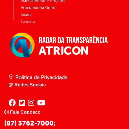
Planejamento e Projetos
Procuradoria Geral
Saúde
Turismo
Política de Privacidade
Redes Sociais
Fale Conosco
(87) 3762-7000;