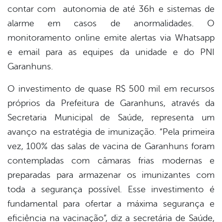
contar com autonomia de até 36h e sistemas de
alarme em casos de anormalidades. O
monitoramento online emite alertas via Whatsapp
e email para as equipes da unidade e do PNI
Garanhuns.
O investimento de quase R$ 500 mil em recursos
próprios da Prefeitura de Garanhuns, através da
Secretaria Municipal de Saúde, representa um
avanço na estratégia de imunização. “Pela primeira
vez, 100% das salas de vacina de Garanhuns foram
contempladas com câmaras frias modernas e
preparadas para armazenar os imunizantes com
toda a segurança possível. Esse investimento é
fundamental para ofertar a máxima segurança e
eficiência na vacinação”, diz a secretária de Saúde,