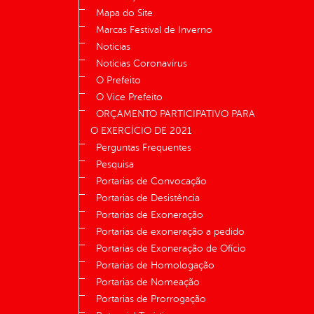
Mapa do Site
Marcas Festival de Inverno
Notícias
Notícias Coronavírus
O Prefeito
O Vice Prefeito
ORÇAMENTO PARTICIPATIVO PARA
O EXERCÍCIO DE 2021
Perguntas Frequentes
Pesquisa
Portarias de Convocação
Portarias de Desistência
Portarias de Exoneração
Portarias de exoneração a pedido
Portarias de Exoneração de Ofício
Portarias de Homologação
Portarias de Nomeação
Portarias de Prorrogação