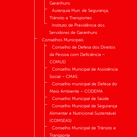
Garanhuns
Autarquia Mun. de Segurança,
Trânsito e Transportes
Instituto de Previdência dos
Servidores de Garanhuns
Conselhos Municipais
Conselho de Defesa dos Direitos
da Pessoa com Deficiência –
COMUD
Conselho Municipal de Assistência
Social – CMAS
Conselho municipal de Defesa do
Meio Ambiente – CODEMA
Conselho Municipal de Saúde
Conselho Municipal de Segurança
Alimentar e Nutricional Sustentável
(COMSEAS)
Conselho Municipal de Trânsito e
Transporte