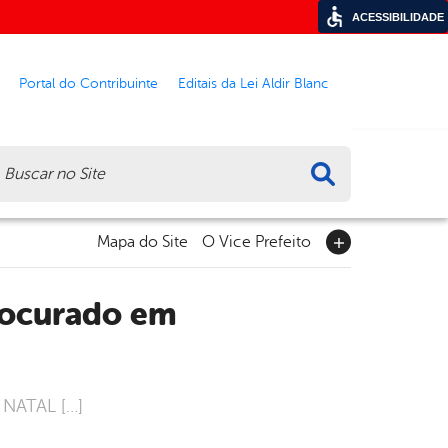
ACESSIBILIDADE
Portal do Contribuinte
Editais da Lei Aldir Blanc
ca
Mapa do Site
O Vice Prefeito
 NATAL […]