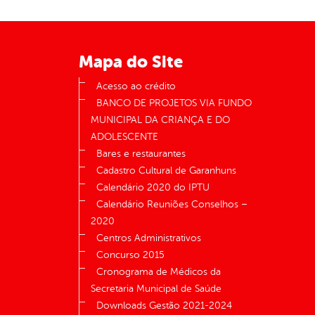
Mapa do Site
Acesso ao crédito
BANCO DE PROJETOS VIA FUNDO
MUNICIPAL DA CRIANÇA E DO
ADOLESCENTE
Bares e restaurantes
Cadastro Cultural de Garanhuns
Calendário 2020 do IPTU
Calendário Reuniões Conselhos –
2020
Centros Administrativos
Concurso 2015
Cronograma de Médicos da
Secretaria Municipal de Saúde
Downloads Gestão 2021-2024