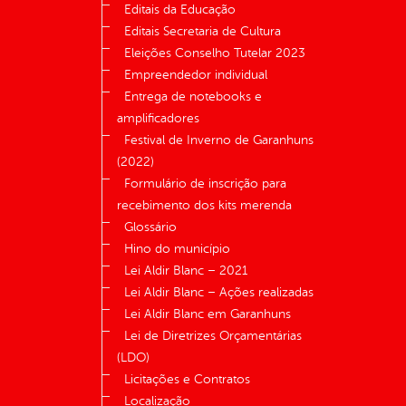
Editais da Educação
Editais Secretaria de Cultura
Eleições Conselho Tutelar 2023
Empreendedor individual
Entrega de notebooks e
amplificadores
Festival de Inverno de Garanhuns
(2022)
Formulário de inscrição para
recebimento dos kits merenda
Glossário
Hino do município
Lei Aldir Blanc – 2021
Lei Aldir Blanc – Ações realizadas
Lei Aldir Blanc em Garanhuns
Lei de Diretrizes Orçamentárias
(LDO)
Licitações e Contratos
Localização