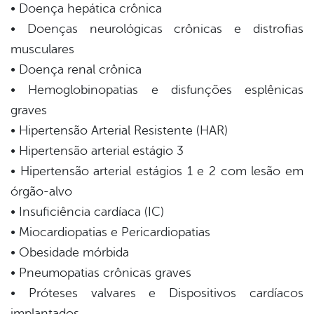
• Doença hepática crônica
• Doenças neurológicas crônicas e distrofias
musculares
• Doença renal crônica
• Hemoglobinopatias e disfunções esplênicas
graves
• Hipertensão Arterial Resistente (HAR)
• Hipertensão arterial estágio 3
• Hipertensão arterial estágios 1 e 2 com lesão em
órgão-alvo
• Insuficiência cardíaca (IC)
• Miocardiopatias e Pericardiopatias
• Obesidade mórbida
• Pneumopatias crônicas graves
• Próteses valvares e Dispositivos cardíacos
implantados