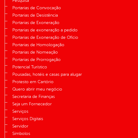
Pesquisa
Portarias de Convocação
Portarias de Desistência
Portarias de Exoneração
Portarias de exoneração a pedido
Portarias de Exoneração de Ofício
Portarias de Homologação
Portarias de Nomeação
Portarias de Prorrogação
Potencial Turístico
Pousadas, hotéis e casas para alugar
Protesto em Cartório
Quero abrir meu negócio
Secretaria de Finanças
Seja um Fornecedor
Serviços
Serviços Digitais
Servidor
Símbolos