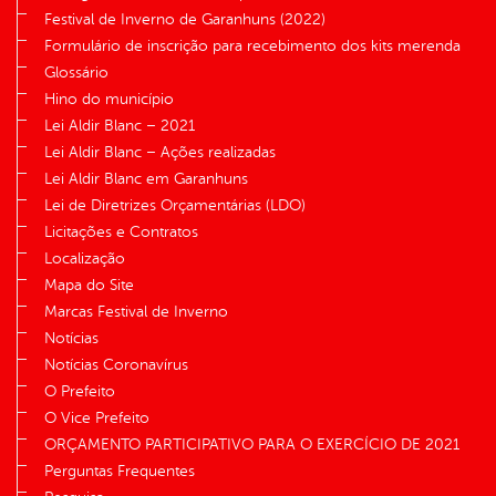
Festival de Inverno de Garanhuns (2022)
Formulário de inscrição para recebimento dos kits merenda
Glossário
Hino do município
Lei Aldir Blanc – 2021
Lei Aldir Blanc – Ações realizadas
Lei Aldir Blanc em Garanhuns
Lei de Diretrizes Orçamentárias (LDO)
Licitações e Contratos
Localização
Mapa do Site
Marcas Festival de Inverno
Notícias
Notícias Coronavírus
O Prefeito
O Vice Prefeito
ORÇAMENTO PARTICIPATIVO PARA O EXERCÍCIO DE 2021
Perguntas Frequentes