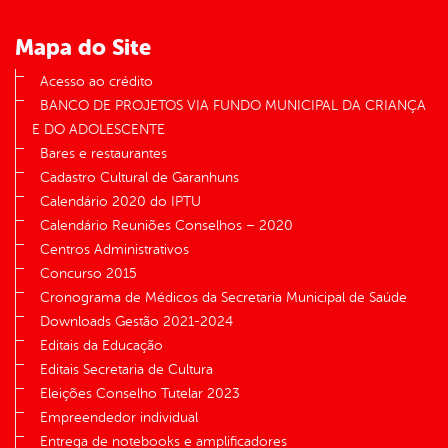
Mapa do Site
Acesso ao crédito
BANCO DE PROJETOS VIA FUNDO MUNICIPAL DA CRIANÇA
E DO ADOLESCENTE
Bares e restaurantes
Cadastro Cultural de Garanhuns
Calendário 2020 do IPTU
Calendário Reuniões Conselhos – 2020
Centros Administrativos
Concurso 2015
Cronograma de Médicos da Secretaria Municipal de Saúde
Downloads Gestão 2021-2024
Editais da Educação
Editais Secretaria de Cultura
Eleições Conselho Tutelar 2023
Empreendedor individual
Entrega de notebooks e amplificadores