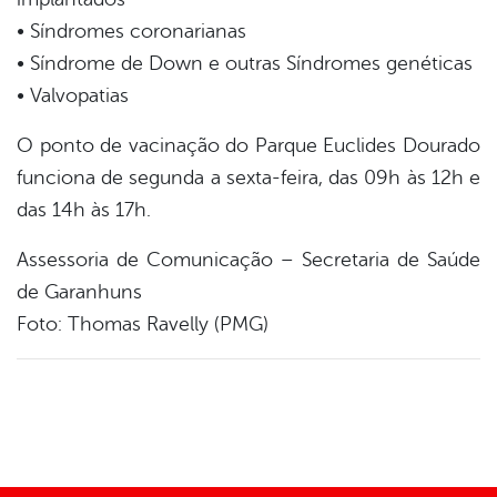
• Síndromes coronarianas
• Síndrome de Down e outras Síndromes genéticas
• Valvopatias
O ponto de vacinação do Parque Euclides Dourado
funciona de segunda a sexta-feira, das 09h às 12h e
das 14h às 17h.
Assessoria de Comunicação – Secretaria de Saúde
de Garanhuns
Foto: Thomas Ravelly (PMG)