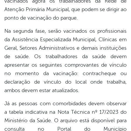
vacinados agora os trabalhadores da Rede de
Atenção Primária Municipal, que podem se dirigir ao
ponto de vacinação do parque.
Na segunda fase, serão vacinados os profissionais
da Assistência Especializada Municipal, Clínicas em
Geral, Setores Administrativos e demais instituições
de saúde. Os trabalhadores da saúde devem
apresentar os seguintes comprovantes de vínculo
no momento da vacinação: contracheque ou
declaração de vínculo do local onde trabalha,
ambos devem estar atualizados.
Já as pessoas com comorbidades devem observar
a tabela indicativa na Nota Técnica nº 17/2023 do
Ministério da Saúde. O arquivo está disponível para
consulta no Portal do Município