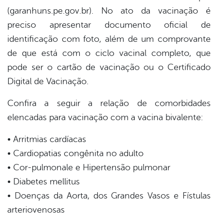
(garanhuns.pe.gov.br). No ato da vacinação é
preciso apresentar documento oficial de
identificação com foto, além de um comprovante
de que está com o ciclo vacinal completo, que
pode ser o cartão de vacinação ou o Certificado
Digital de Vacinação.
Confira a seguir a relação de comorbidades
elencadas para vacinação com a vacina bivalente:
• Arritmias cardíacas
• Cardiopatias congênita no adulto
• Cor-pulmonale e Hipertensão pulmonar
• Diabetes mellitus
• Doenças da Aorta, dos Grandes Vasos e Fístulas
arteriovenosas