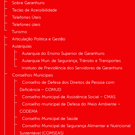
Sobre Garanhuns
Teclas de Acessibilidade
Telefones Úteis
Telefones úteis
Turismo
Articulação Política e Gestão
Autarquias
Autarquia do Ensino Superior de Garanhuns
Autarquia Mun. de Segurança, Trânsito e Transportes
Instituto de Previdência dos Servidores de Garanhuns
Conselhos Municipais
Conselho de Defesa dos Direitos da Pessoa com
Deficiência – COMUD
Conselho Municipal de Assistência Social – CMAS
Conselho municipal de Defesa do Meio Ambiente –
CODEMA
Conselho Municipal de Saúde
Conselho Municipal de Segurança Alimentar e Nutricional
Sustentável (COMSEAS)