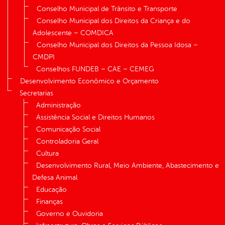
Conselho Municipal de Trânsito e Transporte
Conselho Municipal dos Direitos da Criança e do
Adolescente – COMDICA
Conselho Municipal dos Direitos da Pessoa Idosa –
CMDPI
Conselhos FUNDEB – CAE – CEMEG
Desenvolvimento Econômico e Orçamento
Secretarias
Administração
Assistência Social e Direitos Humanos
Comunicação Social
Controladoria Geral
Cultura
Desenvolvimento Rural, Meio Ambiente, Abastecimento e
Defesa Animal
Educação
Finanças
Governo e Ouvidoria