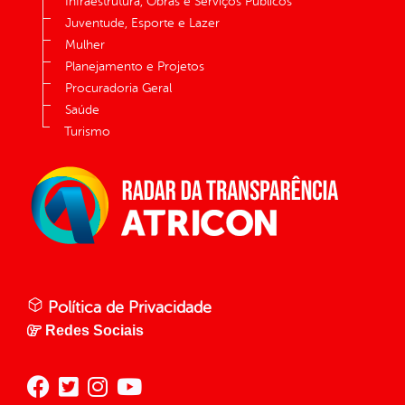
Infraestrutura, Obras e Serviços Públicos
Juventude, Esporte e Lazer
Mulher
Planejamento e Projetos
Procuradoria Geral
Saúde
Turismo
Política de Privacidade
Redes Sociais