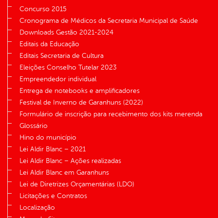
Concurso 2015
Cronograma de Médicos da Secretaria Municipal de Saúde
Downloads Gestão 2021-2024
Editais da Educação
Editais Secretaria de Cultura
Eleições Conselho Tutelar 2023
Empreendedor individual
Entrega de notebooks e amplificadores
Festival de Inverno de Garanhuns (2022)
Formulário de inscrição para recebimento dos kits merenda
Glossário
Hino do município
Lei Aldir Blanc – 2021
Lei Aldir Blanc – Ações realizadas
Lei Aldir Blanc em Garanhuns
Lei de Diretrizes Orçamentárias (LDO)
Licitações e Contratos
Localização