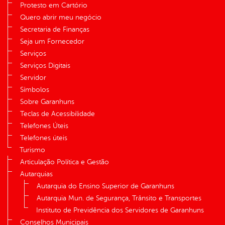
Protesto em Cartório
Quero abrir meu negócio
Secretaria de Finanças
Seja um Fornecedor
Serviços
Serviços Digitais
Servidor
Símbolos
Sobre Garanhuns
Teclas de Acessibilidade
Telefones Úteis
Telefones úteis
Turismo
Articulação Política e Gestão
Autarquias
Autarquia do Ensino Superior de Garanhuns
Autarquia Mun. de Segurança, Trânsito e Transportes
Instituto de Previdência dos Servidores de Garanhuns
Conselhos Municipais