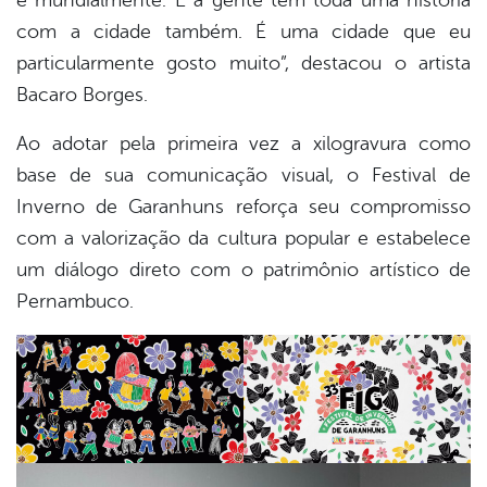
e mundialmente. E a gente tem toda uma história
com a cidade também. É uma cidade que eu
particularmente gosto muito”, destacou o artista
Bacaro Borges.
Ao adotar pela primeira vez a xilogravura como
base de sua comunicação visual, o Festival de
Inverno de Garanhuns reforça seu compromisso
com a valorização da cultura popular e estabelece
um diálogo direto com o patrimônio artístico de
Pernambuco.