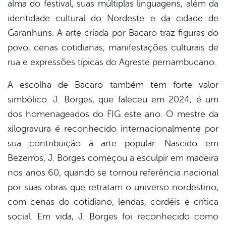
alma do festival, suas múltiplas linguagens, além da
identidade cultural do Nordeste e da cidade de
Garanhuns. A arte criada por Bacaro traz figuras do
povo, cenas cotidianas, manifestações culturais de
rua e expressões típicas do Agreste pernambucano.
A escolha de Bacaro também tem forte valor
simbólico. J. Borges, que faleceu em 2024, é um
dos homenageados do FIG este ano. O mestre da
xilogravura é reconhecido internacionalmente por
sua contribuição à arte popular. Nascido em
Bezerros, J. Borges começou a esculpir em madeira
nos anos 60, quando se tornou referência nacional
por suas obras que retratam o universo nordestino,
com cenas do cotidiano, lendas, cordéis e crítica
social. Em vida, J. Borges foi reconhecido como