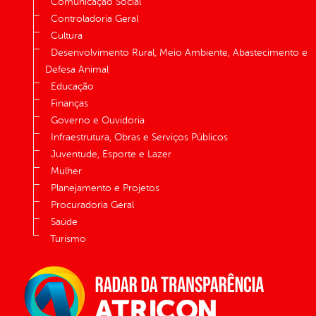
Comunicação Social
Controladoria Geral
Cultura
Desenvolvimento Rural, Meio Ambiente, Abastecimento e
Defesa Animal
Educação
Finanças
Governo e Ouvidoria
Infraestrutura, Obras e Serviços Públicos
Juventude, Esporte e Lazer
Mulher
Planejamento e Projetos
Procuradoria Geral
Saúde
Turismo