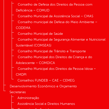
Conselho de Defesa dos Direitos da Pessoa com
Deficiência – COMUD
Conselho Municipal de Assistência Social – CMAS
Conselho municipal de Defesa do Meio Ambiente –
CODEMA
Conselho Municipal de Saúde
Conselho Municipal de Segurança Alimentar e Nutricional
Sustentável (COMSEAS)
Conselho Municipal de Trânsito e Transporte
Conselho Municipal dos Direitos da Criança e do
Adolescente – COMDICA
Conselho Municipal dos Direitos da Pessoa Idosa –
CMDPI
Conselhos FUNDEB – CAE – CEMEG
Desenvolvimento Econômico e Orçamento
Secretarias
Administração
Assistência Social e Direitos Humanos