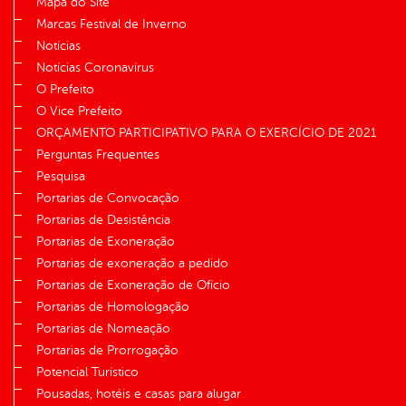
Mapa do Site
Marcas Festival de Inverno
Notícias
Notícias Coronavírus
O Prefeito
O Vice Prefeito
ORÇAMENTO PARTICIPATIVO PARA O EXERCÍCIO DE 2021
Perguntas Frequentes
Pesquisa
Portarias de Convocação
Portarias de Desistência
Portarias de Exoneração
Portarias de exoneração a pedido
Portarias de Exoneração de Ofício
Portarias de Homologação
Portarias de Nomeação
Portarias de Prorrogação
Potencial Turístico
Pousadas, hotéis e casas para alugar