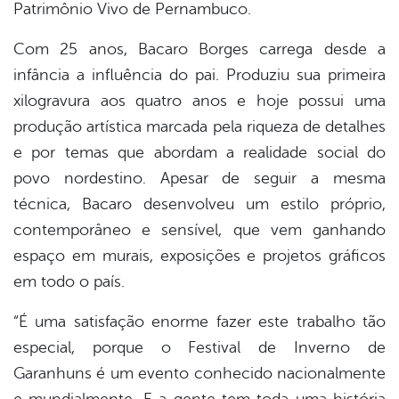
Patrimônio Vivo de Pernambuco.
Com 25 anos, Bacaro Borges carrega desde a
infância a influência do pai. Produziu sua primeira
xilogravura aos quatro anos e hoje possui uma
produção artística marcada pela riqueza de detalhes
e por temas que abordam a realidade social do
povo nordestino. Apesar de seguir a mesma
técnica, Bacaro desenvolveu um estilo próprio,
contemporâneo e sensível, que vem ganhando
espaço em murais, exposições e projetos gráficos
em todo o país.
“É uma satisfação enorme fazer este trabalho tão
especial, porque o Festival de Inverno de
Garanhuns é um evento conhecido nacionalmente