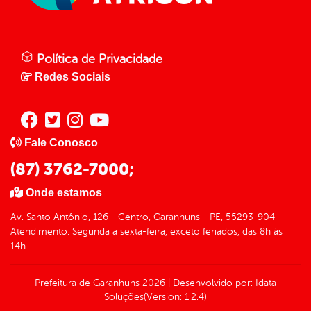
Política de Privacidade
Redes Sociais
Fale Conosco
(87) 3762-7000;
Onde estamos
Av. Santo Antônio, 126 - Centro, Garanhuns - PE, 55293-904
Atendimento: Segunda a sexta-feira, exceto feriados, das 8h às
14h.
Prefeitura de Garanhuns
2026
|
Desenvolvido por:
Idata
Soluções
(Version: 1.2.4)