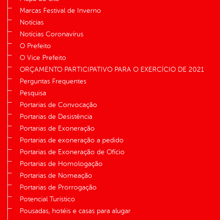
Marcas Festival de Inverno
Notícias
Notícias Coronavírus
O Prefeito
O Vice Prefeito
ORÇAMENTO PARTICIPATIVO PARA O EXERCÍCIO DE 2021
Perguntas Frequentes
Pesquisa
Portarias de Convocação
Portarias de Desistência
Portarias de Exoneração
Portarias de exoneração a pedido
Portarias de Exoneração de Ofício
Portarias de Homologação
Portarias de Nomeação
Portarias de Prorrogação
Potencial Turístico
Pousadas, hotéis e casas para alugar