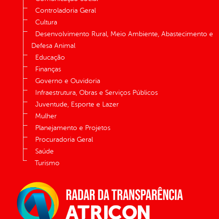
Controladoria Geral
Cultura
Desenvolvimento Rural, Meio Ambiente, Abastecimento e
Defesa Animal
Educação
Finanças
Governo e Ouvidoria
Infraestrutura, Obras e Serviços Públicos
Juventude, Esporte e Lazer
Mulher
Planejamento e Projetos
Procuradoria Geral
Saúde
Turismo