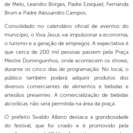
de Melo, Leandro Borges, Padre Ezequiel, Fernanda
Brum e Padre Alessandro Campos.
Consolidado no calendário oficial de eventos do
município, o Viva Jesus vai impulsionar a economia,
o turismo e a geração de empregos. A expectativa é
que cerca de 200 mil pessoas passem pela Praça
Mestre Dominguinhos, onde acontecem os shows,
durante os cinco dias de programação. No local, o
público também poderá adquirir produtos dos
diversos comerciantes de alimentos e bebidas e
artesãos presentes. A comercialização de bebidas
alcoólicas não será permitida na área da praça.
O prefeito Sivaldo Albino destaca a grandiosidade
do festival, que foi criado e é promovido pela