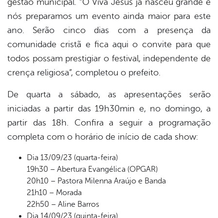
gestão municipal. “O Viva Jesus já nasceu grande e
nós preparamos um evento ainda maior para este
ano. Serão cinco dias com a presença da
comunidade cristã e fica aqui o convite para que
todos possam prestigiar o festival, independente de
crença religiosa”, completou o prefeito.
De quarta a sábado, as apresentações serão
iniciadas a partir das 19h30min e, no domingo, a
partir das 18h. Confira a seguir a programação
completa com o horário de início de cada show:
Dia 13/09/23 (quarta-feira)
19h30 – Abertura Evangélica (OPGAR)
20h10 – Pastora Milenna Araújo e Banda
21h10 – Morada
22h50 – Aline Barros
Dia 14/09/23 (quinta-feira)