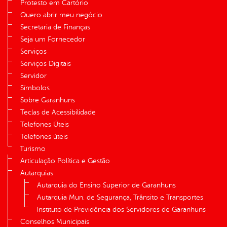
Protesto em Cartório
Quero abrir meu negócio
Secretaria de Finanças
Seja um Fornecedor
Serviços
Serviços Digitais
Servidor
Símbolos
Sobre Garanhuns
Teclas de Acessibilidade
Telefones Úteis
Telefones úteis
Turismo
Articulação Política e Gestão
Autarquias
Autarquia do Ensino Superior de Garanhuns
Autarquia Mun. de Segurança, Trânsito e Transportes
Instituto de Previdência dos Servidores de Garanhuns
Conselhos Municipais