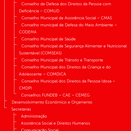
Conselho de Defesa dos Direitos da Pessoa com
Deficiência – COMUD
Conselho Municipal de Assistência Social – CMAS
Conselho municipal de Defesa do Meio Ambiente –
CODEMA
Conselho Municipal de Saúde
Conselho Municipal de Segurança Alimentar e Nutricional
Sustentável (COMSEAS)
Conselho Municipal de Trânsito e Transporte
Conselho Municipal dos Direitos da Criança e do
Adolescente – COMDICA
Conselho Municipal dos Direitos da Pessoa Idosa –
CMDPI
Conselhos FUNDEB – CAE – CEMEG
Desenvolvimento Econômico e Orçamento
Secretarias
Administração
Assistência Social e Direitos Humanos
Comunicação Social