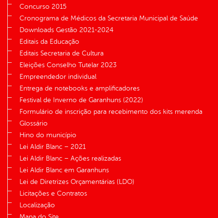
Concurso 2015
Cronograma de Médicos da Secretaria Municipal de Saúde
Downloads Gestão 2021-2024
Editais da Educação
Editais Secretaria de Cultura
Eleições Conselho Tutelar 2023
Empreendedor individual
Entrega de notebooks e amplificadores
Festival de Inverno de Garanhuns (2022)
Formulário de inscrição para recebimento dos kits merenda
Glossário
Hino do município
Lei Aldir Blanc – 2021
Lei Aldir Blanc – Ações realizadas
Lei Aldir Blanc em Garanhuns
Lei de Diretrizes Orçamentárias (LDO)
Licitações e Contratos
Localização
Mapa do Site