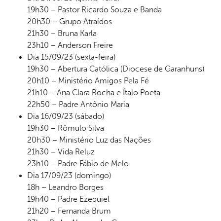
19h30 – Pastor Ricardo Souza e Banda
20h30 – Grupo Atraídos
21h30 – Bruna Karla
23h10 – Anderson Freire
Dia 15/09/23 (sexta-feira)
19h30 – Abertura Católica (Diocese de Garanhuns)
20h10 – Ministério Amigos Pela Fé
21h10 – Ana Clara Rocha e Ítalo Poeta
22h50 – Padre Antônio Maria
Dia 16/09/23 (sábado)
19h30 – Rômulo Silva
20h30 – Ministério Luz das Nações
21h30 – Vida Reluz
23h10 – Padre Fábio de Melo
Dia 17/09/23 (domingo)
18h – Leandro Borges
19h40 – Padre Ezequiel
21h20 – Fernanda Brum