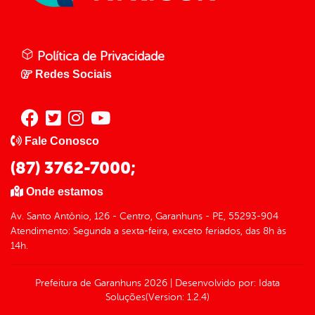
Política de Privacidade
Redes Sociais
Fale Conosco
(87) 3762-7000;
Onde estamos
Av. Santo Antônio, 126 - Centro, Garanhuns - PE, 55293-904
Atendimento: Segunda a sexta-feira, exceto feriados, das 8h às
14h.
Prefeitura de Garanhuns
2026
|
Desenvolvido por:
Idata
Soluções
(Version: 1.2.4)