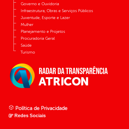
Governo e Ouvidoria
Infraestrutura, Obras e Serviços Públicos
Juventude, Esporte e Lazer
Mulher
Planejamento e Projetos
Procuradoria Geral
Saúde
Turismo
Política de Privacidade
Redes Sociais