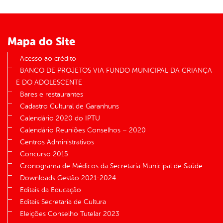
Mapa do Site
Acesso ao crédito
BANCO DE PROJETOS VIA FUNDO MUNICIPAL DA CRIANÇA
E DO ADOLESCENTE
Bares e restaurantes
Cadastro Cultural de Garanhuns
Calendário 2020 do IPTU
Calendário Reuniões Conselhos – 2020
Centros Administrativos
Concurso 2015
Cronograma de Médicos da Secretaria Municipal de Saúde
Downloads Gestão 2021-2024
Editais da Educação
Editais Secretaria de Cultura
Eleições Conselho Tutelar 2023