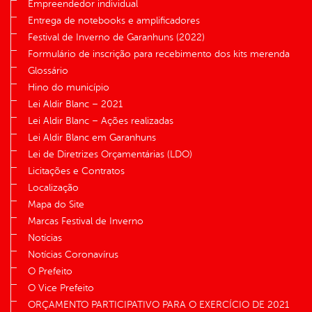
Empreendedor individual
Entrega de notebooks e amplificadores
Festival de Inverno de Garanhuns (2022)
Formulário de inscrição para recebimento dos kits merenda
Glossário
Hino do município
Lei Aldir Blanc – 2021
Lei Aldir Blanc – Ações realizadas
Lei Aldir Blanc em Garanhuns
Lei de Diretrizes Orçamentárias (LDO)
Licitações e Contratos
Localização
Mapa do Site
Marcas Festival de Inverno
Notícias
Notícias Coronavírus
O Prefeito
O Vice Prefeito
ORÇAMENTO PARTICIPATIVO PARA O EXERCÍCIO DE 2021