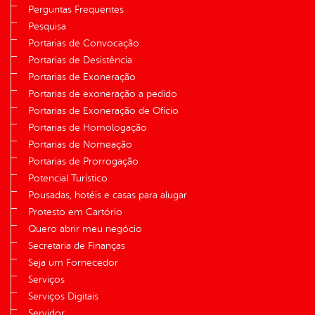
Perguntas Frequentes
Pesquisa
Portarias de Convocação
Portarias de Desistência
Portarias de Exoneração
Portarias de exoneração a pedido
Portarias de Exoneração de Ofício
Portarias de Homologação
Portarias de Nomeação
Portarias de Prorrogação
Potencial Turístico
Pousadas, hotéis e casas para alugar
Protesto em Cartório
Quero abrir meu negócio
Secretaria de Finanças
Seja um Fornecedor
Serviços
Serviços Digitais
Servidor