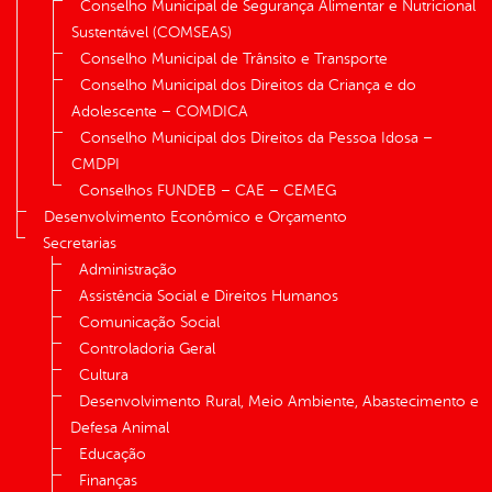
Conselho Municipal de Segurança Alimentar e Nutricional
Sustentável (COMSEAS)
Conselho Municipal de Trânsito e Transporte
Conselho Municipal dos Direitos da Criança e do
Adolescente – COMDICA
Conselho Municipal dos Direitos da Pessoa Idosa –
CMDPI
Conselhos FUNDEB – CAE – CEMEG
Desenvolvimento Econômico e Orçamento
Secretarias
Administração
Assistência Social e Direitos Humanos
Comunicação Social
Controladoria Geral
Cultura
Desenvolvimento Rural, Meio Ambiente, Abastecimento e
Defesa Animal
Educação
Finanças