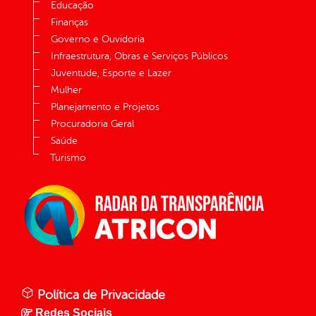
Educação
Finanças
Governo e Ouvidoria
Infraestrutura, Obras e Serviços Públicos
Juventude, Esporte e Lazer
Mulher
Planejamento e Projetos
Procuradoria Geral
Saúde
Turismo
Política de Privacidade
Redes Sociais