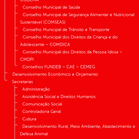
Conselho Municipal de Saúde
Conselho Municipal de Segurança Alimentar e Nutricional
Sustentável (COMSEAS)
Conselho Municipal de Trânsito e Transporte
Conselho Municipal dos Direitos da Criança e do
Adolescente – COMDICA
Conselho Municipal dos Direitos da Pessoa Idosa –
CMDPI
Conselhos FUNDEB – CAE – CEMEG
Desenvolvimento Econômico e Orçamento
Secretarias
Administração
Assistência Social e Direitos Humanos
Comunicação Social
Controladoria Geral
Cultura
Desenvolvimento Rural, Meio Ambiente, Abastecimento e
Defesa Animal