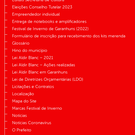
Eleições Conselho Tutelar 2023
Empreendedor individual
Entrega de notebooks e amplificadores
Festival de Inverno de Garanhuns (2022)
Formulário de inscrição para recebimento dos kits merenda
Glossário
Hino do município
Lei Aldir Blanc – 2021
Lei Aldir Blanc – Ações realizadas
Lei Aldir Blanc em Garanhuns
Lei de Diretrizes Orçamentárias (LDO)
Licitações e Contratos
Localização
Mapa do Site
Marcas Festival de Inverno
Notícias
Notícias Coronavírus
O Prefeito