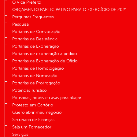
O Vice Prefeito
ORÇAMENTO PARTICIPATIVO PARA O EXERCÍCIO DE 2021
Perguntas Frequentes
Pesquisa
Portarias de Convocação
Portarias de Desistência
Portarias de Exoneração
Portarias de exoneração a pedido
Portarias de Exoneração de Ofício
Portarias de Homologação
Portarias de Nomeação
Portarias de Prorrogação
Potencial Turístico
Pousadas, hotéis e casas para alugar
Protesto em Cartório
Quero abrir meu negócio
Secretaria de Finanças
Seja um Fornecedor
Serviços