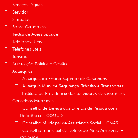
Serviços Digitais
Servidor
Símbolos
Sobre Garanhuns
Teclas de Acessibilidade
Telefones Úteis
Telefones úteis
Turismo
Articulação Política e Gestão
Autarquias
Autarquia do Ensino Superior de Garanhuns
Autarquia Mun. de Segurança, Trânsito e Transportes
Instituto de Previdência dos Servidores de Garanhuns
Conselhos Municipais
Conselho de Defesa dos Direitos da Pessoa com
Deficiência – COMUD
Conselho Municipal de Assistência Social – CMAS
Conselho municipal de Defesa do Meio Ambiente –
CODEMA