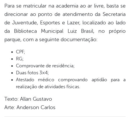
Para se matricular na academia ao ar livre, basta se
direcionar ao ponto de atendimento da Secretaria
de Juventude, Esportes e Lazer, localizado ao lado
da Biblioteca Municipal Luiz Brasil, no próprio
parque, com a seguinte documentação:
CPF;
RG;
Comprovante de residência;
Duas fotos 3×4;
Atestado médico comprovando aptidão para a
realização de atividades físicas.
Texto: Allan Gustavo
Arte: Anderson Carlos