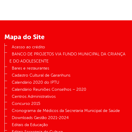
Mapa do Site
Acesso ao crédito
BANCO DE PROJETOS VIA FUNDO MUNICIPAL DA CRIANÇA
E DO ADOLESCENTE
Bares e restaurantes
Cadastro Cultural de Garanhuns
Calendário 2020 do IPTU
Calendário Reuniões Conselhos – 2020
Centros Administrativos
Concurso 2015
Cronograma de Médicos da Secretaria Municipal de Saúde
Downloads Gestão 2021-2024
Editais da Educação
Editais Secretaria de Cultura