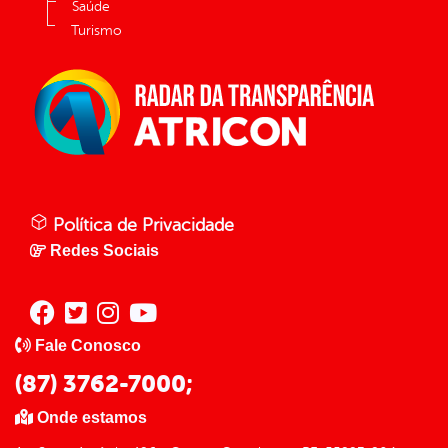
Saúde
Turismo
Política de Privacidade
Redes Sociais
Fale Conosco
(87) 3762-7000;
Onde estamos