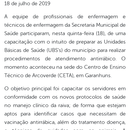
18 de julho de 2019
er
A equipe de profissionais de enfermagem e
técnicos de enfermagem da Secretaria Municipal de
Saúde participaram, nesta quinta-feira (18), de uma
din
capacitação com o intuito de preparar as Unidades
Básicas de Saúde (UBS’s) do município para realizar
procedimentos de atendimento antirrábico. O
momento aconteceu na sede do Centro de Ensino
Técnico de Arcoverde (CETA), em Garanhuns.
O objetivo principal foi capacitar os servidores em
conformidade com os novos protocolos de saúde
no manejo clínico da raiva; de forma que estejam
aptos para identificar casos que necessitam de
vacinação antirrábica, além do tratamento doença,