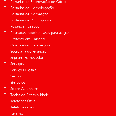
Portarias de Exoneração de Ofício
Portarias de Homologação
Portarias de Nomeação
Portarias de Prorrogação
Potencial Turístico
Pousadas, hotéis e casas para alugar
Protesto em Cartório
Quero abrir meu negócio
Secretaria de Finanças
Seja um Fornecedor
Serviços
Serviços Digitais
Servidor
Símbolos
Sobre Garanhuns
Teclas de Acessibilidade
Telefones Úteis
Telefones úteis
Turismo