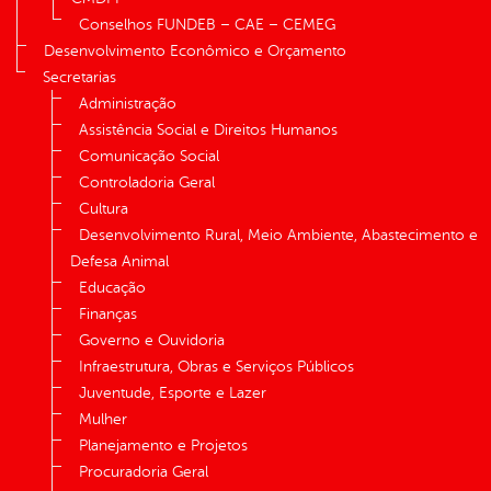
Conselhos FUNDEB – CAE – CEMEG
Desenvolvimento Econômico e Orçamento
Secretarias
Administração
Assistência Social e Direitos Humanos
Comunicação Social
Controladoria Geral
Cultura
Desenvolvimento Rural, Meio Ambiente, Abastecimento e
Defesa Animal
Educação
Finanças
Governo e Ouvidoria
Infraestrutura, Obras e Serviços Públicos
Juventude, Esporte e Lazer
Mulher
Planejamento e Projetos
Procuradoria Geral