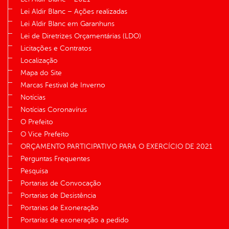
Lei Aldir Blanc – Ações realizadas
Lei Aldir Blanc em Garanhuns
Lei de Diretrizes Orçamentárias (LDO)
Licitações e Contratos
Localização
Mapa do Site
Marcas Festival de Inverno
Notícias
Notícias Coronavírus
O Prefeito
O Vice Prefeito
ORÇAMENTO PARTICIPATIVO PARA O EXERCÍCIO DE 2021
Perguntas Frequentes
Pesquisa
Portarias de Convocação
Portarias de Desistência
Portarias de Exoneração
Portarias de exoneração a pedido