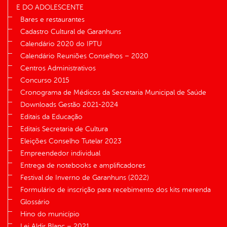
E DO ADOLESCENTE
Bares e restaurantes
Cadastro Cultural de Garanhuns
Calendário 2020 do IPTU
Calendário Reuniões Conselhos – 2020
Centros Administrativos
Concurso 2015
Cronograma de Médicos da Secretaria Municipal de Saúde
Downloads Gestão 2021-2024
Editais da Educação
Editais Secretaria de Cultura
Eleições Conselho Tutelar 2023
Empreendedor individual
Entrega de notebooks e amplificadores
Festival de Inverno de Garanhuns (2022)
Formulário de inscrição para recebimento dos kits merenda
Glossário
Hino do município
Lei Aldir Blanc – 2021