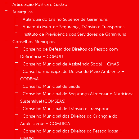
Articulação Política e Gestão
Autarquias
Autarquia do Ensino Superior de Garanhuns
Autarquia Mun. de Segurança, Trânsito e Transportes
Instituto de Previdência dos Servidores de Garanhuns
Conselhos Municipais
Conselho de Defesa dos Direitos da Pessoa com
Deficiência – COMUD
Conselho Municipal de Assistência Social – CMAS
Conselho municipal de Defesa do Meio Ambiente –
CODEMA
Conselho Municipal de Saúde
Conselho Municipal de Segurança Alimentar e Nutricional
Sustentável (COMSEAS)
Conselho Municipal de Trânsito e Transporte
Conselho Municipal dos Direitos da Criança e do
Adolescente – COMDICA
Conselho Municipal dos Direitos da Pessoa Idosa –
CMDPI