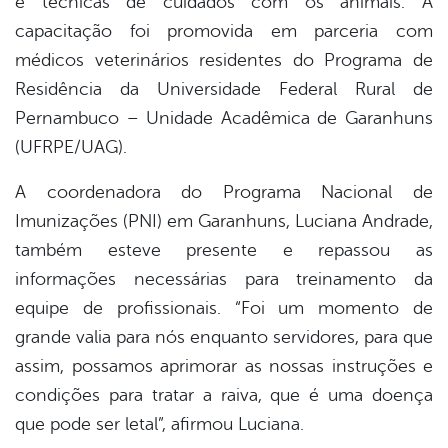
e técnicas de cuidados com os animais. A
capacitação foi promovida em parceria com
médicos veterinários residentes do Programa de
Residência da Universidade Federal Rural de
Pernambuco – Unidade Acadêmica de Garanhuns
(UFRPE/UAG).
A coordenadora do Programa Nacional de
Imunizações (PNI) em Garanhuns, Luciana Andrade,
também esteve presente e repassou as
informações necessárias para treinamento da
equipe de profissionais. “Foi um momento de
grande valia para nós enquanto servidores, para que
assim, possamos aprimorar as nossas instruções e
condições para tratar a raiva, que é uma doença
que pode ser letal”, afirmou Luciana.