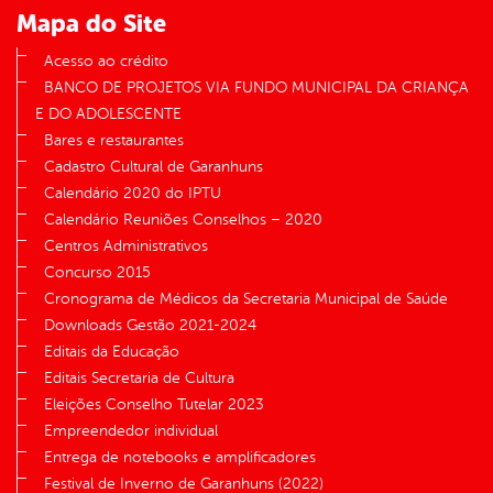
Mapa do Site
Acesso ao crédito
BANCO DE PROJETOS VIA FUNDO MUNICIPAL DA CRIANÇA
E DO ADOLESCENTE
Bares e restaurantes
Cadastro Cultural de Garanhuns
Calendário 2020 do IPTU
Calendário Reuniões Conselhos – 2020
Centros Administrativos
Concurso 2015
Cronograma de Médicos da Secretaria Municipal de Saúde
Downloads Gestão 2021-2024
Editais da Educação
Editais Secretaria de Cultura
Eleições Conselho Tutelar 2023
Empreendedor individual
Entrega de notebooks e amplificadores
Festival de Inverno de Garanhuns (2022)