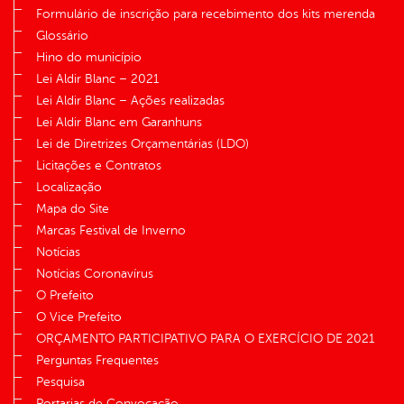
Formulário de inscrição para recebimento dos kits merenda
Glossário
Hino do município
Lei Aldir Blanc – 2021
Lei Aldir Blanc – Ações realizadas
Lei Aldir Blanc em Garanhuns
Lei de Diretrizes Orçamentárias (LDO)
Licitações e Contratos
Localização
Mapa do Site
Marcas Festival de Inverno
Notícias
Notícias Coronavírus
O Prefeito
O Vice Prefeito
ORÇAMENTO PARTICIPATIVO PARA O EXERCÍCIO DE 2021
Perguntas Frequentes
Pesquisa
Portarias de Convocação