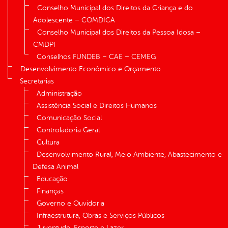
Conselho Municipal dos Direitos da Criança e do
Adolescente – COMDICA
Conselho Municipal dos Direitos da Pessoa Idosa –
CMDPI
Conselhos FUNDEB – CAE – CEMEG
Desenvolvimento Econômico e Orçamento
Secretarias
Administração
Assistência Social e Direitos Humanos
Comunicação Social
Controladoria Geral
Cultura
Desenvolvimento Rural, Meio Ambiente, Abastecimento e
Defesa Animal
Educação
Finanças
Governo e Ouvidoria
Infraestrutura, Obras e Serviços Públicos
Juventude, Esporte e Lazer