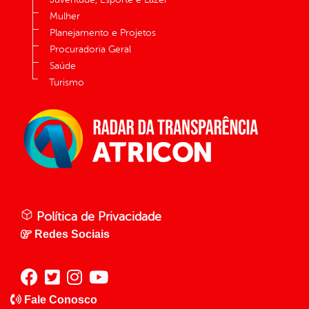
Mulher
Planejamento e Projetos
Procuradoria Geral
Saúde
Turismo
Política de Privacidade
Redes Sociais
Fale Conosco