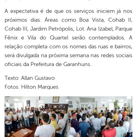
A expectativa é de que os serviços iniciem já nos
próximos dias. Áreas como Boa Vista, Cohab II,
Cohab III, Jardim Petrópolis, Lot. Ana Izabel, Parque
Fênix e Vila do Quartel serão contemplados. A
relação completa com os nomes das ruas e bairros,
será divulgada na próxima semana nas redes sociais
oficiais da Prefeitura de Garanhuns.
Texto: Allan Gustavo
Fotos: Hilton Marques