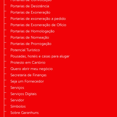
Portarias de Desistência
Portarias de Exoneração
Portarias de exoneração a pedido
Portarias de Exoneração de Ofício
Portarias de Homologação
Portarias de Nomeação
Portarias de Prorrogação
Potencial Turístico
Pousadas, hotéis e casas para alugar
Protesto em Cartório
Quero abrir meu negócio
Secretaria de Finanças
Seja um Fornecedor
Serviços
Serviços Digitais
Servidor
Símbolos
Sobre Garanhuns