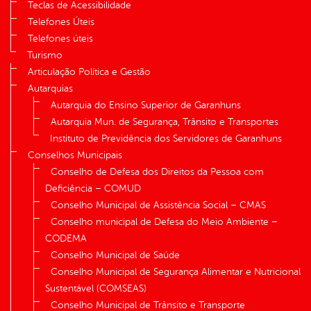
Teclas de Acessibilidade
Telefones Úteis
Telefones úteis
Turismo
Articulação Política e Gestão
Autarquias
Autarquia do Ensino Superior de Garanhuns
Autarquia Mun. de Segurança, Trânsito e Transportes
Instituto de Previdência dos Servidores de Garanhuns
Conselhos Municipais
Conselho de Defesa dos Direitos da Pessoa com
Deficiência – COMUD
Conselho Municipal de Assistência Social – CMAS
Conselho municipal de Defesa do Meio Ambiente –
CODEMA
Conselho Municipal de Saúde
Conselho Municipal de Segurança Alimentar e Nutricional
Sustentável (COMSEAS)
Conselho Municipal de Trânsito e Transporte