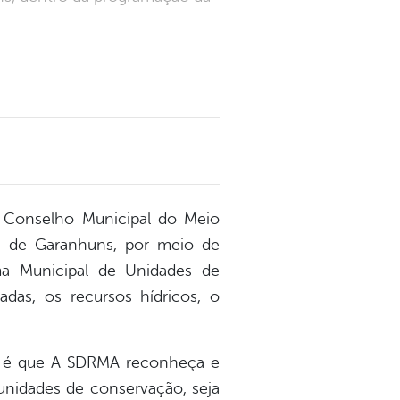
 Conselho Municipal do Meio
es de Garanhuns, por meio de
ema Municipal de Unidades de
das, os recursos hídricos, o
a é que A SDRMA reconheça e
unidades de conservação, seja