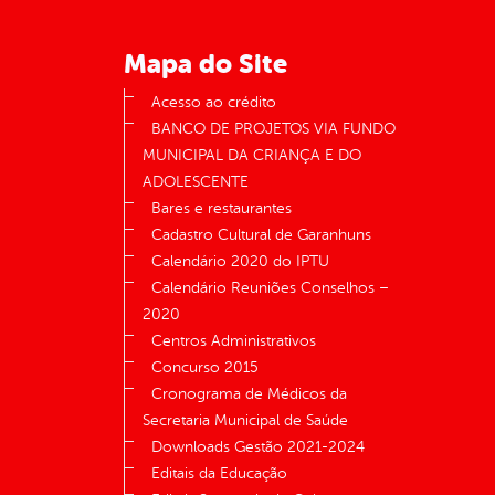
Mapa do Site
Acesso ao crédito
BANCO DE PROJETOS VIA FUNDO
MUNICIPAL DA CRIANÇA E DO
ADOLESCENTE
Bares e restaurantes
Cadastro Cultural de Garanhuns
Calendário 2020 do IPTU
Calendário Reuniões Conselhos –
2020
Centros Administrativos
Concurso 2015
Cronograma de Médicos da
Secretaria Municipal de Saúde
Downloads Gestão 2021-2024
Editais da Educação