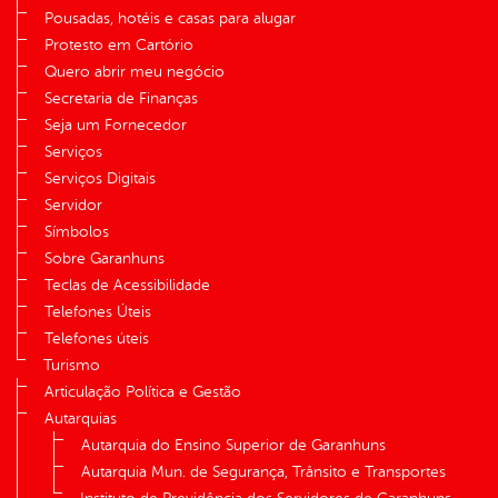
Pousadas, hotéis e casas para alugar
Protesto em Cartório
Quero abrir meu negócio
Secretaria de Finanças
Seja um Fornecedor
Serviços
Serviços Digitais
Servidor
Símbolos
Sobre Garanhuns
Teclas de Acessibilidade
Telefones Úteis
Telefones úteis
Turismo
Articulação Política e Gestão
Autarquias
Autarquia do Ensino Superior de Garanhuns
Autarquia Mun. de Segurança, Trânsito e Transportes