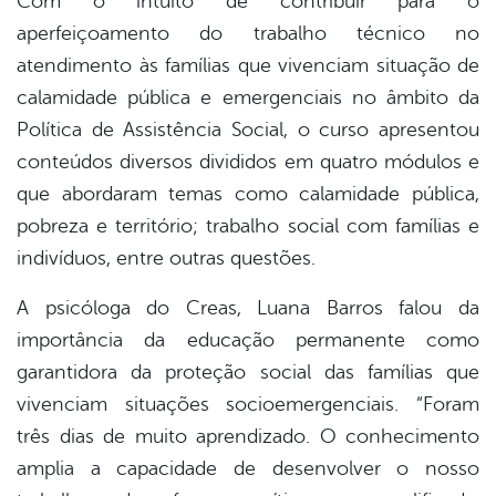
Com o intuito de contribuir para o
aperfeiçoamento do trabalho técnico no
atendimento às famílias que vivenciam situação de
calamidade pública e emergenciais no âmbito da
Política de Assistência Social, o curso apresentou
conteúdos diversos divididos em quatro módulos e
que abordaram temas como calamidade pública,
pobreza e território; trabalho social com famílias e
indivíduos, entre outras questões.
A psicóloga do Creas, Luana Barros falou da
importância da educação permanente como
garantidora da proteção social das famílias que
vivenciam situações socioemergenciais. “Foram
três dias de muito aprendizado. O conhecimento
amplia a capacidade de desenvolver o nosso