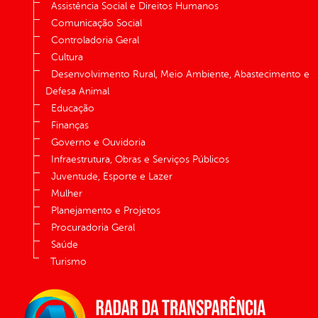
Assistência Social e Direitos Humanos
Comunicação Social
Controladoria Geral
Cultura
Desenvolvimento Rural, Meio Ambiente, Abastecimento e
Defesa Animal
Educação
Finanças
Governo e Ouvidoria
Infraestrutura, Obras e Serviços Públicos
Juventude, Esporte e Lazer
Mulher
Planejamento e Projetos
Procuradoria Geral
Saúde
Turismo