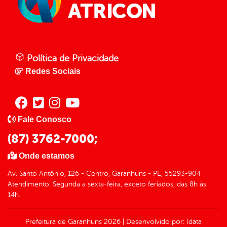
Política de Privacidade
Redes Sociais
Fale Conosco
(87) 3762-7000;
Onde estamos
Av. Santo Antônio, 126 - Centro, Garanhuns - PE, 55293-904
Atendimento: Segunda a sexta-feira, exceto feriados, das 8h às
14h.
Prefeitura de Garanhuns
2026
|
Desenvolvido por:
Idata