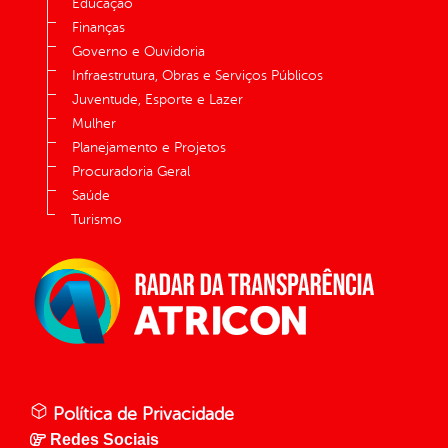
Educação
Finanças
Governo e Ouvidoria
Infraestrutura, Obras e Serviços Públicos
Juventude, Esporte e Lazer
Mulher
Planejamento e Projetos
Procuradoria Geral
Saúde
Turismo
Política de Privacidade
Redes Sociais