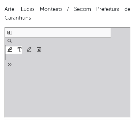
Arte: Lucas Monteiro / Secom Prefeitura de
Garanhuns