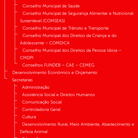
Conselho Municipal de Saúde
Conselho Municipal de Segurança Alimentar e Nutricional
Sustentável (COMSEAS)
Conselho Municipal de Trânsito e Transporte
Conselho Municipal dos Direitos da Criança e do
Adolescente – COMDICA
Conselho Municipal dos Direitos da Pessoa Idosa –
CMDPI
Conselhos FUNDEB – CAE – CEMEG
Desenvolvimento Econômico e Orçamento
Secretarias
Administração
Assistência Social e Direitos Humanos
Comunicação Social
Controladoria Geral
Cultura
Desenvolvimento Rural, Meio Ambiente, Abastecimento e
Defesa Animal