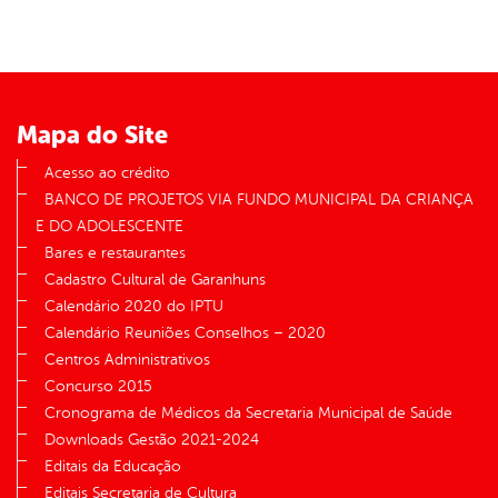
Mapa do Site
Acesso ao crédito
BANCO DE PROJETOS VIA FUNDO MUNICIPAL DA CRIANÇA
E DO ADOLESCENTE
Bares e restaurantes
Cadastro Cultural de Garanhuns
Calendário 2020 do IPTU
Calendário Reuniões Conselhos – 2020
Centros Administrativos
Concurso 2015
Cronograma de Médicos da Secretaria Municipal de Saúde
Downloads Gestão 2021-2024
Editais da Educação
Editais Secretaria de Cultura