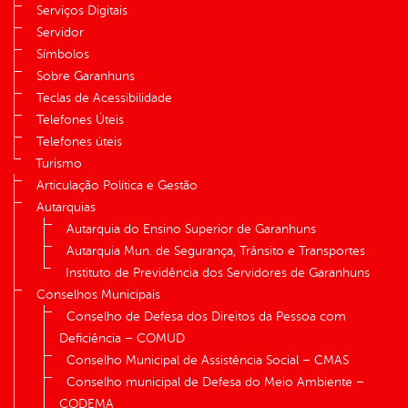
Serviços Digitais
Servidor
Símbolos
Sobre Garanhuns
Teclas de Acessibilidade
Telefones Úteis
Telefones úteis
Turismo
Articulação Política e Gestão
Autarquias
Autarquia do Ensino Superior de Garanhuns
Autarquia Mun. de Segurança, Trânsito e Transportes
Instituto de Previdência dos Servidores de Garanhuns
Conselhos Municipais
Conselho de Defesa dos Direitos da Pessoa com
Deficiência – COMUD
Conselho Municipal de Assistência Social – CMAS
Conselho municipal de Defesa do Meio Ambiente –
CODEMA