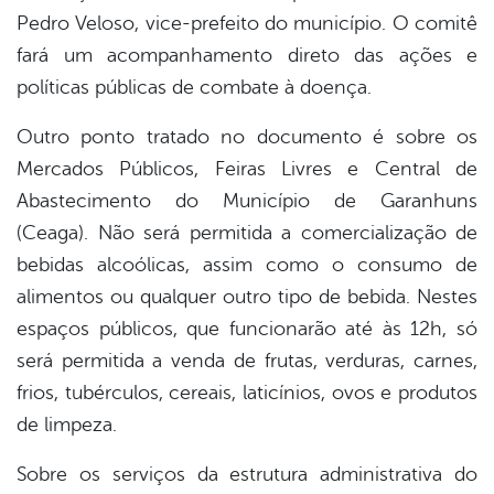
Pedro Veloso, vice-prefeito do município. O comitê
fará um acompanhamento direto das ações e
políticas públicas de combate à doença.
Outro ponto tratado no documento é sobre os
Mercados Públicos, Feiras Livres e Central de
Abastecimento do Município de Garanhuns
(Ceaga). Não será permitida a comercialização de
bebidas alcoólicas, assim como o consumo de
alimentos ou qualquer outro tipo de bebida. Nestes
espaços públicos, que funcionarão até às 12h, só
será permitida a venda de frutas, verduras, carnes,
frios, tubérculos, cereais, laticínios, ovos e produtos
de limpeza.
Sobre os serviços da estrutura administrativa do