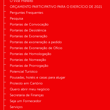
O Vice Prefeito
ORÇAMENTO PARTICIPATIVO PARA O EXERCÍCIO DE 2021
Perguntas Frequentes
Pesquisa
Portarias de Convocação
Portarias de Desistência
Portarias de Exoneração
Portarias de exoneração a pedido
Portarias de Exoneração de Ofício
Portarias de Homologação
Portarias de Nomeação
Portarias de Prorrogação
Potencial Turístico
Pousadas, hotéis e casas para alugar
Protesto em Cartório
Quero abrir meu negócio
Secretaria de Finanças
Seja um Fornecedor
Serviços