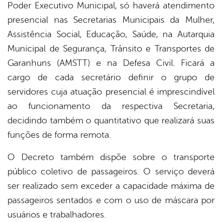
Poder Executivo Municipal, só haverá atendimento
presencial nas Secretarias Municipais da Mulher,
Assistência Social, Educação, Saúde, na Autarquia
Municipal de Segurança, Trânsito e Transportes de
Garanhuns (AMSTT) e na Defesa Civil. Ficará a
cargo de cada secretário definir o grupo de
servidores cuja atuação presencial é imprescindível
ao funcionamento da respectiva Secretaria,
decidindo também o quantitativo que realizará suas
funções de forma remota.
O Decreto também dispõe sobre o transporte
público coletivo de passageiros. O serviço deverá
ser realizado sem exceder a capacidade máxima de
passageiros sentados e com o uso de máscara por
usuários e trabalhadores.