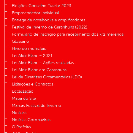
Eleições Conselho Tutelar 2023
Empreendedor individual
Entrega de notebooks e amplificadores
Festival de Inverno de Garanhuns (2022)
Formulário de inscrição para recebimento dos kits merenda
Glossário
Hino do município
Lei Aldir Blanc – 2021
Lei Aldir Blanc – Ações realizadas
Lei Aldir Blanc em Garanhuns
Lei de Diretrizes Orçamentárias (LDO)
Licitações e Contratos
Localização
Mapa do Site
Marcas Festival de Inverno
Notícias
Notícias Coronavírus
O Prefeito