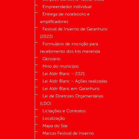
Empreendedor individual
Entrega de notebooks e
amplificadores
Festival de Inverno de Garanhuns
(2022)
Formulário de inscrição para
recebimento dos kits merenda
Glossário
Hino do município
Lei Aldir Blanc – 2021
Lei Aldir Blanc – Ações realizadas
Lei Aldir Blanc em Garanhuns
Lei de Diretrizes Orçamentárias
(LDO)
Licitações e Contratos
Localização
Mapa do Site
Marcas Festival de Inverno