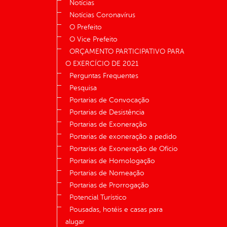
Notícias
Notícias Coronavírus
O Prefeito
O Vice Prefeito
ORÇAMENTO PARTICIPATIVO PARA
O EXERCÍCIO DE 2021
Perguntas Frequentes
Pesquisa
Portarias de Convocação
Portarias de Desistência
Portarias de Exoneração
Portarias de exoneração a pedido
Portarias de Exoneração de Ofício
Portarias de Homologação
Portarias de Nomeação
Portarias de Prorrogação
Potencial Turístico
Pousadas, hotéis e casas para
alugar