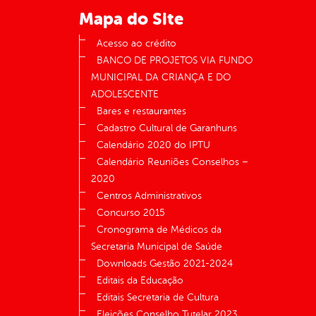
Mapa do Site
Acesso ao crédito
BANCO DE PROJETOS VIA FUNDO
MUNICIPAL DA CRIANÇA E DO
ADOLESCENTE
Bares e restaurantes
Cadastro Cultural de Garanhuns
Calendário 2020 do IPTU
Calendário Reuniões Conselhos –
2020
Centros Administrativos
Concurso 2015
Cronograma de Médicos da
Secretaria Municipal de Saúde
Downloads Gestão 2021-2024
Editais da Educação
Editais Secretaria de Cultura
Eleições Conselho Tutelar 2023