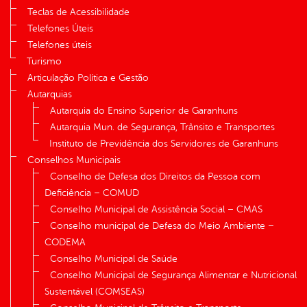
Teclas de Acessibilidade
Telefones Úteis
Telefones úteis
Turismo
Articulação Política e Gestão
Autarquias
Autarquia do Ensino Superior de Garanhuns
Autarquia Mun. de Segurança, Trânsito e Transportes
Instituto de Previdência dos Servidores de Garanhuns
Conselhos Municipais
Conselho de Defesa dos Direitos da Pessoa com
Deficiência – COMUD
Conselho Municipal de Assistência Social – CMAS
Conselho municipal de Defesa do Meio Ambiente –
CODEMA
Conselho Municipal de Saúde
Conselho Municipal de Segurança Alimentar e Nutricional
Sustentável (COMSEAS)