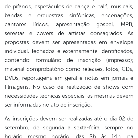
de pífanos, espetáculos de dança e balé, musicais,
bandas e orquestras sinfônicas, encenações,
cantores líricos, apresentação gospel, MPB,
serestas e covers de artistas consagrados. As
propostas devem ser apresentadas em envelope
individual, fechados e externamente identificados,
contendo: formulário de inscrição (impresso);
material comprobatório como releases, fotos, CDs,
DVDs, reportagens em geral e notas em jornais e
filmagens. No caso de realização de shows com
necessidades técnicas especiais, as mesmas devem
ser informadas no ato de inscrição.
As inscrições devem ser realizadas até o dia 02 de
setembro, de segunda a sexta-feira, sempre no
horário mesmo horário, das 8h às 14h, na