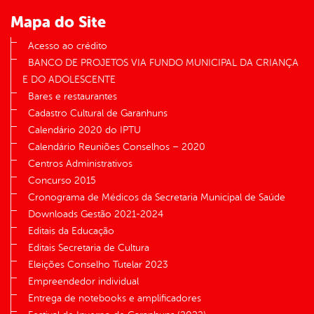
Mapa do Site
Acesso ao crédito
BANCO DE PROJETOS VIA FUNDO MUNICIPAL DA CRIANÇA
E DO ADOLESCENTE
Bares e restaurantes
Cadastro Cultural de Garanhuns
Calendário 2020 do IPTU
Calendário Reuniões Conselhos – 2020
Centros Administrativos
Concurso 2015
Cronograma de Médicos da Secretaria Municipal de Saúde
Downloads Gestão 2021-2024
Editais da Educação
Editais Secretaria de Cultura
Eleições Conselho Tutelar 2023
Empreendedor individual
Entrega de notebooks e amplificadores