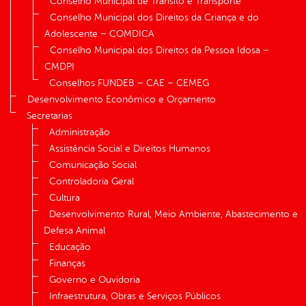
Conselho Municipal de Trânsito e Transporte
Conselho Municipal dos Direitos da Criança e do
Adolescente – COMDICA
Conselho Municipal dos Direitos da Pessoa Idosa –
CMDPI
Conselhos FUNDEB – CAE – CEMEG
Desenvolvimento Econômico e Orçamento
Secretarias
Administração
Assistência Social e Direitos Humanos
Comunicação Social
Controladoria Geral
Cultura
Desenvolvimento Rural, Meio Ambiente, Abastecimento e
Defesa Animal
Educação
Finanças
Governo e Ouvidoria
Infraestrutura, Obras e Serviços Públicos