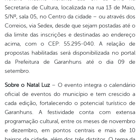
Secretaria de Cultura, localizada na rua 13 de Maio,
S/Nº, sala 05, no Centro da cidade – ou através dos
Correios, via Sedex, desde que sejam postadas até o
dia limite das inscrições e destinadas ao endereço
acima, com o CEP: 55.295-040. A relação de
propostas habilitadas será disponibilizada no portal
da Prefeitura de Garanhuns até o dia 09 de
setembro.
Sobre o Natal Luz
– O evento integra o calendário
oficial de eventos do município e tem crescido a
cada edição, fortalecendo o potencial turístico de
Garanhuns. A festividade conta com extensa
programação cultural, entre os meses de novembro
e dezembro, em pontos centrais e mais de 10
bairros da cidade, além dos três distritos. O tema da