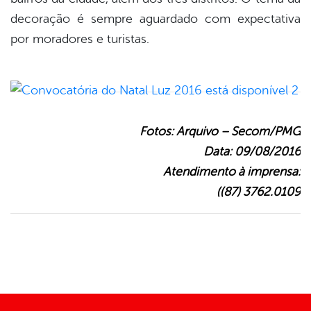
decoração é sempre aguardado com expectativa
por moradores e turistas.
Fotos:
Arquivo
– Secom/PMG
Data: 09/08/2016
Atendimento à imprensa:
((87) 3762.0109