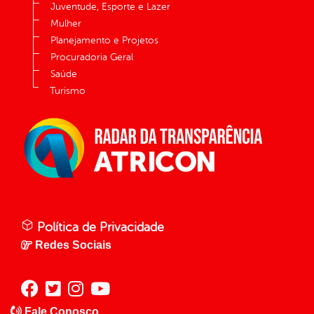
Juventude, Esporte e Lazer
Mulher
Planejamento e Projetos
Procuradoria Geral
Saúde
Turismo
Política de Privacidade
Redes Sociais
Fale Conosco