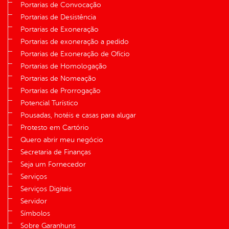
Portarias de Convocação
Portarias de Desistência
Portarias de Exoneração
Portarias de exoneração a pedido
Portarias de Exoneração de Ofício
Portarias de Homologação
Portarias de Nomeação
Portarias de Prorrogação
Potencial Turístico
Pousadas, hotéis e casas para alugar
Protesto em Cartório
Quero abrir meu negócio
Secretaria de Finanças
Seja um Fornecedor
Serviços
Serviços Digitais
Servidor
Símbolos
Sobre Garanhuns