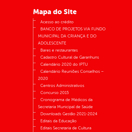
Mapa do Site
Acesso ao crédito
BANCO DE PROJETOS VIA FUNDO
MUNICIPAL DA CRIANÇA E DO
ADOLESCENTE
Bares e restaurantes
Cadastro Cultural de Garanhuns
Calendário 2020 do IPTU
Calendário Reuniões Conselhos –
2020
Centros Administrativos
Concurso 2015
Cronograma de Médicos da
Secretaria Municipal de Saúde
Downloads Gestão 2021-2024
Editais da Educação
Editais Secretaria de Cultura