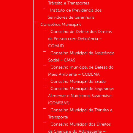
Trânsito e Transportes
Instituto de Previdência dos
Servidores de Garanhuns
Conselhos Municipais
Conselho de Defesa dos Direitos
da Pessoa com Deficiência –
COMUD
Conselho Municipal de Assistência
Social – CMAS
Conselho municipal de Defesa do
Meio Ambiente – CODEMA
Conselho Municipal de Saúde
Conselho Municipal de Segurança
Alimentar e Nutricional Sustentável
(COMSEAS)
Conselho Municipal de Trânsito e
Transporte
Conselho Municipal dos Direitos
da Criança e do Adolescente –