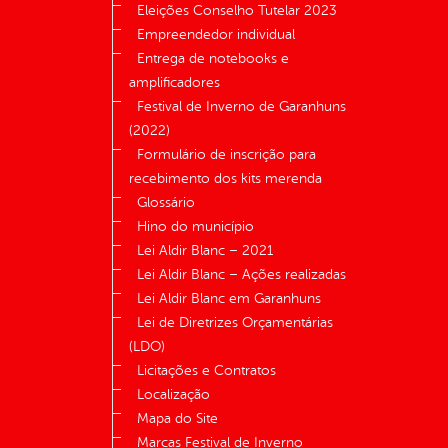
Eleições Conselho Tutelar 2023
Empreendedor individual
Entrega de notebooks e
amplificadores
Festival de Inverno de Garanhuns
(2022)
Formulário de inscrição para
recebimento dos kits merenda
Glossário
Hino do município
Lei Aldir Blanc – 2021
Lei Aldir Blanc – Ações realizadas
Lei Aldir Blanc em Garanhuns
Lei de Diretrizes Orçamentárias
(LDO)
Licitações e Contratos
Localização
Mapa do Site
Marcas Festival de Inverno