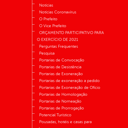
Notícias
Notícias Coronavírus
O Prefeito
O Vice Prefeito
ORÇAMENTO PARTICIPATIVO PARA
O EXERCÍCIO DE 2021
Perguntas Frequentes
Pesquisa
Portarias de Convocação
Portarias de Desistência
Portarias de Exoneração
Portarias de exoneração a pedido
Portarias de Exoneração de Ofício
Portarias de Homologação
Portarias de Nomeação
Portarias de Prorrogação
Potencial Turístico
Pousadas, hotéis e casas para