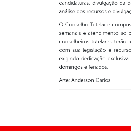
candidaturas, divulgação da 
análise dos recursos e divulga
O Conselho Tutelar é compos
semanais e atendimento ao pú
conselheiros tutelares terão
com sua legislação e recurs
exigindo dedicação exclusiva
domingos e feriados.
Arte: Anderson Carlos