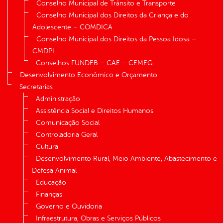
Conselho Municipal de Trânsito e Transporte
Conselho Municipal dos Direitos da Criança e do
Adolescente – COMDICA
Conselho Municipal dos Direitos da Pessoa Idosa –
CMDPI
Conselhos FUNDEB – CAE – CEMEG
Desenvolvimento Econômico e Orçamento
Secretarias
Administração
Assistência Social e Direitos Humanos
Comunicação Social
Controladoria Geral
Cultura
Desenvolvimento Rural, Meio Ambiente, Abastecimento e
Defesa Animal
Educação
Finanças
Governo e Ouvidoria
Infraestrutura, Obras e Serviços Públicos