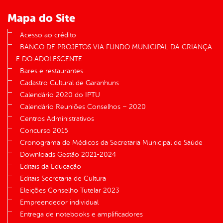
Mapa do Site
Acesso ao crédito
BANCO DE PROJETOS VIA FUNDO MUNICIPAL DA CRIANÇA
E DO ADOLESCENTE
Bares e restaurantes
Cadastro Cultural de Garanhuns
Calendário 2020 do IPTU
Calendário Reuniões Conselhos – 2020
Centros Administrativos
Concurso 2015
Cronograma de Médicos da Secretaria Municipal de Saúde
Downloads Gestão 2021-2024
Editais da Educação
Editais Secretaria de Cultura
Eleições Conselho Tutelar 2023
Empreendedor individual
Entrega de notebooks e amplificadores