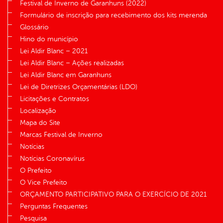
Festival de Inverno de Garanhuns (2022)
Formulário de inscrição para recebimento dos kits merenda
Glossário
Hino do município
Lei Aldir Blanc – 2021
Lei Aldir Blanc – Ações realizadas
Lei Aldir Blanc em Garanhuns
Lei de Diretrizes Orçamentárias (LDO)
Licitações e Contratos
Localização
Mapa do Site
Marcas Festival de Inverno
Notícias
Notícias Coronavírus
O Prefeito
O Vice Prefeito
ORÇAMENTO PARTICIPATIVO PARA O EXERCÍCIO DE 2021
Perguntas Frequentes
Pesquisa