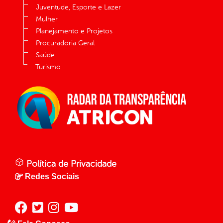
Juventude, Esporte e Lazer
Mulher
Planejamento e Projetos
Procuradoria Geral
Saúde
Turismo
Política de Privacidade
Redes Sociais