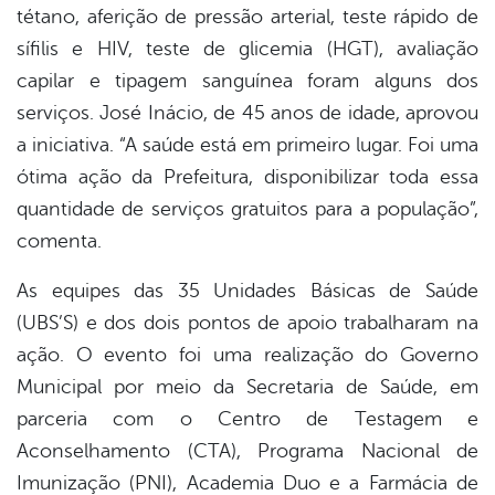
tétano, aferição de pressão arterial, teste rápido de
sífilis e HIV, teste de glicemia (HGT), avaliação
capilar e tipagem sanguínea foram alguns dos
serviços. José Inácio, de 45 anos de idade, aprovou
a iniciativa. “A saúde está em primeiro lugar. Foi uma
ótima ação da Prefeitura, disponibilizar toda essa
quantidade de serviços gratuitos para a população”,
comenta.
As equipes das 35 Unidades Básicas de Saúde
(UBS’S) e dos dois pontos de apoio trabalharam na
ação. O evento foi uma realização do Governo
Municipal por meio da Secretaria de Saúde, em
parceria com o Centro de Testagem e
Aconselhamento (CTA), Programa Nacional de
Imunização (PNI), Academia Duo e a Farmácia de