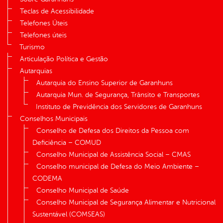
Teclas de Acessibilidade
Telefones Úteis
Telefones úteis
Turismo
Articulação Política e Gestão
Autarquias
Autarquia do Ensino Superior de Garanhuns
Autarquia Mun. de Segurança, Trânsito e Transportes
Instituto de Previdência dos Servidores de Garanhuns
Conselhos Municipais
Conselho de Defesa dos Direitos da Pessoa com
Deficiência – COMUD
Conselho Municipal de Assistência Social – CMAS
Conselho municipal de Defesa do Meio Ambiente –
CODEMA
Conselho Municipal de Saúde
Conselho Municipal de Segurança Alimentar e Nutricional
Sustentável (COMSEAS)