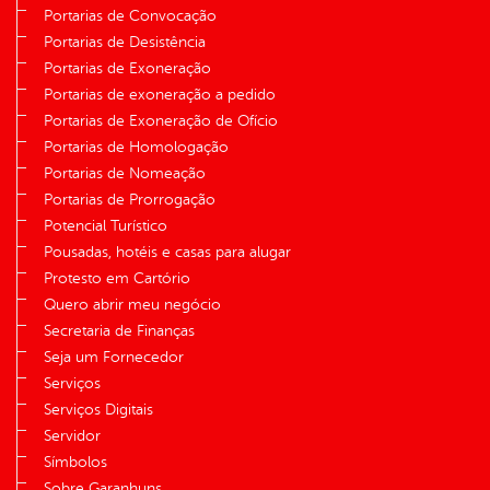
Portarias de Convocação
Portarias de Desistência
Portarias de Exoneração
Portarias de exoneração a pedido
Portarias de Exoneração de Ofício
Portarias de Homologação
Portarias de Nomeação
Portarias de Prorrogação
Potencial Turístico
Pousadas, hotéis e casas para alugar
Protesto em Cartório
Quero abrir meu negócio
Secretaria de Finanças
Seja um Fornecedor
Serviços
Serviços Digitais
Servidor
Símbolos
Sobre Garanhuns