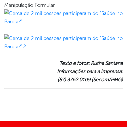
Manipulação Formular.
Texto e fotos: Ruthe Santana
Informações para a imprensa:
(87) 3762.0109 (Secom/PMG)