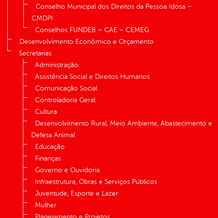
Conselho Municipal dos Direitos da Pessoa Idosa –
CMDPI
Conselhos FUNDEB – CAE – CEMEG
Desenvolvimento Econômico e Orçamento
Secretarias
Administração
Assistência Social e Direitos Humanos
Comunicação Social
Controladoria Geral
Cultura
Desenvolvimento Rural, Meio Ambiente, Abastecimento e
Defesa Animal
Educação
Finanças
Governo e Ouvidoria
Infraestrutura, Obras e Serviços Públicos
Juventude, Esporte e Lazer
Mulher
Planejamento e Projetos