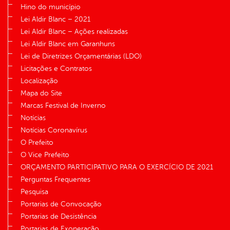
Hino do município
Lei Aldir Blanc – 2021
Lei Aldir Blanc – Ações realizadas
Lei Aldir Blanc em Garanhuns
Lei de Diretrizes Orçamentárias (LDO)
Licitações e Contratos
Localização
Mapa do Site
Marcas Festival de Inverno
Notícias
Notícias Coronavírus
O Prefeito
O Vice Prefeito
ORÇAMENTO PARTICIPATIVO PARA O EXERCÍCIO DE 2021
Perguntas Frequentes
Pesquisa
Portarias de Convocação
Portarias de Desistência
Portarias de Exoneração