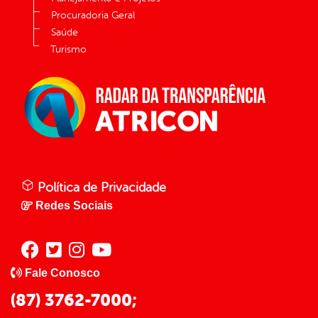
Procuradoria Geral
Saúde
Turismo
Política de Privacidade
Redes Sociais
Fale Conosco
(87) 3762-7000;