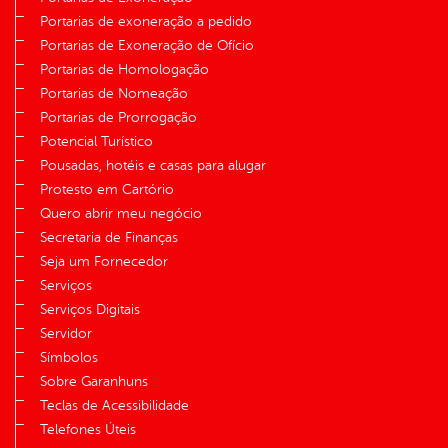
Portarias de exoneração a pedido
Portarias de Exoneração de Ofício
Portarias de Homologação
Portarias de Nomeação
Portarias de Prorrogação
Potencial Turístico
Pousadas, hotéis e casas para alugar
Protesto em Cartório
Quero abrir meu negócio
Secretaria de Finanças
Seja um Fornecedor
Serviços
Serviços Digitais
Servidor
Símbolos
Sobre Garanhuns
Teclas de Acessibilidade
Telefones Úteis