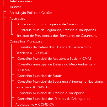
Telefones úteis
Turismo
Articulação Política e Gestão
Autarquias
Autarquia do Ensino Superior de Garanhuns
Autarquia Mun. de Segurança, Trânsito e Transportes
Instituto de Previdência dos Servidores de Garanhuns
Conselhos Municipais
Conselho de Defesa dos Direitos da Pessoa com
Deficiência – COMUD
Conselho Municipal de Assistência Social – CMAS
Conselho municipal de Defesa do Meio Ambiente –
CODEMA
Conselho Municipal de Saúde
Conselho Municipal de Segurança Alimentar e Nutricional
Sustentável (COMSEAS)
Conselho Municipal de Trânsito e Transporte
Conselho Municipal dos Direitos da Criança e do
Adolescente – COMDICA