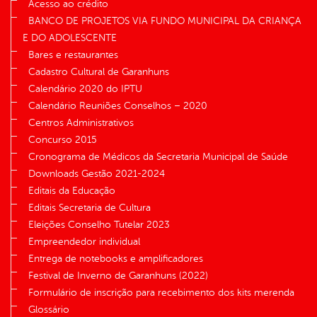
Acesso ao crédito
BANCO DE PROJETOS VIA FUNDO MUNICIPAL DA CRIANÇA
E DO ADOLESCENTE
Bares e restaurantes
Cadastro Cultural de Garanhuns
Calendário 2020 do IPTU
Calendário Reuniões Conselhos – 2020
Centros Administrativos
Concurso 2015
Cronograma de Médicos da Secretaria Municipal de Saúde
Downloads Gestão 2021-2024
Editais da Educação
Editais Secretaria de Cultura
Eleições Conselho Tutelar 2023
Empreendedor individual
Entrega de notebooks e amplificadores
Festival de Inverno de Garanhuns (2022)
Formulário de inscrição para recebimento dos kits merenda
Glossário