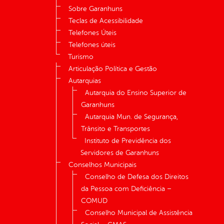
Sobre Garanhuns
Teclas de Acessibilidade
Telefones Úteis
Telefones úteis
Turismo
Articulação Política e Gestão
Autarquias
Autarquia do Ensino Superior de
Garanhuns
Autarquia Mun. de Segurança,
Trânsito e Transportes
Instituto de Previdência dos
Servidores de Garanhuns
Conselhos Municipais
Conselho de Defesa dos Direitos
da Pessoa com Deficiência –
COMUD
Conselho Municipal de Assistência