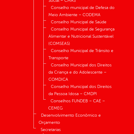
Social – CMAS
Conselho municipal de Defesa do
Meio Ambiente – CODEMA
Conselho Municipal de Saúde
Conselho Municipal de Segurança
Alimentar e Nutricional Sustentável
(COMSEAS)
Conselho Municipal de Trânsito e
Transporte
Conselho Municipal dos Direitos
da Criança e do Adolescente –
COMDICA
Conselho Municipal dos Direitos
da Pessoa Idosa – CMDPI
Conselhos FUNDEB – CAE –
CEMEG
Desenvolvimento Econômico e
Orçamento
Secretarias