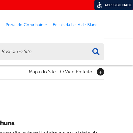
ACESSIBILIDADE
Portal do Contribuinte
Editais da Lei Aldir Blanc
ca
Mapa do Site
O Vice Prefeito
nhuns