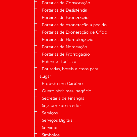
Portarias de Convocação
Portarias de Desistência
Portarias de Exoneração
Portarias de exoneração a pedido
Portarias de Exoneração de Ofício
Portarias de Homologação
Portarias de Nomeação
Portarias de Prorrogação
Potencial Turístico
Pousadas, hotéis e casas para
alugar
Protesto em Cartório
Quero abrir meu negócio
Secretaria de Finanças
Seja um Fornecedor
Serviços
Serviços Digitais
Servidor
Símbolos