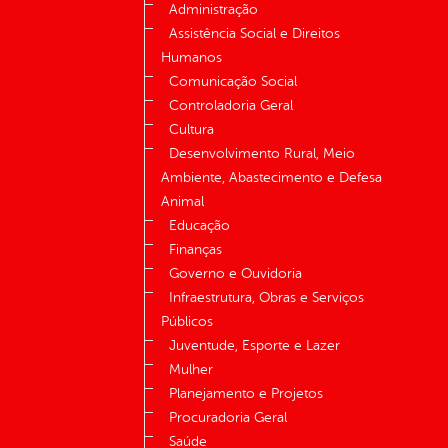
Administração
Assistência Social e Direitos
Humanos
Comunicação Social
Controladoria Geral
Cultura
Desenvolvimento Rural, Meio
Ambiente, Abastecimento e Defesa
Animal
Educação
Finanças
Governo e Ouvidoria
Infraestrutura, Obras e Serviços
Públicos
Juventude, Esporte e Lazer
Mulher
Planejamento e Projetos
Procuradoria Geral
Saúde