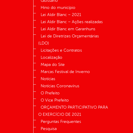
Glossário
Hino do município
Lei Aldir Blanc – 2021
Lei Aldir Blanc – Ações realizadas
Lei Aldir Blanc em Garanhuns
Lei de Diretrizes Orçamentárias
(LDO)
Licitações e Contratos
Localização
Mapa do Site
Marcas Festival de Inverno
Notícias
Notícias Coronavírus
O Prefeito
O Vice Prefeito
ORÇAMENTO PARTICIPATIVO PARA
O EXERCÍCIO DE 2021
Perguntas Frequentes
Pesquisa