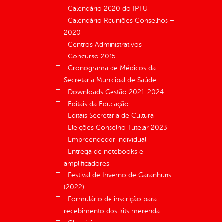
Calendário 2020 do IPTU
Calendário Reuniões Conselhos –
2020
Centros Administrativos
Concurso 2015
Cronograma de Médicos da
Secretaria Municipal de Saúde
Downloads Gestão 2021-2024
Editais da Educação
Editais Secretaria de Cultura
Eleições Conselho Tutelar 2023
Empreendedor individual
Entrega de notebooks e
amplificadores
Festival de Inverno de Garanhuns
(2022)
Formulário de inscrição para
recebimento dos kits merenda