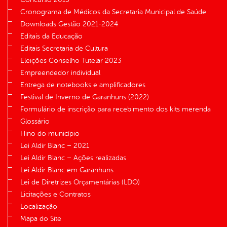
Cronograma de Médicos da Secretaria Municipal de Saúde
Downloads Gestão 2021-2024
Editais da Educação
Editais Secretaria de Cultura
Eleições Conselho Tutelar 2023
Empreendedor individual
Entrega de notebooks e amplificadores
Festival de Inverno de Garanhuns (2022)
Formulário de inscrição para recebimento dos kits merenda
Glossário
Hino do município
Lei Aldir Blanc – 2021
Lei Aldir Blanc – Ações realizadas
Lei Aldir Blanc em Garanhuns
Lei de Diretrizes Orçamentárias (LDO)
Licitações e Contratos
Localização
Mapa do Site