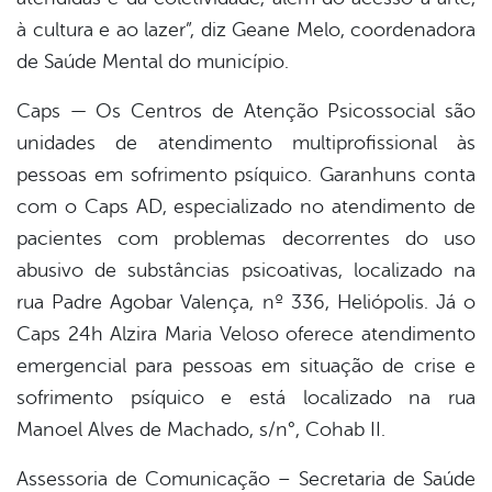
à cultura e ao lazer”, diz Geane Melo, coordenadora
de Saúde Mental do município.
Caps — Os Centros de Atenção Psicossocial são
unidades de atendimento multiprofissional às
pessoas em sofrimento psíquico. Garanhuns conta
com o Caps AD, especializado no atendimento de
pacientes com problemas decorrentes do uso
abusivo de substâncias psicoativas, localizado na
rua Padre Agobar Valença, nº 336, Heliópolis. Já o
Caps 24h Alzira Maria Veloso oferece atendimento
emergencial para pessoas em situação de crise e
sofrimento psíquico e está localizado na rua
Manoel Alves de Machado, s/n°, Cohab II.
Assessoria de Comunicação – Secretaria de Saúde