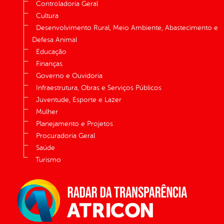
Controladoria Geral
Cultura
Desenvolvimento Rural, Meio Ambiente, Abastecimento e
Defesa Animal
Educação
Finanças
Governo e Ouvidoria
Infraestrutura, Obras e Serviços Públicos
Juventude, Esporte e Lazer
Mulher
Planejamento e Projetos
Procuradoria Geral
Saúde
Turismo