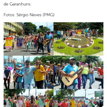
de Garanhuns
Fotos: Sérgio Neves (PMG)