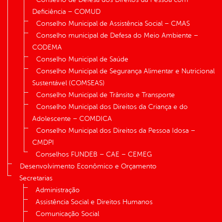
Deficiência – COMUD
Conselho Municipal de Assistência Social – CMAS
Conselho municipal de Defesa do Meio Ambiente –
CODEMA
Conselho Municipal de Saúde
Conselho Municipal de Segurança Alimentar e Nutricional
Sustentável (COMSEAS)
Conselho Municipal de Trânsito e Transporte
Conselho Municipal dos Direitos da Criança e do
Adolescente – COMDICA
Conselho Municipal dos Direitos da Pessoa Idosa –
CMDPI
Conselhos FUNDEB – CAE – CEMEG
Desenvolvimento Econômico e Orçamento
Secretarias
Administração
Assistência Social e Direitos Humanos
Comunicação Social