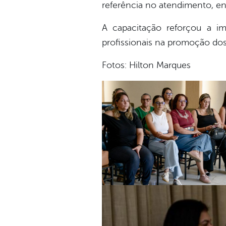
referência no atendimento, en
A capacitação reforçou a imp
profissionais na promoção dos 
Fotos: Hilton Marques