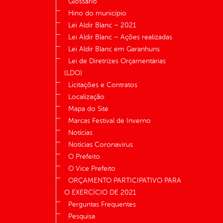
Glossário
Hino do município
Lei Aldir Blanc – 2021
Lei Aldir Blanc – Ações realizadas
Lei Aldir Blanc em Garanhuns
Lei de Diretrizes Orçamentárias
(LDO)
Licitações e Contratos
Localização
Mapa do Site
Marcas Festival de Inverno
Notícias
Notícias Coronavírus
O Prefeito
O Vice Prefeito
ORÇAMENTO PARTICIPATIVO PARA
O EXERCÍCIO DE 2021
Perguntas Frequentes
Pesquisa