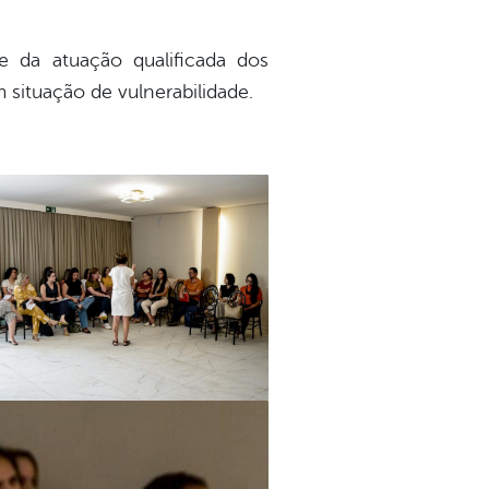
 e da atuação qualificada dos
m situação de vulnerabilidade.