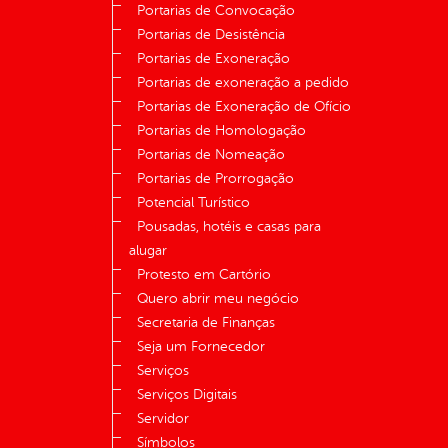
Portarias de Convocação
Portarias de Desistência
Portarias de Exoneração
Portarias de exoneração a pedido
Portarias de Exoneração de Ofício
Portarias de Homologação
Portarias de Nomeação
Portarias de Prorrogação
Potencial Turístico
Pousadas, hotéis e casas para
alugar
Protesto em Cartório
Quero abrir meu negócio
Secretaria de Finanças
Seja um Fornecedor
Serviços
Serviços Digitais
Servidor
Símbolos