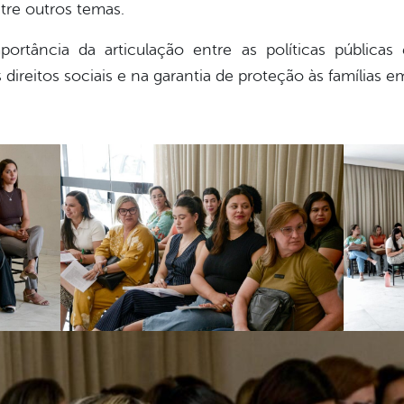
tre outros temas.
ortância da articulação entre as políticas públicas
direitos sociais e na garantia de proteção às famílias e