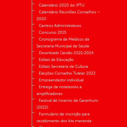
Calendário 2020 do IPTU
Calendário Reuniões Conselhos –
2020
Centros Administrativos
Concurso 2015
Cronograma de Médicos da
Secretaria Municipal de Saúde
Downloads Gestão 2021-2024
Editais da Educação
Editais Secretaria de Cultura
Eleições Conselho Tutelar 2023
Empreendedor individual
Entrega de notebooks e
amplificadores
Festival de Inverno de Garanhuns
(2022)
Formulário de inscrição para
recebimento dos kits merenda