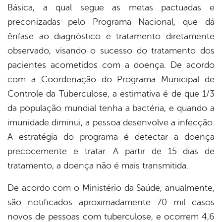
Básica, a qual segue as metas pactuadas e
preconizadas pelo Programa Nacional, que dá
ênfase ao diagnóstico e tratamento diretamente
observado, visando o sucesso do tratamento dos
pacientes acometidos com a doença. De acordo
com a Coordenação do Programa Municipal de
Controle da Tuberculose, a estimativa é de que 1/3
da população mundial tenha a bactéria, e quando a
imunidade diminui, a pessoa desenvolve a infecção.
A estratégia do programa é detectar a doença
precocemente e tratar. A partir de 15 dias de
tratamento, a doença não é mais transmitida.
De acordo com o Ministério da Saúde, anualmente,
são notificados aproximadamente 70 mil casos
novos de pessoas com tuberculose, e ocorrem 4,6