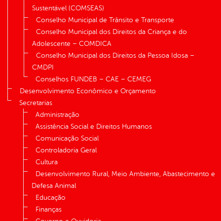
Sustentável (COMSEAS)
Conselho Municipal de Trânsito e Transporte
Conselho Municipal dos Direitos da Criança e do
Adolescente – COMDICA
Conselho Municipal dos Direitos da Pessoa Idosa –
CMDPI
Conselhos FUNDEB – CAE – CEMEG
Desenvolvimento Econômico e Orçamento
Secretarias
Administração
Assistência Social e Direitos Humanos
Comunicação Social
Controladoria Geral
Cultura
Desenvolvimento Rural, Meio Ambiente, Abastecimento e
Defesa Animal
Educação
Finanças