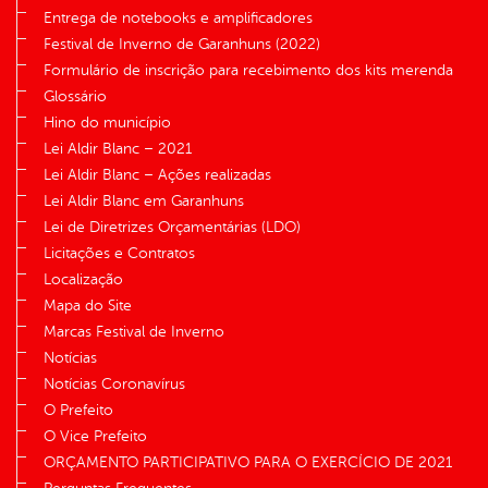
Entrega de notebooks e amplificadores
Festival de Inverno de Garanhuns (2022)
Formulário de inscrição para recebimento dos kits merenda
Glossário
Hino do município
Lei Aldir Blanc – 2021
Lei Aldir Blanc – Ações realizadas
Lei Aldir Blanc em Garanhuns
Lei de Diretrizes Orçamentárias (LDO)
Licitações e Contratos
Localização
Mapa do Site
Marcas Festival de Inverno
Notícias
Notícias Coronavírus
O Prefeito
O Vice Prefeito
ORÇAMENTO PARTICIPATIVO PARA O EXERCÍCIO DE 2021