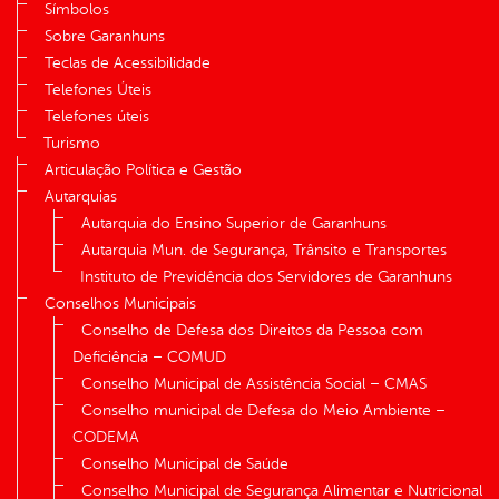
Símbolos
Sobre Garanhuns
Teclas de Acessibilidade
Telefones Úteis
Telefones úteis
Turismo
Articulação Política e Gestão
Autarquias
Autarquia do Ensino Superior de Garanhuns
Autarquia Mun. de Segurança, Trânsito e Transportes
Instituto de Previdência dos Servidores de Garanhuns
Conselhos Municipais
Conselho de Defesa dos Direitos da Pessoa com
Deficiência – COMUD
Conselho Municipal de Assistência Social – CMAS
Conselho municipal de Defesa do Meio Ambiente –
CODEMA
Conselho Municipal de Saúde
Conselho Municipal de Segurança Alimentar e Nutricional