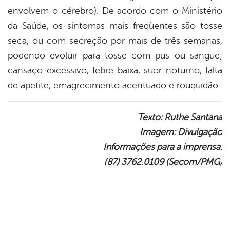
envolvem o cérebro). De acordo com o Ministério
da Saúde, os sintomas mais freqüentes são tosse
seca, ou com secreção por mais de três semanas,
podendo evoluir para tosse com pus ou sangue;
cansaço excessivo, febre baixa, suor noturno, falta
de apetite, emagrecimento acentuado e rouquidão.
Texto: Ruthe Santana
Imagem: Divulgação
Informações para a imprensa:
(87) 3762.0109 (Secom/PMG)