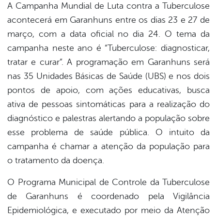
A Campanha Mundial de Luta contra a Tuberculose
acontecerá em Garanhuns entre os dias 23 e 27 de
er
março, com a data oficial no dia 24. O tema da
campanha neste ano é “Tuberculose: diagnosticar,
din
tratar e curar”. A programação em Garanhuns será
nas 35 Unidades Básicas de Saúde (UBS) e nos dois
pontos de apoio, com ações educativas, busca
ativa de pessoas sintomáticas para a realização do
diagnóstico e palestras alertando a população sobre
esse problema de saúde pública. O intuito da
campanha é chamar a atenção da população para
o tratamento da doença.
O Programa Municipal de Controle da Tuberculose
de Garanhuns é coordenado pela Vigilância
Epidemiológica, e executado por meio da Atenção