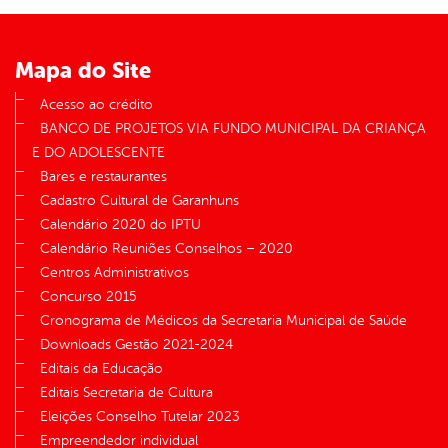
Mapa do Site
Acesso ao crédito
BANCO DE PROJETOS VIA FUNDO MUNICIPAL DA CRIANÇA
E DO ADOLESCENTE
Bares e restaurantes
Cadastro Cultural de Garanhuns
Calendário 2020 do IPTU
Calendário Reuniões Conselhos – 2020
Centros Administrativos
Concurso 2015
Cronograma de Médicos da Secretaria Municipal de Saúde
Downloads Gestão 2021-2024
Editais da Educação
Editais Secretaria de Cultura
Eleições Conselho Tutelar 2023
Empreendedor individual