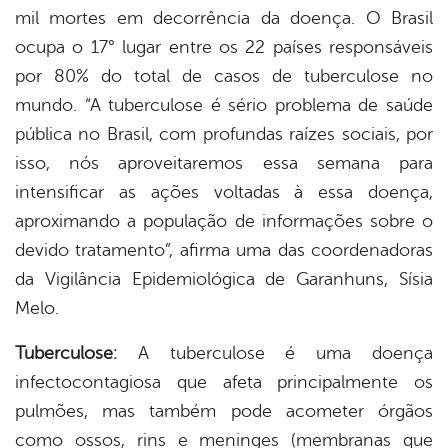
mil mortes em decorrência da doença. O Brasil
ocupa o 17° lugar entre os 22 países responsáveis
por 80% do total de casos de tuberculose no
mundo. “A tuberculose é sério problema de saúde
pública no Brasil, com profundas raízes sociais, por
isso, nós aproveitaremos essa semana para
intensificar as ações voltadas à essa doença,
aproximando a população de informações sobre o
devido tratamento”, afirma uma das coordenadoras
da Vigilância Epidemiológica de Garanhuns, Sísia
Melo.
Tuberculose:
A tuberculose é uma doença
infectocontagiosa que afeta principalmente os
pulmões, mas também pode acometer órgãos
como ossos, rins e meninges (membranas que