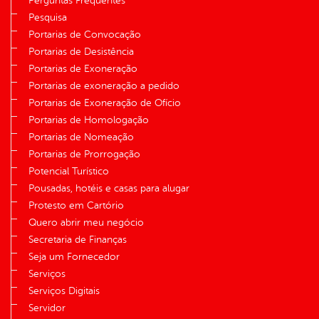
Perguntas Frequentes
Pesquisa
Portarias de Convocação
Portarias de Desistência
Portarias de Exoneração
Portarias de exoneração a pedido
Portarias de Exoneração de Ofício
Portarias de Homologação
Portarias de Nomeação
Portarias de Prorrogação
Potencial Turístico
Pousadas, hotéis e casas para alugar
Protesto em Cartório
Quero abrir meu negócio
Secretaria de Finanças
Seja um Fornecedor
Serviços
Serviços Digitais
Servidor