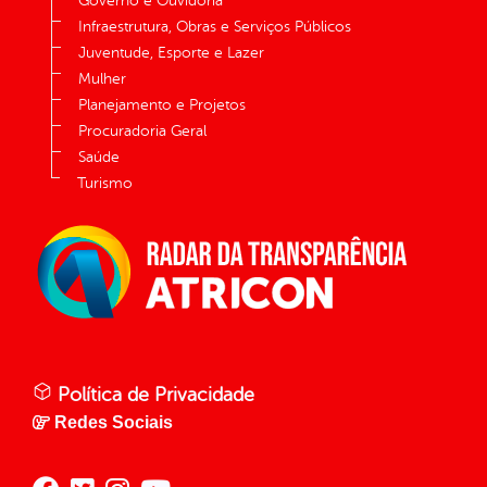
Governo e Ouvidoria
Infraestrutura, Obras e Serviços Públicos
Juventude, Esporte e Lazer
Mulher
Planejamento e Projetos
Procuradoria Geral
Saúde
Turismo
Política de Privacidade
Redes Sociais