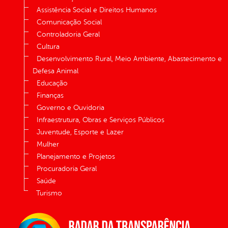
Assistência Social e Direitos Humanos
Comunicação Social
Controladoria Geral
Cultura
Desenvolvimento Rural, Meio Ambiente, Abastecimento e
Defesa Animal
Educação
Finanças
Governo e Ouvidoria
Infraestrutura, Obras e Serviços Públicos
Juventude, Esporte e Lazer
Mulher
Planejamento e Projetos
Procuradoria Geral
Saúde
Turismo