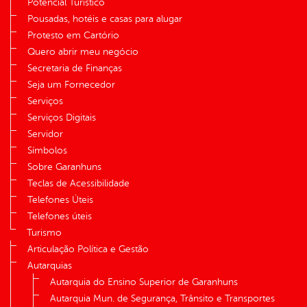
Potencial Turístico
Pousadas, hotéis e casas para alugar
Protesto em Cartório
Quero abrir meu negócio
Secretaria de Finanças
Seja um Fornecedor
Serviços
Serviços Digitais
Servidor
Símbolos
Sobre Garanhuns
Teclas de Acessibilidade
Telefones Úteis
Telefones úteis
Turismo
Articulação Política e Gestão
Autarquias
Autarquia do Ensino Superior de Garanhuns
Autarquia Mun. de Segurança, Trânsito e Transportes