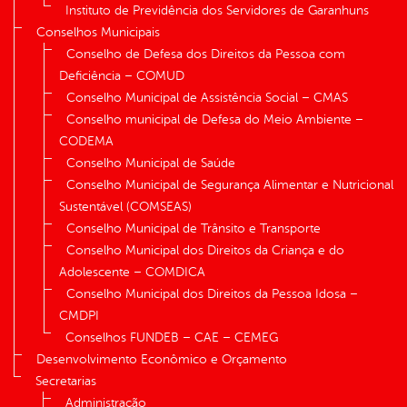
Instituto de Previdência dos Servidores de Garanhuns
Conselhos Municipais
Conselho de Defesa dos Direitos da Pessoa com
Deficiência – COMUD
Conselho Municipal de Assistência Social – CMAS
Conselho municipal de Defesa do Meio Ambiente –
CODEMA
Conselho Municipal de Saúde
Conselho Municipal de Segurança Alimentar e Nutricional
Sustentável (COMSEAS)
Conselho Municipal de Trânsito e Transporte
Conselho Municipal dos Direitos da Criança e do
Adolescente – COMDICA
Conselho Municipal dos Direitos da Pessoa Idosa –
CMDPI
Conselhos FUNDEB – CAE – CEMEG
Desenvolvimento Econômico e Orçamento
Secretarias
Administração