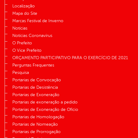
Localização
Mapa do Site
Marcas Festival de Inverno
Notícias
Notícias Coronavírus
O Prefeito
O Vice Prefeito
ORÇAMENTO PARTICIPATIVO PARA O EXERCÍCIO DE 2021
Perguntas Frequentes
Pesquisa
Portarias de Convocação
Portarias de Desistência
Portarias de Exoneração
Portarias de exoneração a pedido
Portarias de Exoneração de Ofício
Portarias de Homologação
Portarias de Nomeação
Portarias de Prorrogação