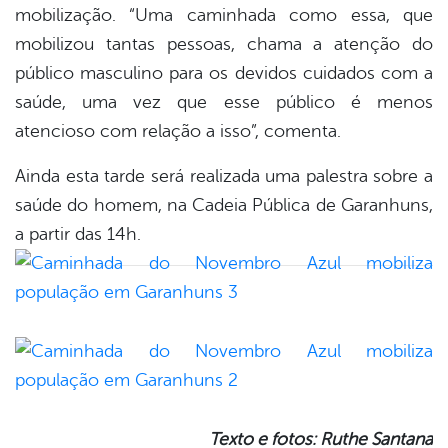
mobilização. “Uma caminhada como essa, que
mobilizou tantas pessoas, chama a atenção do
público masculino para os devidos cuidados com a
saúde, uma vez que esse público é menos
atencioso com relação a isso”, comenta.
Ainda esta tarde será realizada uma palestra sobre a
saúde do homem, na Cadeia Pública de Garanhuns,
a partir das 14h.
Texto e fotos: Ruthe Santana