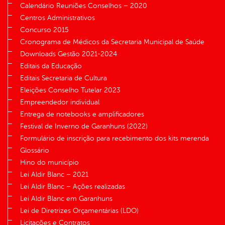
Calendário Reuniões Conselhos – 2020
Centros Administrativos
Concurso 2015
Cronograma de Médicos da Secretaria Municipal de Saúde
Downloads Gestão 2021-2024
Editais da Educação
Editais Secretaria de Cultura
Eleições Conselho Tutelar 2023
Empreendedor individual
Entrega de notebooks e amplificadores
Festival de Inverno de Garanhuns (2022)
Formulário de inscrição para recebimento dos kits merenda
Glossário
Hino do município
Lei Aldir Blanc – 2021
Lei Aldir Blanc – Ações realizadas
Lei Aldir Blanc em Garanhuns
Lei de Diretrizes Orçamentárias (LDO)
Licitações e Contratos