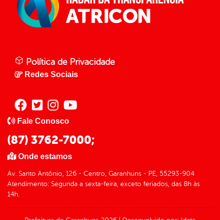
Política de Privacidade
Redes Sociais
Fale Conosco
(87) 3762-7000;
Onde estamos
Av. Santo Antônio, 126 - Centro, Garanhuns - PE, 55293-904
Atendimento: Segunda a sexta-feira, exceto feriados, das 8h às
14h.