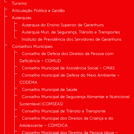
Turismo
Articulação Política e Gestão
Autarquias
Autarquia do Ensino Superior de Garanhuns
Autarquia Mun. de Segurança, Trânsito e Transportes
Instituto de Previdência dos Servidores de Garanhuns
Conselhos Municipais
Conselho de Defesa dos Direitos da Pessoa com
Deficiência – COMUD
Conselho Municipal de Assistência Social – CMAS
Conselho municipal de Defesa do Meio Ambiente –
CODEMA
Conselho Municipal de Saúde
Conselho Municipal de Segurança Alimentar e Nutricional
Sustentável (COMSEAS)
Conselho Municipal de Trânsito e Transporte
Conselho Municipal dos Direitos da Criança e do
Adolescente – COMDICA
Conselho Municipal dos Direitos da Pessoa Idosa –