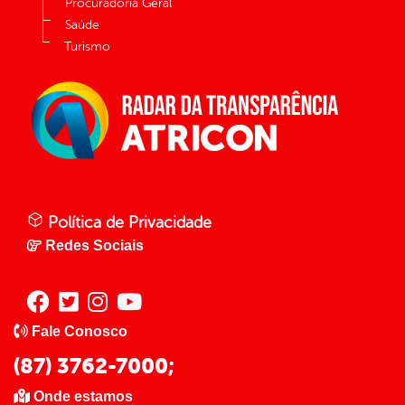
Procuradoria Geral
Saúde
Turismo
Política de Privacidade
Redes Sociais
Fale Conosco
(87) 3762-7000;
Onde estamos