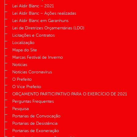
Lei Aldir Blanc – 2021
Lei Aldir Blanc – Ações realizadas
Lei Aldir Blanc em Garanhuns
Lei de Diretrizes Orçamentárias (LDO)
Licitações e Contratos
Localização
Mapa do Site
Marcas Festival de Inverno
Notícias
Notícias Coronavírus
O Prefeito
O Vice Prefeito
ORÇAMENTO PARTICIPATIVO PARA O EXERCÍCIO DE 2021
Perguntas Frequentes
Pesquisa
Portarias de Convocação
Portarias de Desistência
Portarias de Exoneração