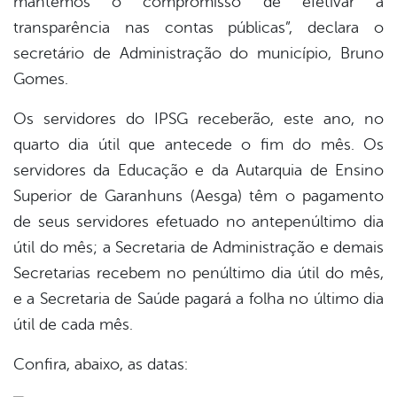
mantemos o compromisso de efetivar a
transparência nas contas públicas”, declara o
secretário de Administração do município, Bruno
Gomes.
Os servidores do IPSG receberão, este ano, no
quarto dia útil que antecede o fim do mês. Os
servidores da Educação e da Autarquia de Ensino
Superior de Garanhuns (Aesga) têm o pagamento
de seus servidores efetuado no antepenúltimo dia
útil do mês; a Secretaria de Administração e demais
Secretarias recebem no penúltimo dia útil do mês,
e a Secretaria de Saúde pagará a folha no último dia
útil de cada mês.
Confira, abaixo, as datas: