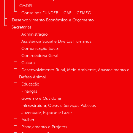
CMDPI
Conselhos FUNDEB – CAE – CEMEG
Desenvolvimento Econômico e Orçamento
Secretarias
Administração
Assistência Social e Direitos Humanos
Comunicação Social
Controladoria Geral
Cultura
Desenvolvimento Rural, Meio Ambiente, Abastecimento e
Defesa Animal
Educação
Finanças
Governo e Ouvidoria
Infraestrutura, Obras e Serviços Públicos
Juventude, Esporte e Lazer
Mulher
Planejamento e Projetos