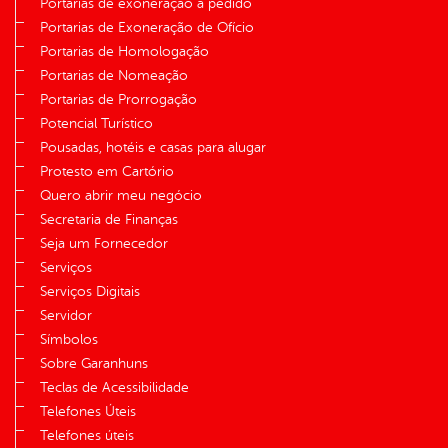
Portarias de exoneração a pedido
Portarias de Exoneração de Ofício
Portarias de Homologação
Portarias de Nomeação
Portarias de Prorrogação
Potencial Turístico
Pousadas, hotéis e casas para alugar
Protesto em Cartório
Quero abrir meu negócio
Secretaria de Finanças
Seja um Fornecedor
Serviços
Serviços Digitais
Servidor
Símbolos
Sobre Garanhuns
Teclas de Acessibilidade
Telefones Úteis
Telefones úteis