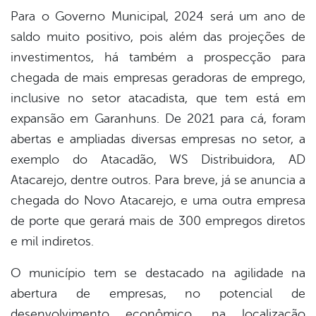
Para o Governo Municipal, 2024 será um ano de
saldo muito positivo, pois além das projeções de
investimentos, há também a prospecção para
chegada de mais empresas geradoras de emprego,
inclusive no setor atacadista, que tem está em
expansão em Garanhuns. De 2021 para cá, foram
abertas e ampliadas diversas empresas no setor, a
exemplo do Atacadão, WS Distribuidora, AD
Atacarejo, dentre outros. Para breve, já se anuncia a
chegada do Novo Atacarejo, e uma outra empresa
de porte que gerará mais de 300 empregos diretos
e mil indiretos.
O município tem se destacado na agilidade na
abertura de empresas, no potencial de
desenvolvimento econômico, na localização