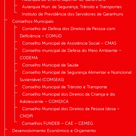
Autarquia Mun. de Segurança, Trânsito e Transportes
Instituto de Previdência dos Servidores de Garanhuns
Conselhos Municipais
Conselho de Defesa dos Direitos da Pessoa com
Deficiência – COMUD
Conselho Municipal de Assistência Social – CMAS
Conselho municipal de Defesa do Meio Ambiente –
CODEMA
Conselho Municipal de Saúde
Conselho Municipal de Segurança Alimentar e Nutricional
Sustentável (COMSEAS)
Conselho Municipal de Trânsito e Transporte
Conselho Municipal dos Direitos da Criança e do
Adolescente – COMDICA
Conselho Municipal dos Direitos da Pessoa Idosa –
CMDPI
Conselhos FUNDEB – CAE – CEMEG
Desenvolvimento Econômico e Orçamento