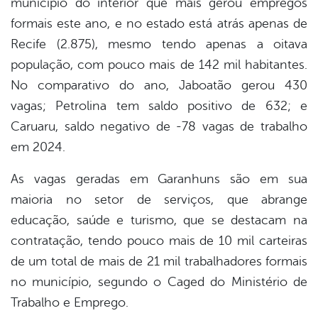
município do interior que mais gerou empregos
formais este ano, e no estado está atrás apenas de
Recife (2.875), mesmo tendo apenas a oitava
população, com pouco mais de 142 mil habitantes.
No comparativo do ano, Jaboatão gerou 430
vagas; Petrolina tem saldo positivo de 632; e
Caruaru, saldo negativo de -78 vagas de trabalho
em 2024.
As vagas geradas em Garanhuns são em sua
maioria no setor de serviços, que abrange
educação, saúde e turismo, que se destacam na
contratação, tendo pouco mais de 10 mil carteiras
de um total de mais de 21 mil trabalhadores formais
no município, segundo o Caged do Ministério de
Trabalho e Emprego.