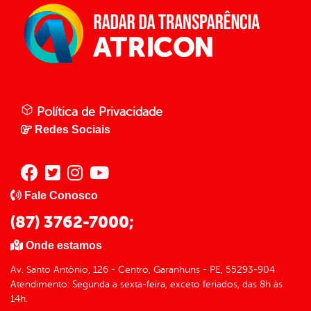
Política de Privacidade
Redes Sociais
Fale Conosco
(87) 3762-7000;
Onde estamos
Av. Santo Antônio, 126 - Centro, Garanhuns - PE, 55293-904
Atendimento: Segunda a sexta-feira, exceto feriados, das 8h às
14h.