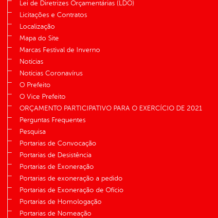
Lei de Diretrizes Orçamentárias (LDO)
Licitações e Contratos
Localização
Mapa do Site
Marcas Festival de Inverno
Notícias
Notícias Coronavírus
O Prefeito
O Vice Prefeito
ORÇAMENTO PARTICIPATIVO PARA O EXERCÍCIO DE 2021
Perguntas Frequentes
Pesquisa
Portarias de Convocação
Portarias de Desistência
Portarias de Exoneração
Portarias de exoneração a pedido
Portarias de Exoneração de Ofício
Portarias de Homologação
Portarias de Nomeação