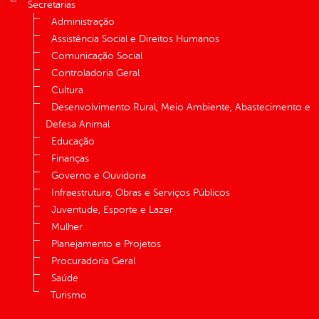
Secretarias
Administração
Assistência Social e Direitos Humanos
Comunicação Social
Controladoria Geral
Cultura
Desenvolvimento Rural, Meio Ambiente, Abastecimento e
Defesa Animal
Educação
Finanças
Governo e Ouvidoria
Infraestrutura, Obras e Serviços Públicos
Juventude, Esporte e Lazer
Mulher
Planejamento e Projetos
Procuradoria Geral
Saúde
Turismo