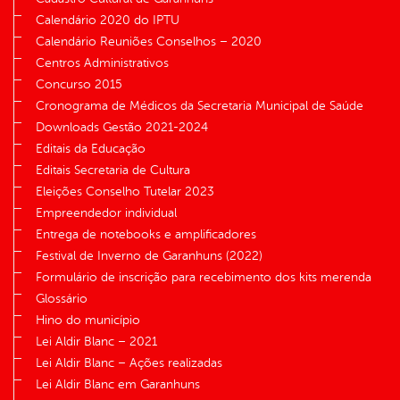
Calendário 2020 do IPTU
Calendário Reuniões Conselhos – 2020
Centros Administrativos
Concurso 2015
Cronograma de Médicos da Secretaria Municipal de Saúde
Downloads Gestão 2021-2024
Editais da Educação
Editais Secretaria de Cultura
Eleições Conselho Tutelar 2023
Empreendedor individual
Entrega de notebooks e amplificadores
Festival de Inverno de Garanhuns (2022)
Formulário de inscrição para recebimento dos kits merenda
Glossário
Hino do município
Lei Aldir Blanc – 2021
Lei Aldir Blanc – Ações realizadas
Lei Aldir Blanc em Garanhuns