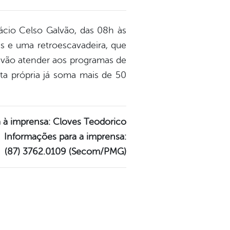
ácio Celso Galvão, das 08h às
es e uma retroescavadeira, que
 vão atender aos programas de
ta própria já soma mais de 50
 à imprensa: Cloves Teodorico
Informações para a imprensa:
(87) 3762.0109 (Secom/PMG)