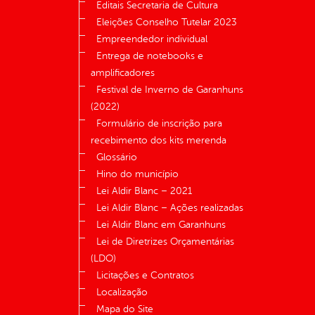
Editais Secretaria de Cultura
Eleições Conselho Tutelar 2023
Empreendedor individual
Entrega de notebooks e
amplificadores
Festival de Inverno de Garanhuns
(2022)
Formulário de inscrição para
recebimento dos kits merenda
Glossário
Hino do município
Lei Aldir Blanc – 2021
Lei Aldir Blanc – Ações realizadas
Lei Aldir Blanc em Garanhuns
Lei de Diretrizes Orçamentárias
(LDO)
Licitações e Contratos
Localização
Mapa do Site