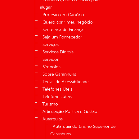
alugar
Protesto em Cartório
Quero abrir meu negócio
Secretaria de Finanças
Seja um Fornecedor
Serviços
Serviços Digitais
Servidor
Símbolos
Sobre Garanhuns
Teclas de Acessibilidade
Telefones Úteis
Telefones úteis
Turismo
Articulação Política e Gestão
Autarquias
Autarquia do Ensino Superior de
Garanhuns