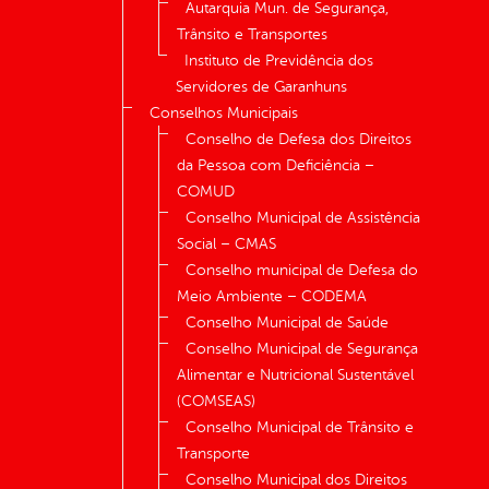
Autarquia Mun. de Segurança,
Trânsito e Transportes
Instituto de Previdência dos
Servidores de Garanhuns
Conselhos Municipais
Conselho de Defesa dos Direitos
da Pessoa com Deficiência –
COMUD
Conselho Municipal de Assistência
Social – CMAS
Conselho municipal de Defesa do
Meio Ambiente – CODEMA
Conselho Municipal de Saúde
Conselho Municipal de Segurança
Alimentar e Nutricional Sustentável
(COMSEAS)
Conselho Municipal de Trânsito e
Transporte
Conselho Municipal dos Direitos