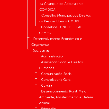
da Criança e do Adolescente –
COMDICA
Conselho Municipal dos Direitos
da Pessoa Idosa – CMDPI
Conselhos FUNDEB – CAE –
CEMEG
Desenvolvimento Econômico e
Orçamento
Secretarias
Administração
Assistência Social e Direitos
Humanos
Comunicação Social
Controladoria Geral
Cultura
Desenvolvimento Rural, Meio
Ambiente, Abastecimento e Defesa
Animal
Educação