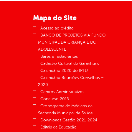
Mapa do Site
Acesso ao crédito
BANCO DE PROJETOS VIA FUNDO
MUNICIPAL DA CRIANÇA E DO
ADOLESCENTE
Bares e restaurantes
Cadastro Cultural de Garanhuns
Calendário 2020 do IPTU
Calendário Reuniões Conselhos –
2020
Centros Administrativos
Concurso 2015
Cronograma de Médicos da
Secretaria Municipal de Saúde
Downloads Gestão 2021-2024
Editais da Educação