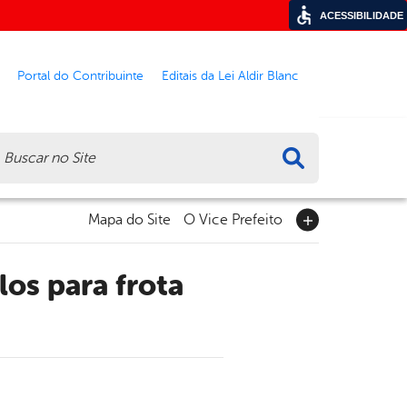
ACESSIBILIDADE
Portal do Contribuinte
Editais da Lei Aldir Blanc
ca
Mapa do Site
O Vice Prefeito