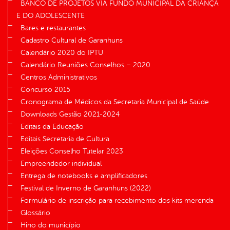
BANCO DE PROJETOS VIA FUNDO MUNICIPAL DA CRIANÇA
E DO ADOLESCENTE
Bares e restaurantes
Cadastro Cultural de Garanhuns
Calendário 2020 do IPTU
Calendário Reuniões Conselhos – 2020
Centros Administrativos
Concurso 2015
Cronograma de Médicos da Secretaria Municipal de Saúde
Downloads Gestão 2021-2024
Editais da Educação
Editais Secretaria de Cultura
Eleições Conselho Tutelar 2023
Empreendedor individual
Entrega de notebooks e amplificadores
Festival de Inverno de Garanhuns (2022)
Formulário de inscrição para recebimento dos kits merenda
Glossário
Hino do município