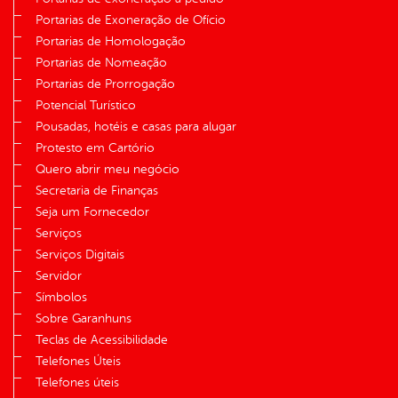
Portarias de Exoneração de Ofício
Portarias de Homologação
Portarias de Nomeação
Portarias de Prorrogação
Potencial Turístico
Pousadas, hotéis e casas para alugar
Protesto em Cartório
Quero abrir meu negócio
Secretaria de Finanças
Seja um Fornecedor
Serviços
Serviços Digitais
Servidor
Símbolos
Sobre Garanhuns
Teclas de Acessibilidade
Telefones Úteis
Telefones úteis