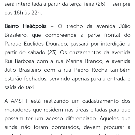
será interditada a partir da terça-feira (26) – sempre
das 16h às 22h.
Bairro Heliópolis
– O trecho da avenida Júlio
Brasileiro, que compreende a parte frontal do
Parque Euclides Dourado, passará por interdição a
partir do sábado (23). Os cruzamentos da avenida
Rui Barbosa com a rua Marina Branco, e avenida
Júlio Brasileiro com a rua Pedro Rocha também
estarão fechados, servindo apenas para a entrada e
saída de táxi.
A AMSTT está realizando um cadastramento dos
moradores que residem nas áreas citadas para que
possam ter um acesso diferenciado. Aqueles que
ainda não foram contatados, devem procurar a