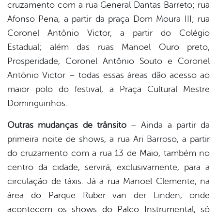
cruzamento com a rua General Dantas Barreto; rua
Afonso Pena, a partir da praça Dom Moura III; rua
Coronel Antônio Victor, a partir do Colégio
Estadual; além das ruas Manoel Ouro preto,
Prosperidade, Coronel Antônio Souto e Coronel
Antônio Victor – todas essas áreas dão acesso ao
maior polo do festival, a Praça Cultural Mestre
Dominguinhos.
Outras mudanças de trânsito
– Ainda a partir da
primeira noite de shows, a rua Ari Barroso, a partir
do cruzamento com a rua 13 de Maio, também no
centro da cidade, servirá, exclusivamente, para a
circulação de táxis. Já a rua Manoel Clemente, na
área do Parque Ruber van der Linden, onde
acontecem os shows do Palco Instrumental, só