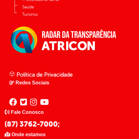
Saúde
Turismo
Política de Privacidade
Redes Sociais
Fale Conosco
(87) 3762-7000;
Onde estamos