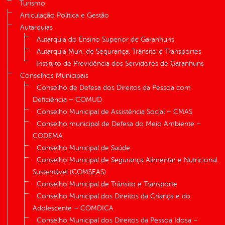
Turismo
Articulação Política e Gestão
Autarquias
Autarquia do Ensino Superior de Garanhuns
Autarquia Mun. de Segurança, Trânsito e Transportes
Instituto de Previdência dos Servidores de Garanhuns
Conselhos Municipais
Conselho de Defesa dos Direitos da Pessoa com
Deficiência – COMUD
Conselho Municipal de Assistência Social – CMAS
Conselho municipal de Defesa do Meio Ambiente –
CODEMA
Conselho Municipal de Saúde
Conselho Municipal de Segurança Alimentar e Nutricional
Sustentável (COMSEAS)
Conselho Municipal de Trânsito e Transporte
Conselho Municipal dos Direitos da Criança e do
Adolescente – COMDICA
Conselho Municipal dos Direitos da Pessoa Idosa –