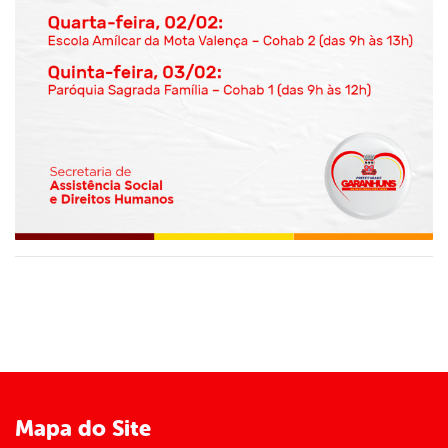
Mapa do Site