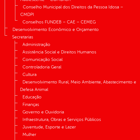
Conselho Municipal dos Direitos da Pessoa Idosa –
CMDPI
Conselhos FUNDEB – CAE – CEMEG
Desenvolvimento Econômico e Orçamento
Secretarias
Administração
Assistência Social e Direitos Humanos
Comunicação Social
Controladoria Geral
Cultura
Desenvolvimento Rural, Meio Ambiente, Abastecimento e
Defesa Animal
Educação
Finanças
Governo e Ouvidoria
Infraestrutura, Obras e Serviços Públicos
Juventude, Esporte e Lazer
Mulher