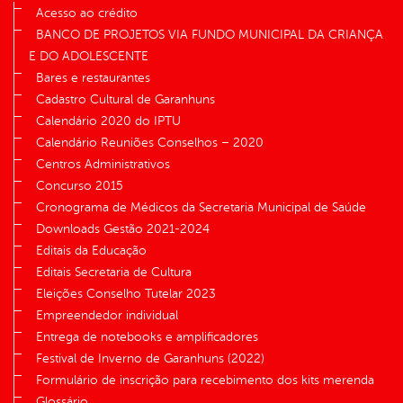
Acesso ao crédito
BANCO DE PROJETOS VIA FUNDO MUNICIPAL DA CRIANÇA
E DO ADOLESCENTE
Bares e restaurantes
Cadastro Cultural de Garanhuns
Calendário 2020 do IPTU
Calendário Reuniões Conselhos – 2020
Centros Administrativos
Concurso 2015
Cronograma de Médicos da Secretaria Municipal de Saúde
Downloads Gestão 2021-2024
Editais da Educação
Editais Secretaria de Cultura
Eleições Conselho Tutelar 2023
Empreendedor individual
Entrega de notebooks e amplificadores
Festival de Inverno de Garanhuns (2022)
Formulário de inscrição para recebimento dos kits merenda
Glossário