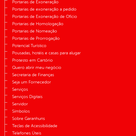
Portarias de Exoneração
Portarias de exoneração a pedido
Portarias de Exoneração de Ofício
Portarias de Homologação
Portarias de Nomeação
Portarias de Prorrogação
Potencial Turístico
Pousadas, hotéis e casas para alugar
Protesto em Cartório
Quero abrir meu negócio
Secretaria de Finanças
Seja um Fornecedor
Serviços
Serviços Digitais
Servidor
Símbolos
Sobre Garanhuns
Teclas de Acessibilidade
Telefones Úteis