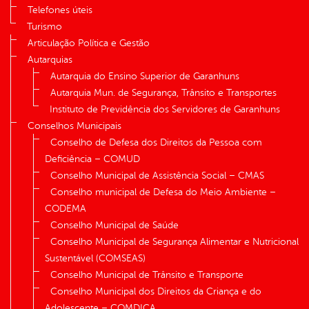
Telefones úteis
Turismo
Articulação Política e Gestão
Autarquias
Autarquia do Ensino Superior de Garanhuns
Autarquia Mun. de Segurança, Trânsito e Transportes
Instituto de Previdência dos Servidores de Garanhuns
Conselhos Municipais
Conselho de Defesa dos Direitos da Pessoa com
Deficiência – COMUD
Conselho Municipal de Assistência Social – CMAS
Conselho municipal de Defesa do Meio Ambiente –
CODEMA
Conselho Municipal de Saúde
Conselho Municipal de Segurança Alimentar e Nutricional
Sustentável (COMSEAS)
Conselho Municipal de Trânsito e Transporte
Conselho Municipal dos Direitos da Criança e do
Adolescente – COMDICA