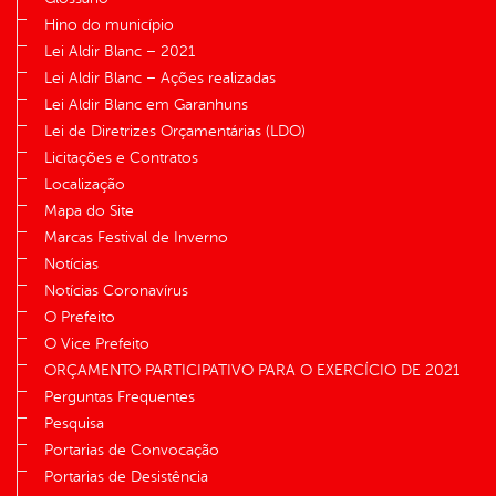
Hino do município
Lei Aldir Blanc – 2021
Lei Aldir Blanc – Ações realizadas
Lei Aldir Blanc em Garanhuns
Lei de Diretrizes Orçamentárias (LDO)
Licitações e Contratos
Localização
Mapa do Site
Marcas Festival de Inverno
Notícias
Notícias Coronavírus
O Prefeito
O Vice Prefeito
ORÇAMENTO PARTICIPATIVO PARA O EXERCÍCIO DE 2021
Perguntas Frequentes
Pesquisa
Portarias de Convocação
Portarias de Desistência