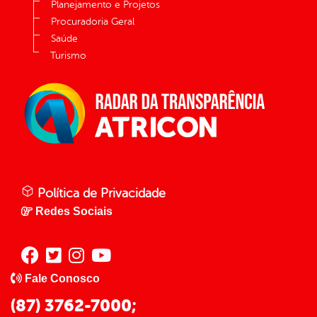
Planejamento e Projetos
Procuradoria Geral
Saúde
Turismo
Política de Privacidade
Redes Sociais
Fale Conosco
(87) 3762-7000;