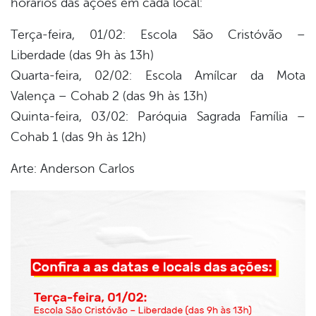
horários das ações em cada local:
Terça-feira, 01/02: Escola São Cristóvão –
Liberdade (das 9h às 13h)
Quarta-feira, 02/02: Escola Amílcar da Mota
Valença – Cohab 2 (das 9h às 13h)
Quinta-feira, 03/02: Paróquia Sagrada Família –
Cohab 1 (das 9h às 12h)
Arte: Anderson Carlos