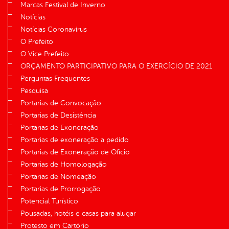
Marcas Festival de Inverno
Notícias
Notícias Coronavírus
O Prefeito
O Vice Prefeito
ORÇAMENTO PARTICIPATIVO PARA O EXERCÍCIO DE 2021
Perguntas Frequentes
Pesquisa
Portarias de Convocação
Portarias de Desistência
Portarias de Exoneração
Portarias de exoneração a pedido
Portarias de Exoneração de Ofício
Portarias de Homologação
Portarias de Nomeação
Portarias de Prorrogação
Potencial Turístico
Pousadas, hotéis e casas para alugar
Protesto em Cartório