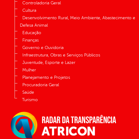
Controladoria Geral
Cultura
Desenvolvimento Rural, Meio Ambiente, Abastecimento e
Defesa Animal
Educação
Finanças
Governo e Ouvidoria
Infraestrutura, Obras e Serviços Públicos
Juventude, Esporte e Lazer
Mulher
Planejamento e Projetos
Procuradoria Geral
Saúde
Turismo