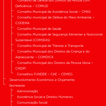
Conselho de Defesa dos Direitos da Pessoa com
Deficiência – COMUD
Conselho Municipal de Assistência Social – CMAS
Conselho municipal de Defesa do Meio Ambiente –
CODEMA
Conselho Municipal de Saúde
Conselho Municipal de Segurança Alimentar e Nutricional
Sustentável (COMSEAS)
Conselho Municipal de Trânsito e Transporte
Conselho Municipal dos Direitos da Criança e do
Adolescente – COMDICA
Conselho Municipal dos Direitos da Pessoa Idosa –
CMDPI
Conselhos FUNDEB – CAE – CEMEG
Desenvolvimento Econômico e Orçamento
Secretarias
Administração
Assistência Social e Direitos Humanos
Comunicação Social