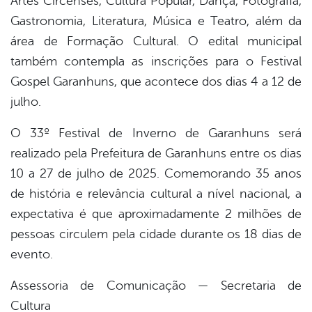
Artes Circenses, Cultura Popular, Dança, Fotografia,
Gastronomia, Literatura, Música e Teatro, além da
área de Formação Cultural. O edital municipal
também contempla as inscrições para o Festival
Gospel Garanhuns, que acontece dos dias 4 a 12 de
julho.
O 33º Festival de Inverno de Garanhuns será
realizado pela Prefeitura de Garanhuns entre os dias
10 a 27 de julho de 2025. Comemorando 35 anos
de história e relevância cultural a nível nacional, a
expectativa é que aproximadamente 2 milhões de
pessoas circulem pela cidade durante os 18 dias de
evento.
Assessoria de Comunicação — Secretaria de
Cultura