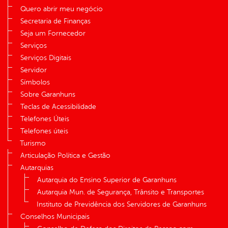
Quero abrir meu negócio
Secretaria de Finanças
Seja um Fornecedor
Serviços
Serviços Digitais
Servidor
Símbolos
Sobre Garanhuns
Teclas de Acessibilidade
Telefones Úteis
Telefones úteis
Turismo
Articulação Política e Gestão
Autarquias
Autarquia do Ensino Superior de Garanhuns
Autarquia Mun. de Segurança, Trânsito e Transportes
Instituto de Previdência dos Servidores de Garanhuns
Conselhos Municipais