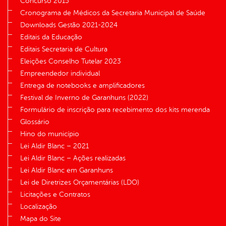
Concurso 2015
Cronograma de Médicos da Secretaria Municipal de Saúde
Downloads Gestão 2021-2024
Editais da Educação
Editais Secretaria de Cultura
Eleições Conselho Tutelar 2023
Empreendedor individual
Entrega de notebooks e amplificadores
Festival de Inverno de Garanhuns (2022)
Formulário de inscrição para recebimento dos kits merenda
Glossário
Hino do município
Lei Aldir Blanc – 2021
Lei Aldir Blanc – Ações realizadas
Lei Aldir Blanc em Garanhuns
Lei de Diretrizes Orçamentárias (LDO)
Licitações e Contratos
Localização
Mapa do Site