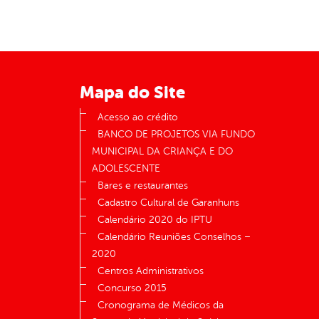
Mapa do Site
Acesso ao crédito
BANCO DE PROJETOS VIA FUNDO
MUNICIPAL DA CRIANÇA E DO
ADOLESCENTE
Bares e restaurantes
Cadastro Cultural de Garanhuns
Calendário 2020 do IPTU
Calendário Reuniões Conselhos –
2020
Centros Administrativos
Concurso 2015
Cronograma de Médicos da