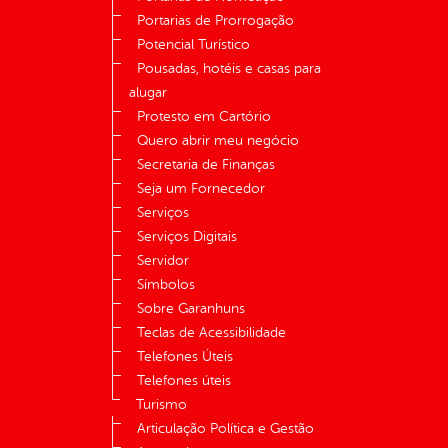
Portarias de Prorrogação
Potencial Turístico
Pousadas, hotéis e casas para
alugar
Protesto em Cartório
Quero abrir meu negócio
Secretaria de Finanças
Seja um Fornecedor
Serviços
Serviços Digitais
Servidor
Símbolos
Sobre Garanhuns
Teclas de Acessibilidade
Telefones Úteis
Telefones úteis
Turismo
Articulação Política e Gestão