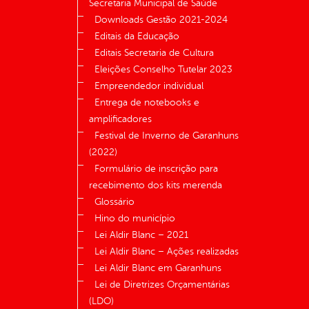
Secretaria Municipal de Saúde
Downloads Gestão 2021-2024
Editais da Educação
Editais Secretaria de Cultura
Eleições Conselho Tutelar 2023
Empreendedor individual
Entrega de notebooks e
amplificadores
Festival de Inverno de Garanhuns
(2022)
Formulário de inscrição para
recebimento dos kits merenda
Glossário
Hino do município
Lei Aldir Blanc – 2021
Lei Aldir Blanc – Ações realizadas
Lei Aldir Blanc em Garanhuns
Lei de Diretrizes Orçamentárias
(LDO)