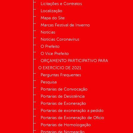
Licitações e Contratos
Localização
Mapa do Site
Marcas Festival de Inverno
Notícias
Notícias Coronavírus
O Prefeito
O Vice Prefeito
ORÇAMENTO PARTICIPATIVO PARA
O EXERCÍCIO DE 2021
Perguntas Frequentes
Pesquisa
Portarias de Convocação
Portarias de Desistência
Portarias de Exoneração
Portarias de exoneração a pedido
Portarias de Exoneração de Ofício
Portarias de Homologação
Portarias de Nomeação