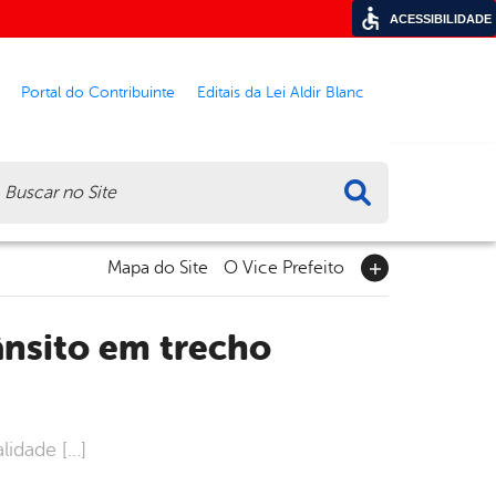
ACESSIBILIDADE
Portal do Contribuinte
Editais da Lei Aldir Blanc
ca
Mapa do Site
O Vice Prefeito
lidade […]